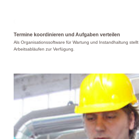
Termine koordinieren und Aufgaben verteilen
Als Organisationssoftware für Wartung und Instandhaltung stell
Arbeitsabläufen zur Verfügung.