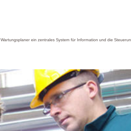
t Wartungsplaner ein zentrales System für Information und die Steueru