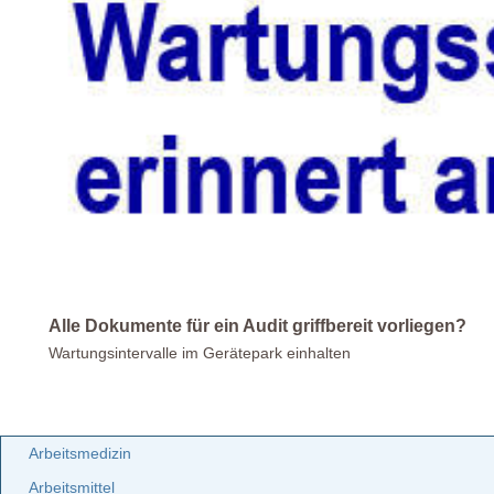
Alle Dokumente für ein Audit griffbereit vorliegen?
Wartungsintervalle im Gerätepark einhalten
Arbeitsmedizin
Arbeitsmittel