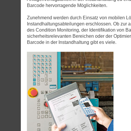
Barcode hervorragende Möglichkeiten.
Zunehmend werden durch Einsatz von mobilen Lö
Instandhaltungsabteilungen erschlossen. Ob zu
des Condition Monitoring, der Identifikation von 
sicherheitsrelevanten Bereichen oder der Optimie
Barcode in der Instandhaltung gibt es viele.