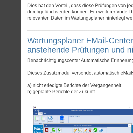
Dies hat den Vorteil, dass diese Prüfungen von je
durchgeführt werden können. Ein weiterer Vorteil be
relevanten Daten im Wartungsplaner hinterlegt we
__________________________________________________
Wartungsplaner EMail-Center:
anstehende Prüfungen und nic
Benachrichtigungscenter Automatische Erinnerung 
Dieses Zusatzmodul versendet automatisch eMail
a) nicht erledigte Berichte der Vergangenheit
b) geplante Berichte der Zukunft