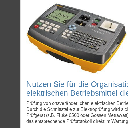
Nutzen Sie für die Organisa
elektrischen Betriebsmittel di
Prüfung von ortsveränderlichen elektrischen Betri
Durch die Schnittstelle zur Elektroprüfung wird 
Prüfgerät (z.B. Fluke 6500 oder Gossen Metrawat
das entsprechende Prüfprotokoll direkt im Wartungs