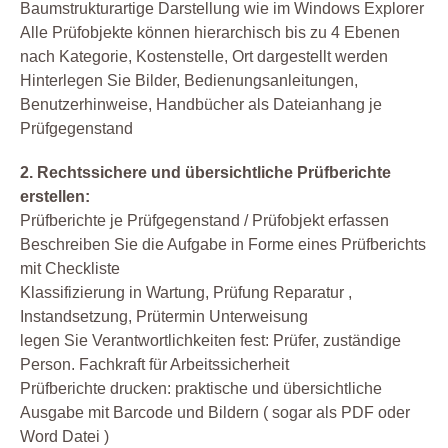
Baumstrukturartige Darstellung wie im Windows Explorer
Alle Prüfobjekte können hierarchisch bis zu 4 Ebenen
nach Kategorie, Kostenstelle, Ort dargestellt werden
Hinterlegen Sie Bilder, Bedienungsanleitungen,
Benutzerhinweise, Handbücher als Dateianhang je
Prüfgegenstand
2. Rechtssichere und übersichtliche Prüfberichte
erstellen:
Prüfberichte je Prüfgegenstand / Prüfobjekt erfassen
Beschreiben Sie die Aufgabe in Forme eines Prüfberichts
mit Checkliste
Klassifizierung in Wartung, Prüfung Reparatur ,
Instandsetzung, Prütermin Unterweisung
legen Sie Verantwortlichkeiten fest: Prüfer, zuständige
Person. Fachkraft für Arbeitssicherheit
Prüfberichte drucken: praktische und übersichtliche
Ausgabe mit Barcode und Bildern ( sogar als PDF oder
Word Datei )