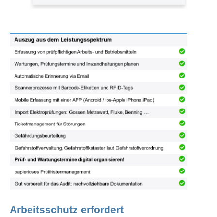
Arbeitsschutz erfordert