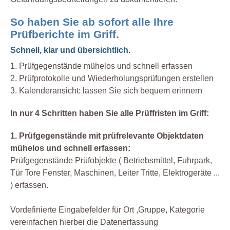
So haben Sie ab sofort alle Ihre
Prüfberichte im Griff.
Schnell, klar und übersichtlich.
1. Prüfgegenstände mühelos und schnell erfassen
2. Prüfprotokolle und Wiederholungsprüfungen erstellen
3. Kalenderansicht: lassen Sie sich bequem erinnern
In nur 4 Schritten haben Sie alle Prüffristen im Griff:
1. Prüfgegenstände mit prüfrelevante Objektdaten
mühelos und schnell erfassen:
Prüfgegenstände Prüfobjekte ( Betriebsmittel, Fuhrpark,
Tür Tore Fenster, Maschinen, Leiter Tritte, Elektrogeräte ...
) erfassen.
Vordefinierte Eingabefelder für Ort ,Gruppe, Kategorie
vereinfachen hierbei die Datenerfassung