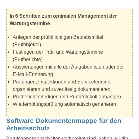
In 6 Schritten zum optimalen Management der
Wartungstermine
Anlegen der prüfpflichtigen Betriebsmittel
(Prüfobjekte)
Festlegen der Prüf- und Wartungstermine
(Prüfberichte)
Auswertungen mithilfe der Aufgabenlisten oder der
E-Mail-Erinnerung
Prüfungen, Inspektionen und Servicetermine
organisieren und zuverlässig dokumentieren
Prüfbericht erledigen und Prüfprotokoll anhängen
Wiederholungsprüfung automatisch generieren
Software Dokumentenmappe für den
Arbeitsschutz
Berufsgenossenschaften vorbereitet sind, haben wir die