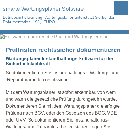
smarte Wartungsplaner Software
Betriebsmittelwartung: Wartungsplaner unterstützt Sie bei der
Dokumentation. 195,- EURO
Prüffristen rechtssicher dokumentieren
Wartungsplaner Instandhaltungs Software für die
Sicherheitsfachkraft
So dokumentieren Sie Instandhaltungs-, Wartungs- und
Reparaturarbeiten rechtssicher.
Mit dem Wartungsplaner ist sofort erkennbar, von wem
und wann die gesetzliche Prüfung durchgeführt wurde.
Dokumentieren Sie mit dem Wartungsplaner die erfolgte
Prüfung nach BGV, oder den Gesetzen des BGG, VDE
oder UVV. So dokumentieren Sie Instandhaltungs-
Wartungs- und Reparaturarbeiten sicher. Legen Sie