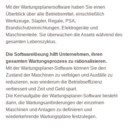
Mit der Wartungsplanersoftware haben Sie einen
Überblick über alle Betriebsmittel, einschließlich
Werkzeuge, Stapler, Regale, PSA,
Brandschutzeinrichtungen, Elektrogeräte und
Maschinenteile. Sie überwachen die Assets während des
gesamten Lebenszyklus.
Die Softwarelösung hilft Unternehmen, ihren
gesamten Wartungsprozess zu rationalisieren.
Mit der Wartungsplaner-Software können Sie den
Zustand der Maschinen zu verfolgen und Ausfälle zu
reduzieren, was wiederum die Betriebseffizienz
verbessert und Zeit und Geld spart.
Die Kernaufgabe der Wartungsplaner-Software besteht
darin, die Wartungsanforderungen der einzelnen
Maschinen und Anlagen zu definieren und
wiederkehrende Wartungspläne festzulegen.