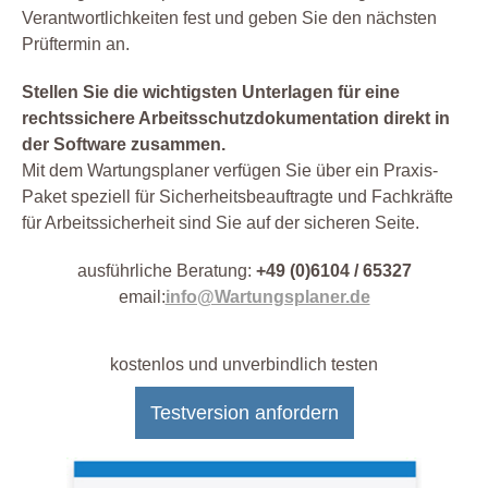
Verantwortlichkeiten fest und geben Sie den nächsten
Prüftermin an.
Stellen Sie die wichtigsten Unterlagen für eine
rechtssichere Arbeitsschutzdokumentation direkt in
der Software zusammen.
Mit dem Wartungsplaner verfügen Sie über ein Praxis-
Paket speziell für Sicherheitsbeauftragte und Fachkräfte
für Arbeitssicherheit sind Sie auf der sicheren Seite.
ausführliche Beratung:
+49 (0)6104 / 65327
email:
info@Wartungsplaner.de
kostenlos und unverbindlich testen
Testversion anfordern