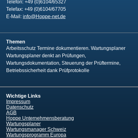
Telefon: +49 (0)6104/65327
Telefax: +49 (0)6104/67705
E-Mail:
info@Hoppe-net.de
Themen
Arbeitsschutz Termine dokumentieren. Wartungsplaner
Wartungsplaner denkt an Prüfungen,
Wartungsdokumentation, Steuerung der Prüftermine,
Betriebssicherheit dank Prüfprotokolle
Wichtige Links
Impressum
Datenschutz
AGB
Hoppe Unternehmensberatung
Wartungsplaner
Wartungsmanager Schweiz
Wartungsprogramm Europa