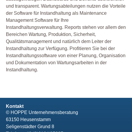
und transparent. Wartungsabteilungen nutzen die Vorteile
der Software für Instandhaltung als Maintenance
Management Software für Ihre
Instandhaltungsverwaltung. Reports stehen vor allem den
Bereichen Wartung, Produktion, Sicherheit,
Qualitätsmanagement und natürlich dem Leiter der
Instandhaltung zur Verfügung. Profitieren Sie bei der
Instandhaltungssoftware von einer Planung, Organisation
und Dokumentation von Wartungsarbeiten in der
Instandhaltung.
Kontakt
© HOPPE Unternehmensberatung
63150 Heusenstamm
Seligenstädter Grund 8