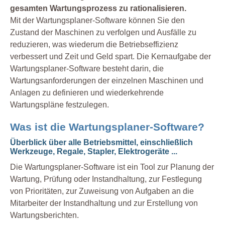
gesamten Wartungsprozess zu rationalisieren.
Mit der Wartungsplaner-Software können Sie den
Zustand der Maschinen zu verfolgen und Ausfälle zu
reduzieren, was wiederum die Betriebseffizienz
verbessert und Zeit und Geld spart. Die Kernaufgabe der
Wartungsplaner-Software besteht darin, die
Wartungsanforderungen der einzelnen Maschinen und
Anlagen zu definieren und wiederkehrende
Wartungspläne festzulegen.
Was ist die Wartungsplaner-Software?
Überblick über alle Betriebsmittel, einschließlich
Werkzeuge, Regale, Stapler, Elektrogeräte ...
Die Wartungsplaner-Software ist ein Tool zur Planung der
Wartung, Prüfung oder Instandhaltung, zur Festlegung
von Prioritäten, zur Zuweisung von Aufgaben an die
Mitarbeiter der Instandhaltung und zur Erstellung von
Wartungsberichten.