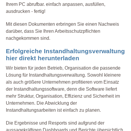
Ihrem PC abrufbar. einfach anpassen, ausfüllen,
ausdrucken - fertig!
Mit diesen Dokumenten erbringen Sie einen Nachweis
darüber, dass Sie Ihren Arbeitsschutzpflichten
nachgekommen sind.
Erfolgreiche Instandhaltungsverwaltung
hier direkt herunterladen
Wir bieten für jeden Betrieb, Organisation die passende
Lösung für Instandhaltungsverwaltung. Sowohl kleinere
als auch größere Unternehmen profitieren vom Einsatz
der Instandhaltungssoftware, denn die Software liefert
mehr Struktur, Organisation, Effizienz und Sicherheit im
Unternehmen. Die Abwicklung der
Instandhaltungsarbeiten ist einfach zu planen.
Die Ergebnisse und Resports sind aufgrund der
aussagekräftigen Dashboards und Berichte übersichtlich