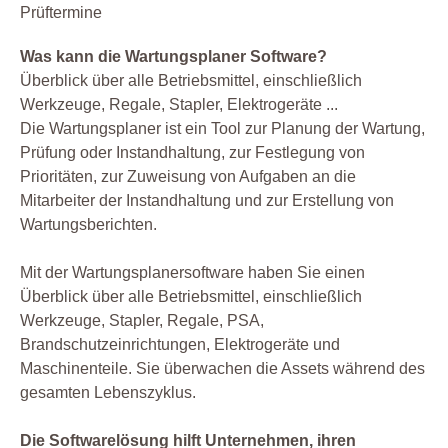
Prüftermine
Was kann die Wartungsplaner Software?
Überblick über alle Betriebsmittel, einschließlich
Werkzeuge, Regale, Stapler, Elektrogeräte ...
Die Wartungsplaner ist ein Tool zur Planung der Wartung,
Prüfung oder Instandhaltung, zur Festlegung von
Prioritäten, zur Zuweisung von Aufgaben an die
Mitarbeiter der Instandhaltung und zur Erstellung von
Wartungsberichten.
Mit der Wartungsplanersoftware haben Sie einen
Überblick über alle Betriebsmittel, einschließlich
Werkzeuge, Stapler, Regale, PSA,
Brandschutzeinrichtungen, Elektrogeräte und
Maschinenteile. Sie überwachen die Assets während des
gesamten Lebenszyklus.
Die Softwarelösung hilft Unternehmen, ihren