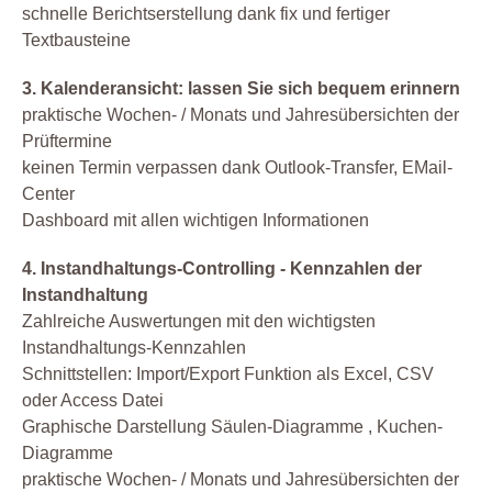
schnelle Berichtserstellung dank fix und fertiger
Textbausteine
3. Kalenderansicht: lassen Sie sich bequem erinnern
praktische Wochen- / Monats und Jahresübersichten der
Prüftermine
keinen Termin verpassen dank Outlook-Transfer, EMail-
Center
Dashboard mit allen wichtigen Informationen
4. Instandhaltungs-Controlling - Kennzahlen der
Instandhaltung
Zahlreiche Auswertungen mit den wichtigsten
Instandhaltungs-Kennzahlen
Schnittstellen: Import/Export Funktion als Excel, CSV
oder Access Datei
Graphische Darstellung Säulen-Diagramme , Kuchen-
Diagramme
praktische Wochen- / Monats und Jahresübersichten der