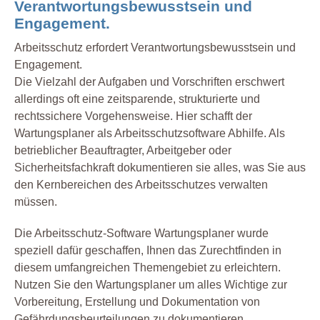
Verantwortungsbewusstsein und
Engagement.
Arbeitsschutz erfordert Verantwortungsbewusstsein und
Engagement.
Die Vielzahl der Aufgaben und Vorschriften erschwert
allerdings oft eine zeitsparende, strukturierte und
rechtssichere Vorgehensweise. Hier schafft der
Wartungsplaner als Arbeitsschutzsoftware Abhilfe. Als
betrieblicher Beauftragter, Arbeitgeber oder
Sicherheitsfachkraft dokumentieren sie alles, was Sie aus
den Kernbereichen des Arbeitsschutzes verwalten
müssen.
Die Arbeitsschutz-Software Wartungsplaner wurde
speziell dafür geschaffen, Ihnen das Zurechtfinden in
diesem umfangreichen Themengebiet zu erleichtern.
Nutzen Sie den Wartungsplaner um alles Wichtige zur
Vorbereitung, Erstellung und Dokumentation von
Gefährdungsbeurteilungen zu dokumentieren.