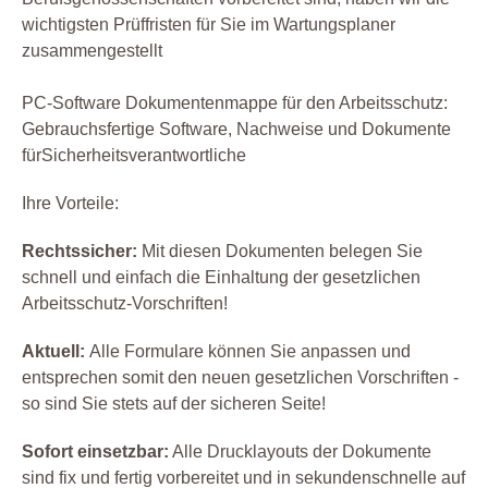
wichtigsten Prüffristen für Sie im Wartungsplaner
zusammengestellt
PC-Software Dokumentenmappe für den Arbeitsschutz:
Gebrauchsfertige Software, Nachweise und Dokumente
fürSicherheitsverantwortliche
Ihre Vorteile:
Rechtssicher:
Mit diesen Dokumenten belegen Sie
schnell und einfach die Einhaltung der gesetzlichen
Arbeitsschutz-Vorschriften!
Aktuell:
Alle Formulare können Sie anpassen und
entsprechen somit den neuen gesetzlichen Vorschriften -
so sind Sie stets auf der sicheren Seite!
Sofort einsetzbar:
Alle Drucklayouts der Dokumente
sind fix und fertig vorbereitet und in sekundenschnelle auf