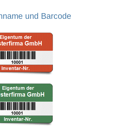
menname und Barcode