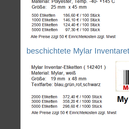
beschichtete Mylar Inventar