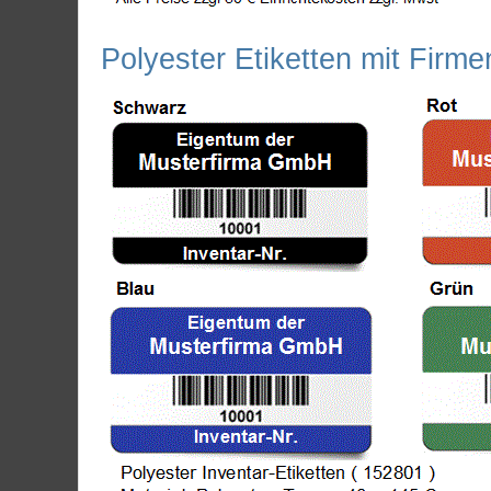
Polyester Etiketten mit Fir