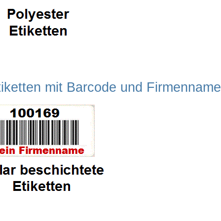
etiketten mit Barcode und Firmenname