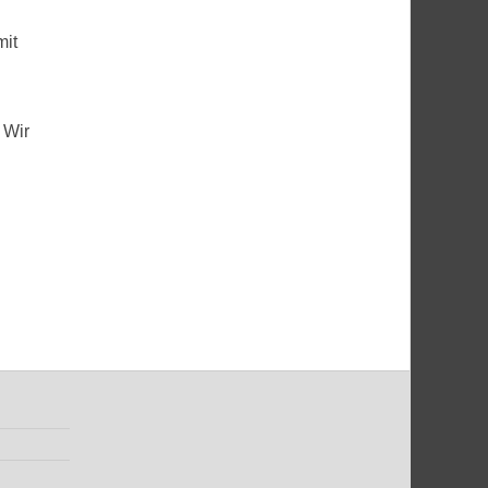
mit
 Wir