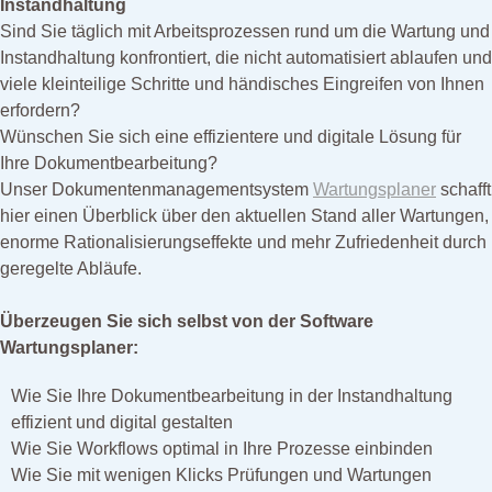
Instandhaltung
Sind Sie täglich mit Arbeitsprozessen rund um die Wartung und
Instandhaltung konfrontiert, die nicht automatisiert ablaufen und
viele kleinteilige Schritte und händisches Eingreifen von Ihnen
erfordern?
Wünschen Sie sich eine effizientere und digitale Lösung für
Ihre Dokumentbearbeitung?
Unser Dokumentenmanagementsystem
Wartungsplaner
schafft
hier einen Überblick über den aktuellen Stand aller Wartungen,
enorme Rationalisierungseffekte und mehr Zufriedenheit durch
geregelte Abläufe.
Überzeugen Sie sich selbst von der Software
Wartungsplaner:
Wie Sie Ihre Dokumentbearbeitung in der Instandhaltung
effizient und digital gestalten
Wie Sie Workflows optimal in Ihre Prozesse einbinden
Wie Sie mit wenigen Klicks Prüfungen und Wartungen