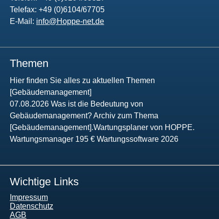
Telefax: +49 (0)6104/67705
E-Mail:
info@Hoppe-net.de
Themen
Hier finden Sie alles zu aktuellen Themen
[Gebäudemanagement]
07.08.2026 Was ist die Bedeutung von
Gebäudemanagement? Archiv zum Thema
[Gebäudemanagement].Wartungsplaner von HOPPE.
Wartungsmanager 195 € Wartungssoftware 2026
Wichtige Links
Impressum
Datenschutz
AGB