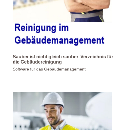
Sauber ist nicht gleich sauber. Verzeichnis für
die Gebäudereinigung
Software für das Gebäudemanagement