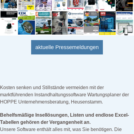
aktuelle Pressemeldungen
Kosten senken und Stillstände vermeiden mit der
marktführenden Instandhaltungssoftware Wartungsplaner der
HOPPE Unternehmensberatung, Heusenstamm.
Behelfsmäßige Insellösungen, Listen und endlose Excel-
Tabellen gehören der Vergangenheit an.
Unsere Software enthält alles mit, was Sie benötigen. Die