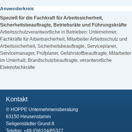
Anwenderkreis
Speziell für die Fachkraft für Arbeitssicherheit,
Sicherheitsbeauftragte, Betriebsräte und Führungskräfte
Arbeitsschutzverantwortliche in Betrieben: Unternehmer,
Fachkräfte für Arbeitssicherheit, Mitarbeiter Arbeitsschutz und
Arbeitssicherheit, Sicherheitsbeauftragte, Serviceplaner,
Servicemanager, Prüfplaner, Gefahrstoffbeauftragte, Mitarbeiter
im Unterhalt, Brandschutzbeauftragte, verantwortliche
Elektrofachkräfte
Kontakt
© HOPPE Unternehmensberatung
63150 Heusenstamm
Seligenstädter Grund 8
Telefon: +49 (0)6104/65327