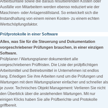
Arbeitsunfälle sowie die daraus resultierenden Kosten oder
Ausfälle von Mitarbeitern werden ebenso reduziert wie der
Maschinen- oder Anlagenstillstand. So entwickelt sich die
Instandhaltung von einem reinen Kosten- zu einem echten
Wertschöpfungsfaktor.
Prüfprotokolle in einer Software
Alles, was Sie für die Steuerung und Dokumentation
vorgeschriebener Prüfungen brauchen, in einer einzigen
Software.
Prüfplaner / Wartungsplaner dokumentiert alle
vorgeschriebenen Prüffristen. Die Liste der prüfpflichtigen
Arbeitsmittel und Betriebsmittel in Unternehmen ist endlos
lang. Erledigen Sie ihre Arbeiten rund um die Prüfungen und
Wartungen mit dem Wartungsplaner einfacher und schneller als
je zuvor. Technisches Objekt Management: Verlieren Sie nicht
den Überblick über die anstehenden Wartungen. Mit nur
einigen Klicks haben Sie alle Prüfberichte und Protokolle
griffbereit.