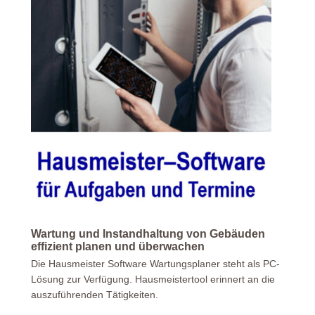
Wartung und Instandhaltung von Gebäuden
effizient planen und überwachen
Die Hausmeister Software Wartungsplaner steht als PC-
Lösung zur Verfügung. Hausmeistertool erinnert an die
auszuführenden Tätigkeiten.