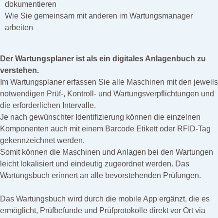
dokumentieren
Wie Sie gemeinsam mit anderen im Wartungsmanager
arbeiten
Der Wartungsplaner ist als ein digitales Anlagenbuch zu
verstehen.
Im Wartungsplaner erfassen Sie alle Maschinen mit den jeweils
notwendigen Prüf-, Kontroll- und Wartungsverpflichtungen und
die erforderlichen Intervalle.
Je nach gewünschter Identifizierung können die einzelnen
Komponenten auch mit einem Barcode Etikett oder RFID-Tag
gekennzeichnet werden.
Somit können die Maschinen und Anlagen bei den Wartungen
leicht lokalisiert und eindeutig zugeordnet werden. Das
Wartungsbuch erinnert an alle bevorstehenden Prüfungen.
Das Wartungsbuch wird durch die mobile App ergänzt, die es
ermöglicht, Prüfbefunde und Prüfprotokolle direkt vor Ort via