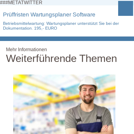
###METATWITTER
Prüffristen Wartungsplaner Software
Betriebsmittelwartung: Wartungsplaner unterstützt Sie bei der
Dokumentation. 195,- EURO
Mehr Informationen
Weiterführende Themen