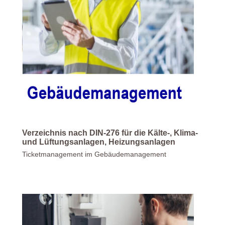
Verzeichnis nach DIN-276 für die Kälte-, Klima-
und Lüftungsanlagen, Heizungsanlagen
Ticketmanagement im Gebäudemanagement