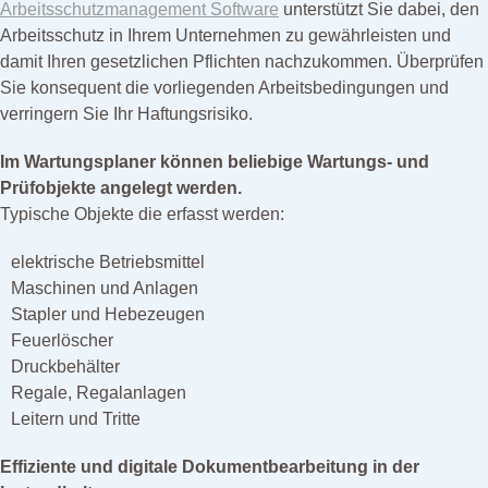
Arbeitsschutzmanagement Software
unterstützt Sie dabei, den
Arbeitsschutz in Ihrem Unternehmen zu gewährleisten und
damit Ihren gesetzlichen Pflichten nachzukommen. Überprüfen
Sie konsequent die vorliegenden Arbeitsbedingungen und
verringern Sie Ihr Haftungsrisiko.
Im Wartungsplaner können beliebige Wartungs- und
Prüfobjekte angelegt werden.
Typische Objekte die erfasst werden:
elektrische Betriebsmittel
Maschinen und Anlagen
Stapler und Hebezeugen
Feuerlöscher
Druckbehälter
Regale, Regalanlagen
Leitern und Tritte
Effiziente und digitale Dokumentbearbeitung in der