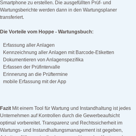
Smartphone zu erstellen. Die ausgefüllten Prüf- und
Wartungsberichte werden dann in den Wartungsplaner
transferiert.
Die Vorteile vom Hoppe - Wartungsbuch:
Erfassung aller Anlagen
Kennzeichnung aller Anlagen mit Barcode-Etiketten
Dokumentieren von Anlagenspezifika
Erfassen der Prüfintervalle
Erinnerung an die Prüftermine
mobile Erfassung mit der App
Fazit
Mit einem Tool für Wartung und Instandhaltung ist jedes
Unternehmen auf Kontrollen durch die Gewerbeaufsicht
optimal vorbereitet. Transparenz und Rechtssicherheit im
Wartungs- und Instandhaltungsmanagement ist gegeben,