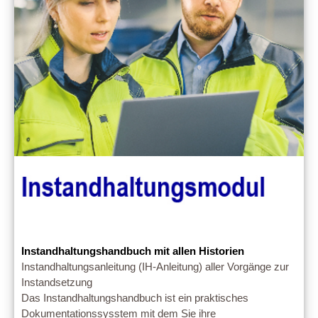
Instandhaltungshandbuch mit allen Historien
Instandhaltungsanleitung (IH-Anleitung) aller Vorgänge zur
Instandsetzung
Das Instandhaltungshandbuch ist ein praktisches
Dokumentationssysstem mit dem Sie ihre