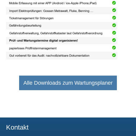
Alle Downloads zum Wartungsplaner
Kontakt