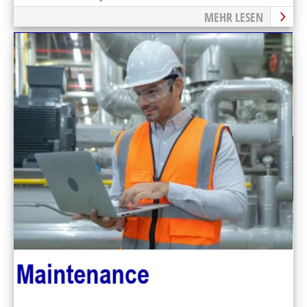
Instandhaltungsziele einfach erreichen können
MEHR LESEN