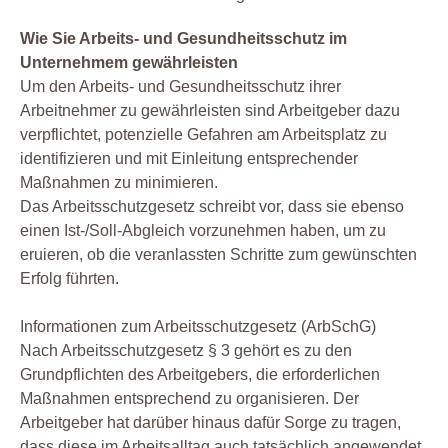
Wie Sie Arbeits- und Gesundheitsschutz im
Unternehmem gewährleisten
Um den Arbeits- und Gesundheitsschutz ihrer
Arbeitnehmer zu gewährleisten sind Arbeitgeber dazu
verpflichtet, potenzielle Gefahren am Arbeitsplatz zu
identifizieren und mit Einleitung entsprechender
Maßnahmen zu minimieren.
Das Arbeitsschutzgesetz schreibt vor, dass sie ebenso
einen Ist-/Soll-Abgleich vorzunehmen haben, um zu
eruieren, ob die veranlassten Schritte zum gewünschten
Erfolg führten.
Informationen zum Arbeitsschutzgesetz (ArbSchG)
Nach Arbeitsschutzgesetz § 3 gehört es zu den
Grundpflichten des Arbeitgebers, die erforderlichen
Maßnahmen entsprechend zu organisieren. Der
Arbeitgeber hat darüber hinaus dafür Sorge zu tragen,
dass diese im Arbeitsalltag auch tatsächlich angewendet