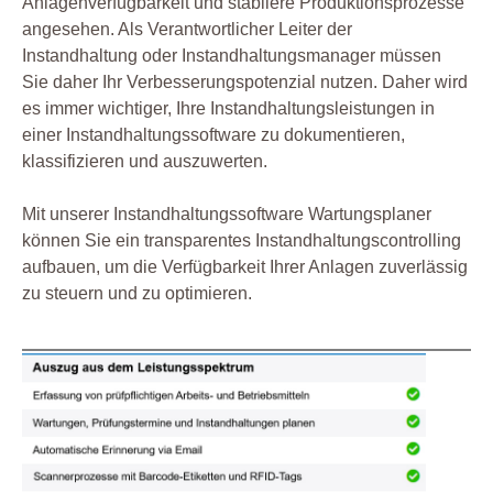
Anlagenverfügbarkeit und stabilere Produktionsprozesse
angesehen. Als Verantwortlicher Leiter der
Instandhaltung oder Instandhaltungsmanager müssen
Sie daher Ihr Verbesserungspotenzial nutzen. Daher wird
es immer wichtiger, Ihre Instandhaltungsleistungen in
einer Instandhaltungssoftware zu dokumentieren,
klassifizieren und auszuwerten.
Mit unserer Instandhaltungssoftware Wartungsplaner
können Sie ein transparentes Instandhaltungscontrolling
aufbauen, um die Verfügbarkeit Ihrer Anlagen zuverlässig
zu steuern und zu optimieren.