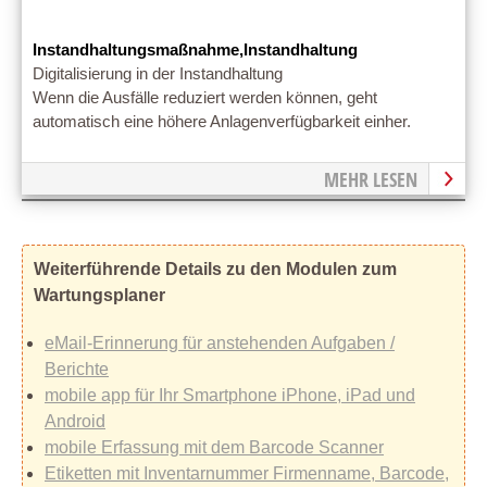
Instandhaltungsmaßnahme,Instandhaltung
Digitalisierung in der Instandhaltung
Wenn die Ausfälle reduziert werden können, geht
automatisch eine höhere Anlagenverfügbarkeit einher.
MEHR LESEN
Weiterführende Details zu den Modulen zum
Wartungsplaner
eMail-Erinnerung für anstehenden Aufgaben /
Berichte
mobile app für Ihr Smartphone iPhone, iPad und
Android
mobile Erfassung mit dem Barcode Scanner
Etiketten mit Inventarnummer Firmenname, Barcode,