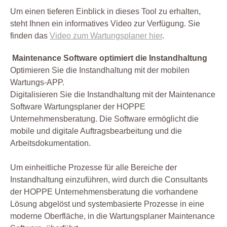
Um einen tieferen Einblick in dieses Tool zu erhalten,
steht Ihnen ein informatives Video zur Verfügung. Sie
finden das
Video zum Wartungsplaner hier
.
Maintenance Software optimiert die Instandhaltung
Optimieren Sie die Instandhaltung mit der mobilen
Wartungs-APP.
Digitalisieren Sie die Instandhaltung mit der Maintenance
Software Wartungsplaner der HOPPE
Unternehmensberatung. Die Software ermöglicht die
mobile und digitale Auftragsbearbeitung und die
Arbeitsdokumentation.
Um einheitliche Prozesse für alle Bereiche der
Instandhaltung einzuführen, wird durch die Consultants
der HOPPE Unternehmensberatung die vorhandene
Lösung abgelöst und systembasierte Prozesse in eine
moderne Oberfläche, in die Wartungsplaner Maintenance