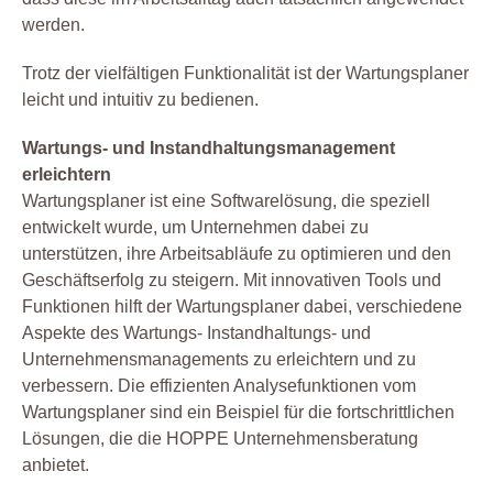
werden.
Trotz der vielfältigen Funktionalität ist der Wartungsplaner
leicht und intuitiv zu bedienen.
Wartungs- und Instandhaltungsmanagement
erleichtern
Wartungsplaner ist eine Softwarelösung, die speziell
entwickelt wurde, um Unternehmen dabei zu
unterstützen, ihre Arbeitsabläufe zu optimieren und den
Geschäftserfolg zu steigern. Mit innovativen Tools und
Funktionen hilft der Wartungsplaner dabei, verschiedene
Aspekte des Wartungs- Instandhaltungs- und
Unternehmensmanagements zu erleichtern und zu
verbessern. Die effizienten Analysefunktionen vom
Wartungsplaner sind ein Beispiel für die fortschrittlichen
Lösungen, die die HOPPE Unternehmensberatung
anbietet.