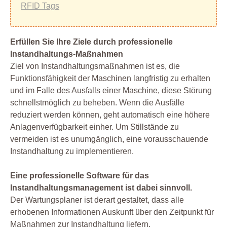
RFID Tags
Erfüllen Sie Ihre Ziele durch professionelle
Instandhaltungs-Maßnahmen
Ziel von Instandhaltungsmaßnahmen ist es, die
Funktionsfähigkeit der Maschinen langfristig zu erhalten
und im Falle des Ausfalls einer Maschine, diese Störung
schnellstmöglich zu beheben. Wenn die Ausfälle
reduziert werden können, geht automatisch eine höhere
Anlagenverfügbarkeit einher. Um Stillstände zu
vermeiden ist es unumgänglich, eine vorausschauende
Instandhaltung zu implementieren.
Eine professionelle Software für das
Instandhaltungsmanagement ist dabei sinnvoll.
Der Wartungsplaner ist derart gestaltet, dass alle
erhobenen Informationen Auskunft über den Zeitpunkt für
Maßnahmen zur Instandhaltung liefern.