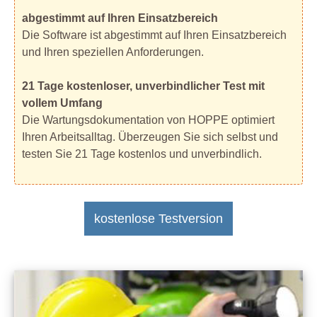
abgestimmt auf Ihren Einsatzbereich
Die Software ist abgestimmt auf Ihren Einsatzbereich
und Ihren speziellen Anforderungen.
21 Tage kostenloser, unverbindlicher Test mit
vollem Umfang
Die Wartungsdokumentation von HOPPE optimiert
Ihren Arbeitsalltag. Überzeugen Sie sich selbst und
testen Sie 21 Tage kostenlos und unverbindlich.
kostenlose Testversion