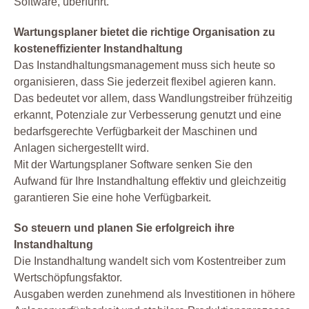
Software, überführt.
Wartungsplaner bietet die richtige Organisation zu
kosteneffizienter Instandhaltung
Das Instandhaltungsmanagement muss sich heute so
organisieren, dass Sie jederzeit flexibel agieren kann.
Das bedeutet vor allem, dass Wandlungstreiber frühzeitig
erkannt, Potenziale zur Verbesserung genutzt und eine
bedarfsgerechte Verfügbarkeit der Maschinen und
Anlagen sichergestellt wird.
Mit der Wartungsplaner Software senken Sie den
Aufwand für Ihre Instandhaltung effektiv und gleichzeitig
garantieren Sie eine hohe Verfügbarkeit.
So steuern und planen Sie erfolgreich ihre
Instandhaltung
Die Instandhaltung wandelt sich vom Kostentreiber zum
Wertschöpfungsfaktor.
Ausgaben werden zunehmend als Investitionen in höhere