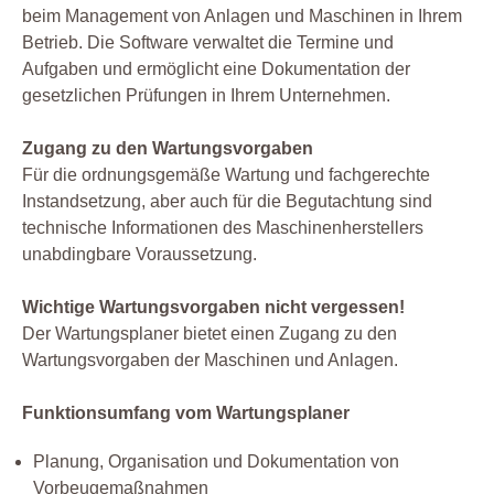
beim Management von Anlagen und Maschinen in Ihrem
Betrieb. Die Software verwaltet die Termine und
Aufgaben und ermöglicht eine Dokumentation der
gesetzlichen Prüfungen in Ihrem Unternehmen.
Zugang zu den Wartungsvorgaben
Für die ordnungsgemäße Wartung und fachgerechte
Instandsetzung, aber auch für die Begutachtung sind
technische Informationen des Maschinenherstellers
unabdingbare Voraussetzung.
Wichtige Wartungsvorgaben nicht vergessen!
Der Wartungsplaner bietet einen Zugang zu den
Wartungsvorgaben der Maschinen und Anlagen.
Funktionsumfang vom Wartungsplaner
Planung, Organisation und Dokumentation von
Vorbeugemaßnahmen