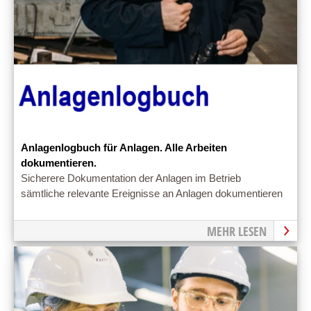
Anlagenlogbuch für Anlagen. Alle Arbeiten
dokumentieren.
Sicherere Dokumentation der Anlagen im Betrieb
sämtliche relevante Ereignisse an Anlagen dokumentieren
MEHR LESEN