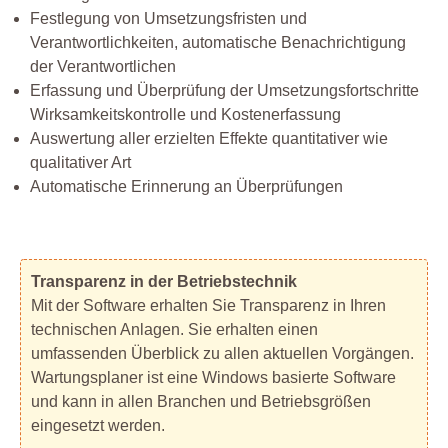
Festlegung von Umsetzungsfristen und
Verantwortlichkeiten, automatische Benachrichtigung
der Verantwortlichen
Erfassung und Überprüfung der Umsetzungsfortschritte
Wirksamkeitskontrolle und Kostenerfassung
Auswertung aller erzielten Effekte quantitativer wie
qualitativer Art
Automatische Erinnerung an Überprüfungen
Transparenz in der Betriebstechnik
Mit der Software erhalten Sie Transparenz in Ihren
technischen Anlagen. Sie erhalten einen
umfassenden Überblick zu allen aktuellen Vorgängen.
Wartungsplaner ist eine Windows basierte Software
und kann in allen Branchen und Betriebsgrößen
eingesetzt werden.