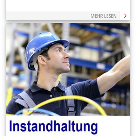
MEHR LESEN