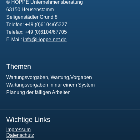
© HOPPE Unternehmensberatung
63150 Heusenstamm
Seligenstädter Grund 8
Telefon: +49 (0)6104/65327
Telefax: +49 (0)6104/67705
E-Mail:
info@Hoppe-net.de
Themen
Wartungsvorgaben, Wartung,Vorgaben
Wartungsvorgaben in nur einem System
Planung der fälligen Arbeiten
Wichtige Links
Impressum
Datenschutz