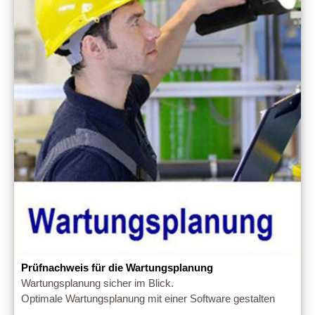
Prüfnachweis für die Wartungsplanung
Wartungsplanung sicher im Blick.
Optimale Wartungsplanung mit einer Software gestalten