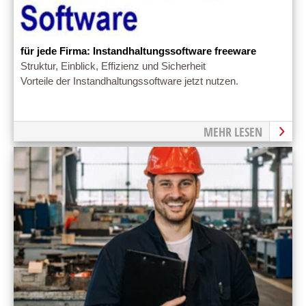
für jede Firma: Instandhaltungssoftware freeware
Struktur, Einblick, Effizienz und Sicherheit
Vorteile der Instandhaltungssoftware jetzt nutzen.
MEHR LESEN