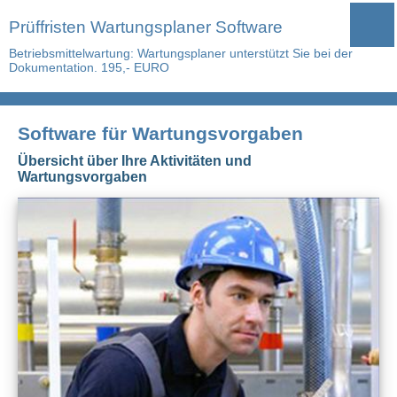
Prüffristen Wartungsplaner Software
Betriebsmittelwartung: Wartungsplaner unterstützt Sie bei der
Dokumentation. 195,- EURO
Software für Wartungsvorgaben
Übersicht über Ihre Aktivitäten und
Wartungsvorgaben