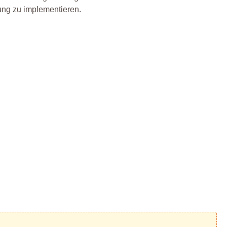
ung zu implementieren.