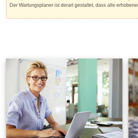
Der Wartungsplaner ist derart gestaltet, dass alle erhoben