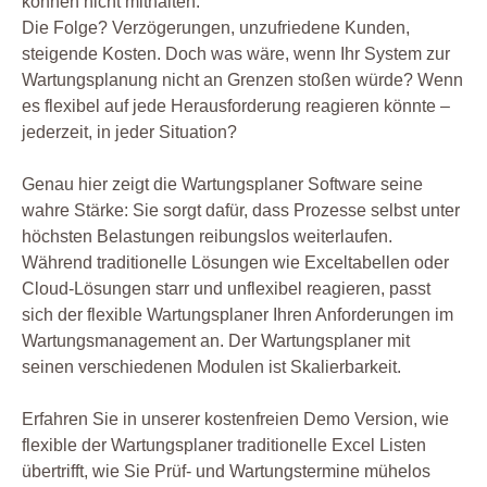
können nicht mithalten.
Die Folge? Verzögerungen, unzufriedene Kunden,
steigende Kosten. Doch was wäre, wenn Ihr System zur
Wartungsplanung nicht an Grenzen stoßen würde? Wenn
es flexibel auf jede Herausforderung reagieren könnte –
jederzeit, in jeder Situation?
Genau hier zeigt die Wartungsplaner Software seine
wahre Stärke: Sie sorgt dafür, dass Prozesse selbst unter
höchsten Belastungen reibungslos weiterlaufen.
Während traditionelle Lösungen wie Exceltabellen oder
Cloud-Lösungen starr und unflexibel reagieren, passt
sich der flexible Wartungsplaner Ihren Anforderungen im
Wartungsmanagement an. Der Wartungsplaner mit
seinen verschiedenen Modulen ist Skalierbarkeit.
Erfahren Sie in unserer kostenfreien Demo Version, wie
flexible der Wartungsplaner traditionelle Excel Listen
übertrifft, wie Sie Prüf- und Wartungstermine mühelos