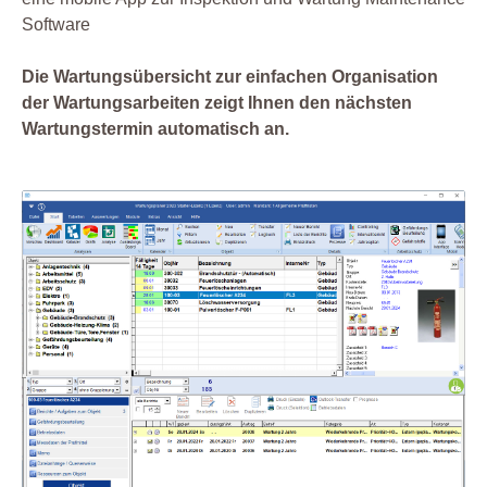
Software
Die Wartungsübersicht zur einfachen Organisation
der Wartungsarbeiten zeigt Ihnen den nächsten
Wartungstermin automatisch an.