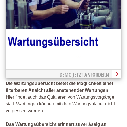
DEMO JETZT ANFORDERN
Die Wartungsübersicht bietet die Möglichkeit einer
filterbaren Ansicht aller anstehender Wartungen.
Hier findet auch das Quittieren von Wartungsvorgänge
statt. Wartungen können mit dem Wartungsplaner nicht
vergessen werden.
Das Wartungsübersicht erinnert zuverlässig an