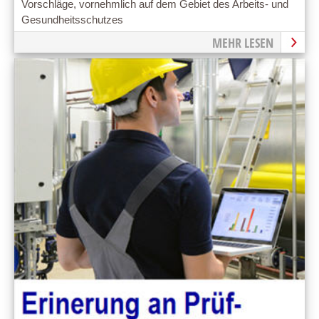
Vorschläge, vornehmlich auf dem Gebiet des Arbeits- und
Gesundheitsschutzes
MEHR LESEN