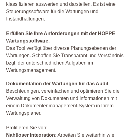
klassifizieren auswerten und darstellen. Es ist eine
Steuerungssoftware für die Wartungen und
Instandhaltungen.
Erfüllen Sie Ihre Anforderungen mit der HOPPE
Wartungssoftware.
Das Tool verfügt über diverse Planungsebenen der
Wartungen. Schaffen Sie Transparant und Verständnis
bzgl. der unterschiedlichen Aufgaben im
Wartungsmanagement.
Dokumentation der Wartungen für das Audit
Beschleunigen, vereinfachen und optimieren Sie die
Verwaltung von Dokumenten und Informationen mit
einem Dokumentenmanagement-System in Ihrem
Wartungsplaner.
Profitieren Sie von:
Nahtloser Integration:
Arbeiten Sie weiterhin wie