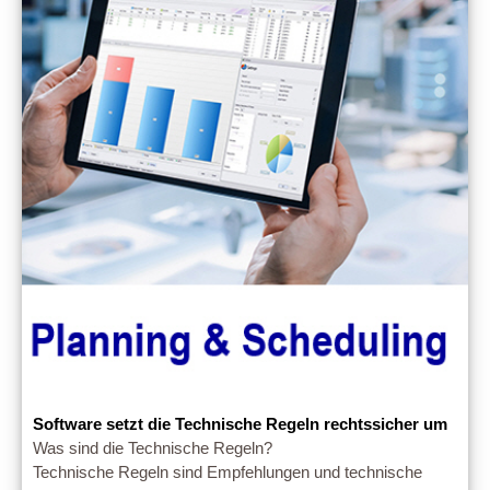
Software setzt die Technische Regeln rechtssicher um
Was sind die Technische Regeln?
Technische Regeln sind Empfehlungen und technische