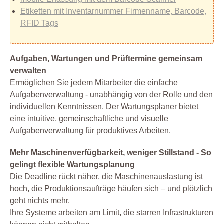
Etiketten mit Inventarnummer Firmenname, Barcode,
RFID Tags
Aufgaben, Wartungen und Prüftermine gemeinsam
verwalten
Ermöglichen Sie jedem Mitarbeiter die einfache
Aufgabenverwaltung - unabhängig von der Rolle und den
individuellen Kenntnissen. Der Wartungsplaner bietet
eine intuitive, gemeinschaftliche und visuelle
Aufgabenverwaltung für produktives Arbeiten.
Mehr Maschinenverfügbarkeit, weniger Stillstand - So
gelingt flexible Wartungsplanung
Die Deadline rückt näher, die Maschinenauslastung ist
hoch, die Produktionsaufträge häufen sich – und plötzlich
geht nichts mehr.
Ihre Systeme arbeiten am Limit, die starren Infrastrukturen