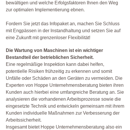
bewältigen und welche Erfolgsfaktoren Ihnen den Weg
zur optimalen Implementierung ebnen.
Fordern Sie jetzt das Infopaket an, machen Sie Schluss
mit Engpässen in der Instandhaltung und setzen Sie auf
eine Zukunft mit grenzenloser Flexibilität!
Die Wartung von Maschinen ist ein wichtiger
Bestandteil der betrieblichen Sicherheit.
Eine regelmäßige Inspektion kann dabei helfen,
potentielle Risiken frühzeitig zu erkennen und somit
Unfälle oder Schäden an den Geräten zu vermeiden. Die
Experten von Hoppe Unternehmensberatung bieten ihren
Kunden auch hierbei eine umfangreiche Beratung an. Sie
analysieren die vorhandenen Arbeitsprozesse sowie die
eingesetzte Technik und entwickeln gemeinsam mit ihrem
Kunden individuelle Maßnahmen zur Verbesserung der
Arbeitssicherheit.
Insgesamt bietet Hoppe Unternehmensberatung also ein