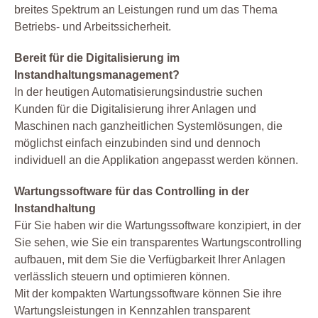
breites Spektrum an Leistungen rund um das Thema
Betriebs- und Arbeitssicherheit.
Bereit für die Digitalisierung im
Instandhaltungsmanagement?
In der heutigen Automatisierungsindustrie suchen
Kunden für die Digitalisierung ihrer Anlagen und
Maschinen nach ganzheitlichen Systemlösungen, die
möglichst einfach einzubinden sind und dennoch
individuell an die Applikation angepasst werden können.
Wartungssoftware für das Controlling in der
Instandhaltung
Für Sie haben wir die Wartungssoftware konzipiert, in der
Sie sehen, wie Sie ein transparentes Wartungscontrolling
aufbauen, mit dem Sie die Verfügbarkeit Ihrer Anlagen
verlässlich steuern und optimieren können.
Mit der kompakten Wartungssoftware können Sie ihre
Wartungsleistungen in Kennzahlen transparent