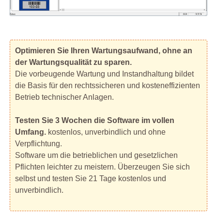
Optimieren Sie Ihren Wartungsaufwand, ohne an
der Wartungsqualität zu sparen.
Die vorbeugende Wartung und Instandhaltung bildet
die Basis für den rechtssicheren und kosteneffizienten
Betrieb technischer Anlagen.
Testen Sie 3 Wochen die Software im vollen
Umfang.
kostenlos, unverbindlich und ohne
Verpflichtung.
Software um die betrieblichen und gesetzlichen
Pflichten leichter zu meistern. Überzeugen Sie sich
selbst und testen Sie 21 Tage kostenlos und
unverbindlich.