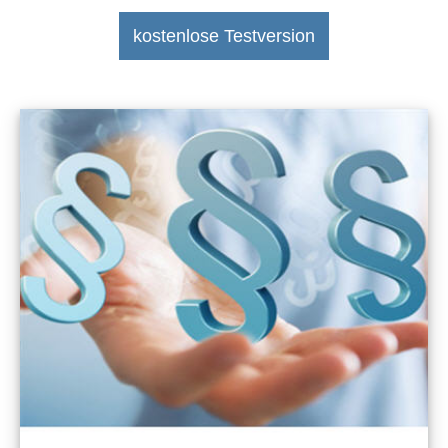
kostenlose Testversion