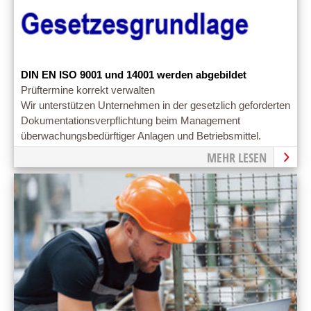
DIN EN ISO 9001 und 14001 werden abgebildet
Prüftermine korrekt verwalten
Wir unterstützen Unternehmen in der gesetzlich geforderten
Dokumentationsverpflichtung beim Management
überwachungsbedürftiger Anlagen und Betriebsmittel.
MEHR LESEN