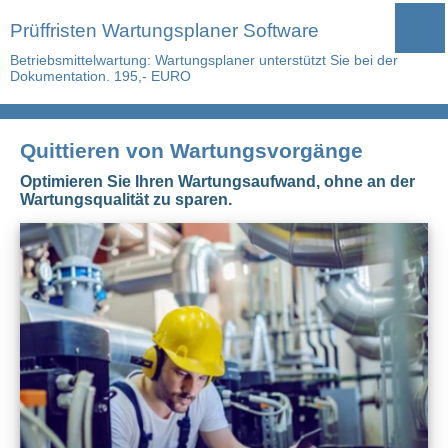
Prüffristen Wartungsplaner Software
Betriebsmittelwartung: Wartungsplaner unterstützt Sie bei der
Dokumentation. 195,- EURO
Quittieren von Wartungsvorgänge
Optimieren Sie Ihren Wartungsaufwand, ohne an der
Wartungsqualität zu sparen.