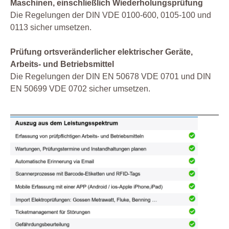
Maschinen, einschließlich Wiederholungsprüfung
Die Regelungen der DIN VDE 0100-600, 0105-100 und
0113 sicher umsetzen.
Prüfung ortsveränderlicher elektrischer Geräte,
Arbeits- und Betriebsmittel
Die Regelungen der DIN EN 50678 VDE 0701 und DIN
EN 50699 VDE 0702 sicher umsetzen.