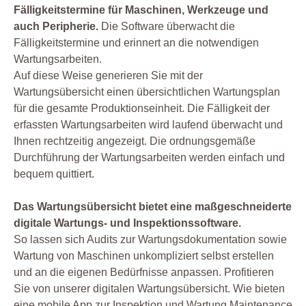
Fälligkeitstermine für Maschinen, Werkzeuge und
auch Peripherie.
Die Software überwacht die
Fälligkeitstermine und erinnert an die notwendigen
Wartungsarbeiten.
Auf diese Weise generieren Sie mit der
Wartungsübersicht einen übersichtlichen Wartungsplan
für die gesamte Produktionseinheit. Die Fälligkeit der
erfassten Wartungsarbeiten wird laufend überwacht und
Ihnen rechtzeitig angezeigt. Die ordnungsgemäße
Durchführung der Wartungsarbeiten werden einfach und
bequem quittiert.
Das Wartungsübersicht bietet eine maßgeschneiderte
digitale Wartungs- und Inspektionssoftware.
So lassen sich Audits zur Wartungsdokumentation sowie
Wartung von Maschinen unkompliziert selbst erstellen
und an die eigenen Bedürfnisse anpassen. Profitieren
Sie von unserer digitalen Wartungsübersicht. Wie bieten
eine mobile App zur Inspektion und Wartung Maintenance