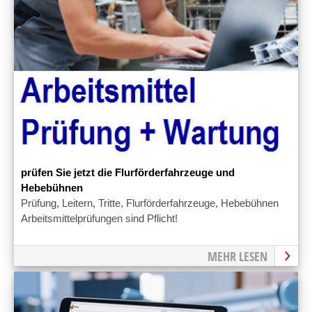
prüfen Sie jetzt die Flurförderfahrzeuge und
Hebebühnen
Prüfung, Leitern, Tritte, Flurförderfahrzeuge, Hebebühnen
Arbeitsmittelprüfungen sind Pflicht!
MEHR LESEN