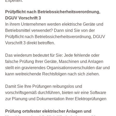
Experten.
Prüfpflicht nach Betriebssicherheitsverordnung,
DGUV Vorschrift 3
In ihrem Unternehmen werden elektrische Geräte und
Betriebsmittel verwendet? Dann sind Sie von der
Prüfpflicht nach Betriebssicherheitsverordnung, DGUV
Vorschrift 3 direkt betroffen.
Das wiederum bedeutet für Sie: Jede fehlende oder
falsche Prüfung Ihrer Geräte, Maschinen und Anlagen
stellt ein gravierendes Organisationsverschulden dar und
kann weitreichende Rechtsfolgen nach sich ziehen.
Damit Sie Ihre Prüfungen reibungslos und
vorschriftsgemäß durchführen, bieten wir eine Software
zur Planung und Dokumentation Ihrer Elektroprüfungen
Prüfung ortsfester elektrischer Anlagen und