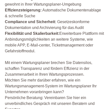
gewohnt in Ihrer Wartungsplaner-Umgebung
Effizienzsteigerung:
Automatische Dokumentenablage
& schnelle Suche
Compliance und Sicherheit:
Gesetzeskonforme
Dokumentation und Archivierung für das Audit
Flexibilität und Skalierbarkeit:
Erweiterbare Plattform mit
Anbindungsmöglichkeiten an weitere Systeme, wie
mobile APP, E-Mail-center, Ticketmanagement oder
Gefahrstoffmodul.
Mit einem Wartungsplaner brechen Sie Datensilos,
schaffen Transparenz und fördern Effizienz in der
Zusammenarbeit in Ihren Wartungsprozessen.
Möchten Sie mehr darüber erfahren, wie ein
Wartungsmanagement-System im Wartungsplaner Ihr
Unternehmen voranbringen kann?
Persönliche Beratung: Vereinbaren Sie hier ein
unverbindliches Gespräch mit unseren Beratern und