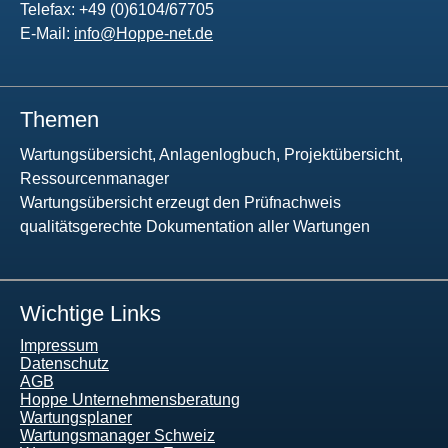
Telefax: +49 (0)6104/67705
E-Mail:
info@Hoppe-net.de
Themen
Wartungsübersicht, Anlagenlogbuch, Projektübersicht,
Ressourcenmanager
Wartungsübersicht erzeugt den Prüfnachweis
qualitätsgerechte Dokumentation aller Wartungen
Wichtige Links
Impressum
Datenschutz
AGB
Hoppe Unternehmensberatung
Wartungsplaner
Wartungsmanager Schweiz