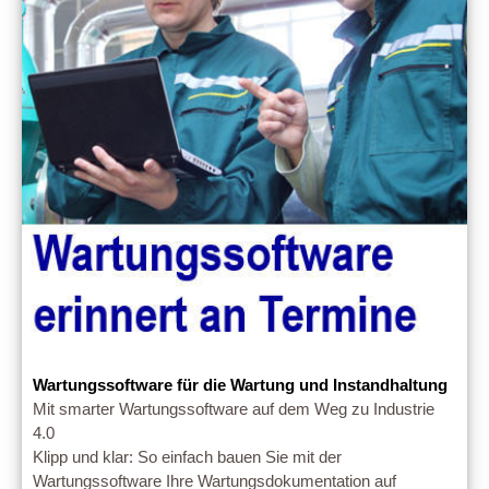
Wartungssoftware für die Wartung und Instandhaltung
Mit smarter Wartungssoftware auf dem Weg zu Industrie
4.0
Klipp und klar: So einfach bauen Sie mit der
Wartungssoftware Ihre Wartungsdokumentation auf