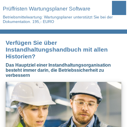
Prüffristen Wartungsplaner Software
Betriebsmittelwartung: Wartungsplaner unterstützt Sie bei der
Dokumentation. 195,- EURO
Verfügen Sie über
Instandhaltungshandbuch mit allen
Historien?
Das Hauptziel einer Instandhaltungsorganisation
besteht immer darin, die Betriebssicherheit zu
verbessern