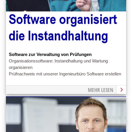
Software zur Verwaltung von Prüfungen
Organisationssoftware: Instandhaltung und Wartung
organisieren
Prüfnachweis mit unserer Ingenieurbüro Software erstellen
MEHR LESEN