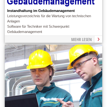
Instandhaltung im Gebäudemanagement
Leistungsverzeichnis für die Wartung von technischen
Anlagen
Software für Techniker mit Schwerpunkt
Gebäudemanagement
MEHR LESEN