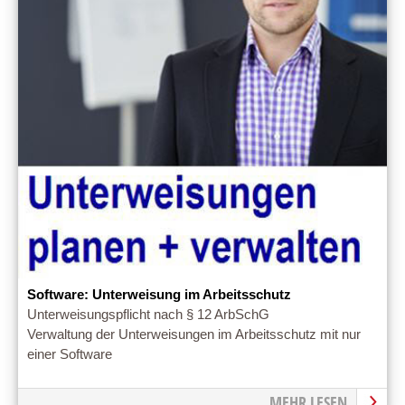
Software: Unterweisung im Arbeitsschutz
Unterweisungspflicht nach § 12 ArbSchG
Verwaltung der Unterweisungen im Arbeitsschutz mit nur
einer Software
MEHR LESEN