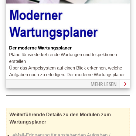
Der moderne Wartungsplaner
Pläne für wiederkehrende Wartungen und Inspektionen
erstellen
Über das Ampelsystem auf einen Blick erkennen, welche
Aufgaben noch zu erledigen. Der moderne Wartungsplaner
ist leicht erlernbar!
MEHR LESEN
Weiterführende Details zu den Modulen zum
Wartungsplaner
eMail-Erinnerung für anstehenden Aufgaben /