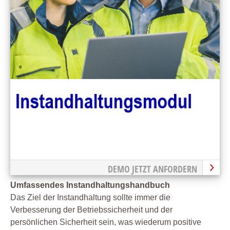
DEMO JETZT ANFORDERN
Umfassendes Instandhaltungshandbuch
Das Ziel der Instandhaltung sollte immer die
Verbesserung der Betriebssicherheit und der
persönlichen Sicherheit sein, was wiederum positive