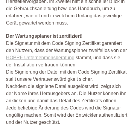
Herstellervorgaben. Im Zweifel hilft ein schneller Blick in
die Gebrauchsanleitung bzw. das Handbuch, um zu
erfahren, wie oft und in welchem Umfang das jeweilige
Gerät gewartet werden muss.
Der Wartungsplaner ist zertifiziert!
Die Signatur mit dem Code Signing Zertifikat garantiert
den Nutzern, dass der Wartungsplaner zweifellos von der
HOPPE Unternehmensberatung
stammt, und dass sie
der Installation vertrauen können.
Die Signierung der Datei mit dem Code Signing Zertifikat
stellt unsere Vertrauenswürdigkeit sicher.
Nachdem die signierte Datei ausgelöst wird, zeigt sich
der Name ihres Herausgebers an. Die Nutzer können ihn
anklicken und damit das Detail des Zertifikats öffnen.
Jede beliebige Änderung des Codes wird die Signatur
ungültig machen. Somit wird der Entwickler authentifiziert
und der Nutzer geschützt.