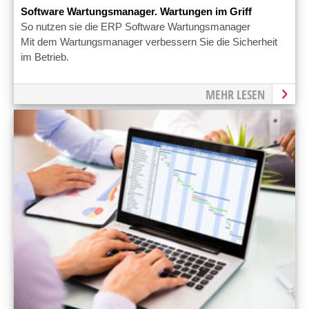
Software Wartungsmanager. Wartungen im Griff
So nutzen sie die ERP Software Wartungsmanager
Mit dem Wartungsmanager verbessern Sie die Sicherheit
im Betrieb.
MEHR LESEN