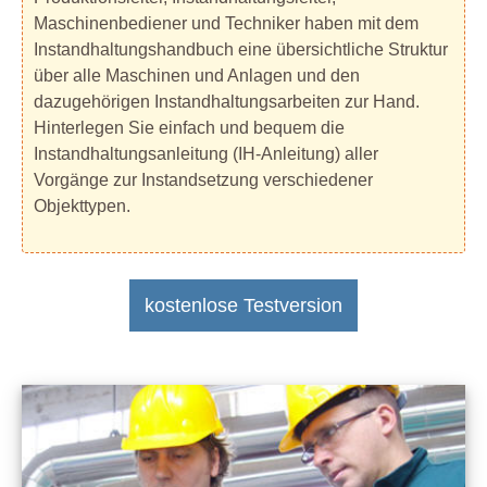
Maschinenbediener und Techniker haben mit dem
Instandhaltungshandbuch eine übersichtliche Struktur
über alle Maschinen und Anlagen und den
dazugehörigen Instandhaltungsarbeiten zur Hand.
Hinterlegen Sie einfach und bequem die
Instandhaltungsanleitung (IH-Anleitung) aller
Vorgänge zur Instandsetzung verschiedener
Objekttypen.
kostenlose Testversion