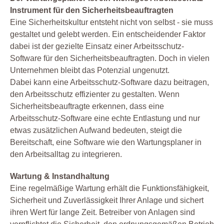
Instrument für den Sicherheitsbeauftragten
Eine Sicherheitskultur entsteht nicht von selbst - sie muss
gestaltet und gelebt werden. Ein entscheidender Faktor
dabei ist der gezielte Einsatz einer Arbeitsschutz-
Software für den Sicherheitsbeauftragten. Doch in vielen
Unternehmen bleibt das Potenzial ungenutzt.
Dabei kann eine Arbeitsschutz-Software dazu beitragen,
den Arbeitsschutz effizienter zu gestalten. Wenn
Sicherheitsbeauftragte erkennen, dass eine
Arbeitsschutz-Software eine echte Entlastung und nur
etwas zusätzlichen Aufwand bedeuten, steigt die
Bereitschaft, eine Software wie den Wartungsplaner in
den Arbeitsalltag zu integrieren.
Wartung & Instandhaltung
Eine regelmäßige Wartung erhält die Funktionsfähigkeit,
Sicherheit und Zuverlässigkeit Ihrer Anlage und sichert
ihren Wert für lange Zeit. Betreiber von Anlagen sind