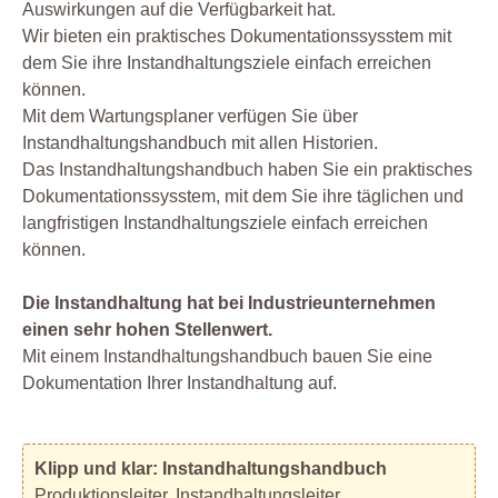
Auswirkungen auf die Verfügbarkeit hat.
Wir bieten ein praktisches Dokumentationssysstem mit
dem Sie ihre Instandhaltungsziele einfach erreichen
können.
Mit dem Wartungsplaner verfügen Sie über
Instandhaltungshandbuch mit allen Historien.
Das Instandhaltungshandbuch haben Sie ein praktisches
Dokumentationssysstem, mit dem Sie ihre täglichen und
langfristigen Instandhaltungsziele einfach erreichen
können.
Die Instandhaltung hat bei Industrieunternehmen
einen sehr hohen Stellenwert.
Mit einem Instandhaltungshandbuch bauen Sie eine
Dokumentation Ihrer Instandhaltung auf.
Klipp und klar: Instandhaltungshandbuch
Produktionsleiter, Instandhaltungsleiter,