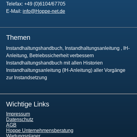
Telefax: +49 (0)6104/67705
E-Mail:
info@Hoppe-net.de
Themen
Instandhaltungshandbuch, Instandhaltungsanleitung , IH-
Anleitung, Betriebssicherheit verbessern
Instandhaltungshandbuch mit allen Historien
Instandhaltungsanleitung (IH-Anleitung) aller Vorgänge
zur Instandsetzung
Wichtige Links
Impressum
Datenschutz
AGB
Hoppe Unternehmensberatung
Wartungsplaner