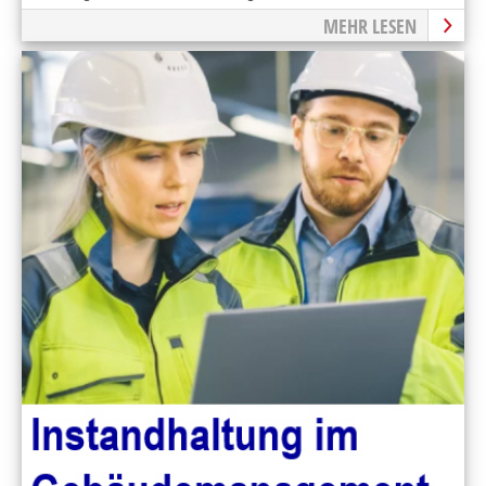
MEHR LESEN