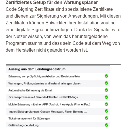
Zertifiziertes Setup für den Wartungsplaner
Code Signing Zertifikate sind spezialisierte Zertifikate
und dienen zur Signierung von Anwendungen. Mit diesen
Zertifikaten können Entwickler ihrer Installationsroutine
eine digitale Signatur hinzufügen. Dank der Signatur wird
der Nutzer wissen, von wem das heruntergeladene
Programm stammt und dass sein Code auf dem Weg von
dem Hersteller nicht geändert worden ist.