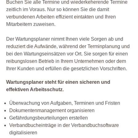
Buchen Sie alle Termine und wiederkeherende Termine
zeitlich im Voraus. Nur so können Sie die damit
verbundenen Arbeiten effizient eintakten und Ihren
Mitarbeitern zuweisen.
Der Wartungsplaner nimmt Ihnen viele Sorgen ab und
reduziert die Aufwände, während der Terminplanung und
bei den Wartungseinsätzen vor Ort. Sie sorgen für einen
reibungslosen Betrieb in Ihrem Unternehmen oder dem
Ihrer Kunden und erfüllen die gesetzlichen Vorschriften.
Wartungsplaner steht für einen sicheren und
effektiven Arbeitsschutz.
Überwachung von Aufgaben, Terminen und Fristen
Dokumentenmanagement organisieren
Gefährdungsbeurteilungen erstellen
Verbandbucheinträge in der Verbandbuchsoftware
digitalisieren