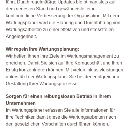
führt. Durch regelmäßige Updates bleibt man stets auf
dem neuesten Stand und gewährleistet eine
kontinuierliche Verbesserung der Organisation. Mit dem
Wartungsplaner wird die Planung und Durchführung von
Wartungsarbeiten zu einer effektiven und stressfreien
Angelegenheit.
Wir regeln Ihre Wartungsplanung
:
Wir helfen Ihnen Ihre Ziele im Wartungsmanagement zu
erreichen. Damit Sie sich auf Ihre Kerngeschäft und Ihren
Erfolg konzentrieren können. Mit vielen Inklusivleistungen
unterstützt der Wartungsplaner Sie bei der erfolgreichen
Gestaltung Ihrer Wartungsprozesse.
Sorgen für einen reibungslosen Betrieb in Ihrem
Unternehmen
Im Wartungsplaner erfassen Sie alle Informationen für
Ihre Techniker, damit diese die Wartungsarbeiten nach
den gesetzlichen Vorschriften durchführen können.