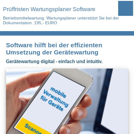
Prüffristen Wartungsplaner Software
Betriebsmittelwartung: Wartungsplaner unterstützt Sie bei der
Dokumentation. 195,- EURO
Software hilft bei der effizienten
Umsetzung der Gerätewartung
Gerätewartung digital - einfach und intuitiv.