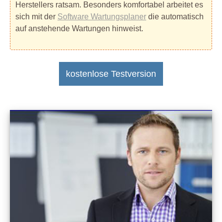
Herstellers ratsam. Besonders komfortabel arbeitet es
sich mit der
Software Wartungsplaner
die automatisch
auf anstehende Wartungen hinweist.
kostenlose Testversion