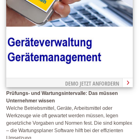
DEMO JETZT ANFORDERN
Prüfungs- und Wartungsintervalle: Das müssen
Unternehmer wissen
Welche Betriebsmittel, Geräte, Arbeitsmittel oder
Werkzeuge wie oft gewartet werden müssen, legen
gesetzliche Vorgaben und Normen fest. Die sind komplex
– die Wartungsplaner Software hilft bei der effizienten
Umsetzung.