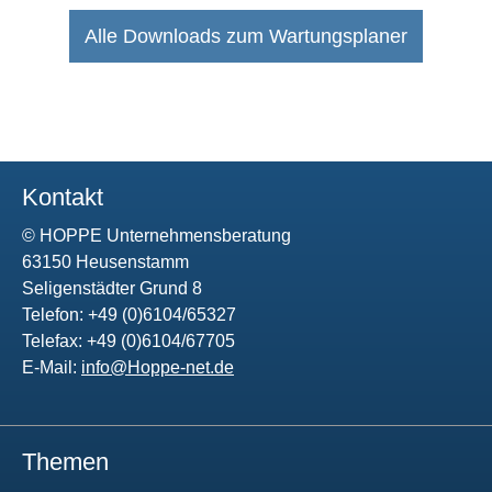
Alle Downloads zum Wartungsplaner
Kontakt
© HOPPE Unternehmensberatung
63150 Heusenstamm
Seligenstädter Grund 8
Telefon: +49 (0)6104/65327
Telefax: +49 (0)6104/67705
E-Mail:
info@Hoppe-net.de
Themen