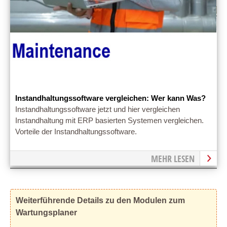
Instandhaltungssoftware vergleichen: Wer kann Was?
Instandhaltungssoftware jetzt und hier vergleichen
Instandhaltung mit ERP basierten Systemen vergleichen.
Vorteile der Instandhaltungssoftware.
MEHR LESEN
Weiterführende Details zu den Modulen zum
Wartungsplaner