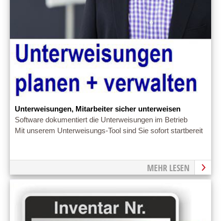
Unterweisungen, Mitarbeiter sicher unterweisen
Software dokumentiert die Unterweisungen im Betrieb
Mit unserem Unterweisungs-Tool sind Sie sofort startbereit
MEHR LESEN