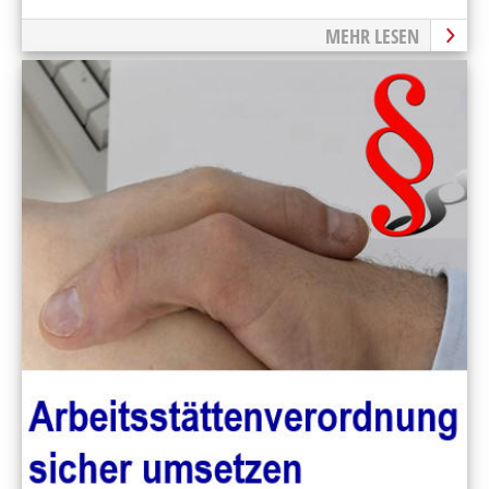
MEHR LESEN