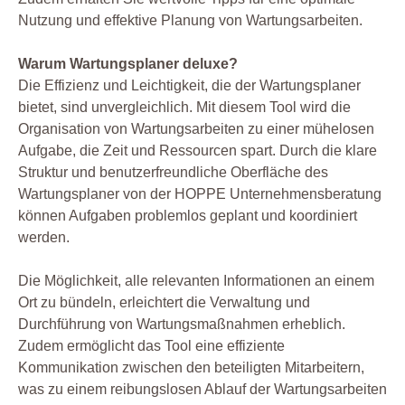
Nutzung und effektive Planung von Wartungsarbeiten.
Warum Wartungsplaner deluxe?
Die Effizienz und Leichtigkeit, die der Wartungsplaner
bietet, sind unvergleichlich. Mit diesem Tool wird die
Organisation von Wartungsarbeiten zu einer mühelosen
Aufgabe, die Zeit und Ressourcen spart. Durch die klare
Struktur und benutzerfreundliche Oberfläche des
Wartungsplaner von der HOPPE Unternehmensberatung
können Aufgaben problemlos geplant und koordiniert
werden.
Die Möglichkeit, alle relevanten Informationen an einem
Ort zu bündeln, erleichtert die Verwaltung und
Durchführung von Wartungsmaßnahmen erheblich.
Zudem ermöglicht das Tool eine effiziente
Kommunikation zwischen den beteiligten Mitarbeitern,
was zu einem reibungslosen Ablauf der Wartungsarbeiten