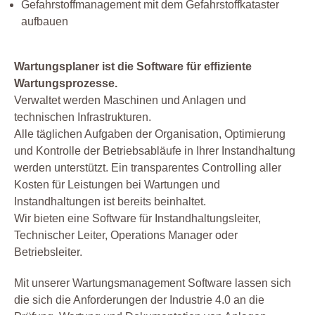
Gefahrstoffmanagement mit dem Gefahrstoffkataster
aufbauen
Wartungsplaner ist die Software für effiziente
Wartungsprozesse.
Verwaltet werden Maschinen und Anlagen und
technischen Infrastrukturen.
Alle täglichen Aufgaben der Organisation, Optimierung
und Kontrolle der Betriebsabläufe in Ihrer Instandhaltung
werden unterstützt. Ein transparentes Controlling aller
Kosten für Leistungen bei Wartungen und
Instandhaltungen ist bereits beinhaltet.
Wir bieten eine Software für Instandhaltungsleiter,
Technischer Leiter, Operations Manager oder
Betriebsleiter.
Mit unserer Wartungsmanagement Software lassen sich
die sich die Anforderungen der Industrie 4.0 an die