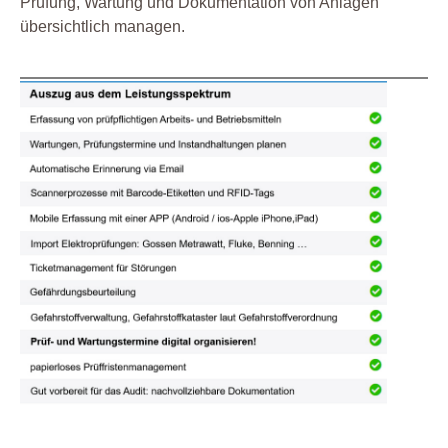
Prüfung, Wartung und Dokumentation von Anlagen
übersichtlich managen.