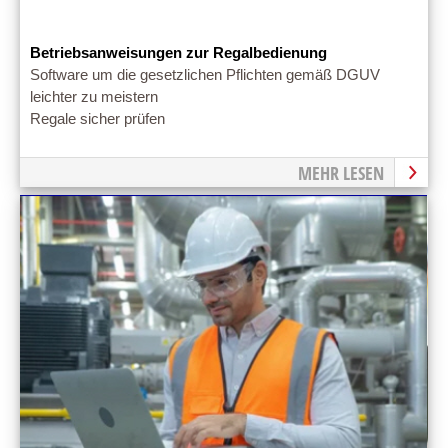
Betriebsanweisungen zur Regalbedienung
Software um die gesetzlichen Pflichten gemäß DGUV
leichter zu meistern
Regale sicher prüfen
MEHR LESEN