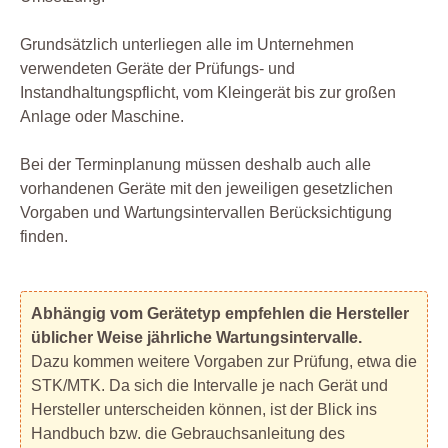
Grundsätzlich unterliegen alle im Unternehmen
verwendeten Geräte der Prüfungs- und
Instandhaltungspflicht, vom Kleingerät bis zur großen
Anlage oder Maschine.
Bei der Terminplanung müssen deshalb auch alle
vorhandenen Geräte mit den jeweiligen gesetzlichen
Vorgaben und Wartungsintervallen Berücksichtigung
finden.
Abhängig vom Gerätetyp empfehlen die Hersteller
üblicher Weise jährliche Wartungsintervalle.
Dazu kommen weitere Vorgaben zur Prüfung, etwa die
STK/MTK. Da sich die Intervalle je nach Gerät und
Hersteller unterscheiden können, ist der Blick ins
Handbuch bzw. die Gebrauchsanleitung des