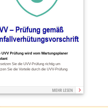
e UVV Prüfung wird vom Wartungsplaner
plant
setzen Sie die UVV-Prüfung richtig um
zen Sie die Vorteile durch die UVV-Prüfung
MEHR LESEN