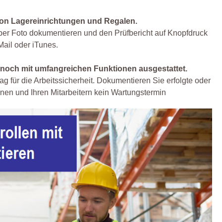
 von Lagereinrichtungen und Regalen.
per Foto dokumentieren und den Prüfbericht auf Knopfdruck
Mail oder iTunes.
noch mit umfangreichen Funktionen ausgestattet.
g für die Arbeitssicherheit. Dokumentieren Sie erfolgte oder
nen und Ihren Mitarbeitern kein Wartungstermin