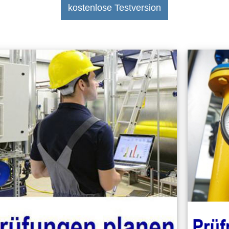
kostenlose Testversion