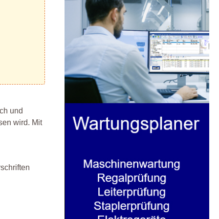
ich und
sen wird. Mit
schriften