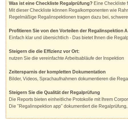
Was ist eine Checkliste Regalprüfung?
Eine Checkliste 
Mit dieser Checkliste können Regalkomponenten wie Rahm
Regelmäßige Regalinspektionen tragen dazu bei, schwere 
Profitieren Sie von den Vorteilen der Regalinspektion 
Einfach klar und übersichtlich - Das bietet Ihnen die Rega
Steigern die die Effizienz vor Ort:
nutzen Sie die vereinfachte Arbeitsabläufe der Inspektion
Zeitersparnis der kompletten Dokumentation
Bilder, Videos, Sprachaufnahmen dokumentieren die Regal-
Steigern Sie die Qualität der Regalprüfung
Die Reports bieten einheitliche Protokolle mit Ihrem Corpo
Die "Regalinspektion app" dokumentiert die Regalprüfung