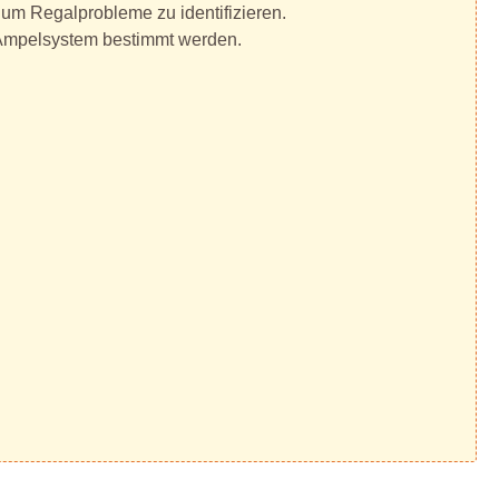
 um Regalprobleme zu identifizieren.
 Ampelsystem bestimmt werden.