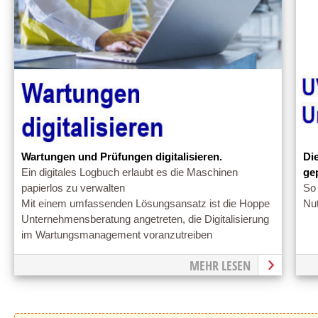
Wartungen und Prüfungen digitalisieren.
Di
Ein digitales Logbuch erlaubt es die Maschinen
ge
papierlos zu verwalten
So 
Mit einem umfassenden Lösungsansatz ist die Hoppe
Nut
Unternehmensberatung angetreten, die Digitalisierung
im Wartungsmanagement voranzutreiben
MEHR LESEN