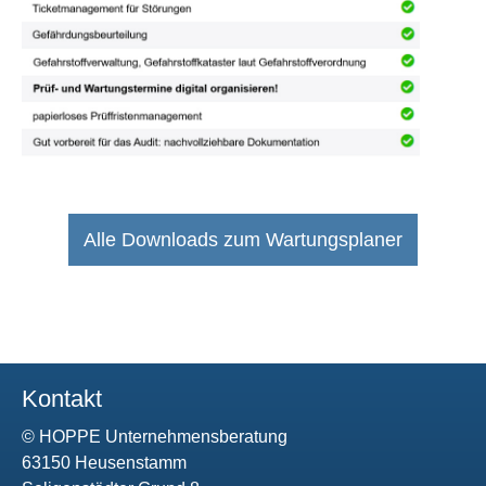
Alle Downloads zum Wartungsplaner
Kontakt
© HOPPE Unternehmensberatung
63150 Heusenstamm