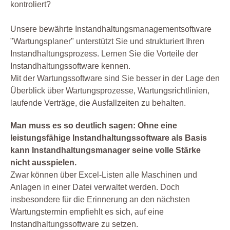
kontroliert?
Unsere bewährte Instandhaltungsmanagementsoftware
"Wartungsplaner" unterstützt Sie und strukturiert Ihren
Instandhaltungsprozess. Lernen Sie die Vorteile der
Instandhaltungssoftware kennen.
Mit der Wartungssoftware sind Sie besser in der Lage den
Überblick über Wartungsprozesse, Wartungsrichtlinien,
laufende Verträge, die Ausfallzeiten zu behalten.
Man muss es so deutlich sagen: Ohne eine
leistungsfähige Instandhaltungssoftware als Basis
kann Instandhaltungsmanager seine volle Stärke
nicht ausspielen.
Zwar können über Excel-Listen alle Maschinen und
Anlagen in einer Datei verwaltet werden. Doch
insbesondere für die Erinnerung an den nächsten
Wartungstermin empfiehlt es sich, auf eine
Instandhaltungssoftware zu setzen.