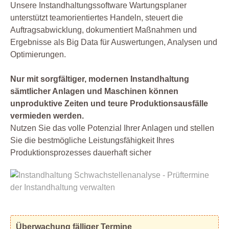
Unsere Instandhaltungssoftware Wartungsplaner
unterstützt teamorientiertes Handeln, steuert die
Auftragsabwicklung, dokumentiert Maßnahmen und
Ergebnisse als Big Data für Auswertungen, Analysen und
Optimierungen.
Nur mit sorgfältiger, modernen Instandhaltung
sämtlicher Anlagen und Maschinen können
unproduktive Zeiten und teure Produktionsausfälle
vermieden werden.
Nutzen Sie das volle Potenzial Ihrer Anlagen und stellen
Sie die bestmögliche Leistungsfähigkeit Ihres
Produktionsprozesses dauerhaft sicher
Überwachung fälliger Termine