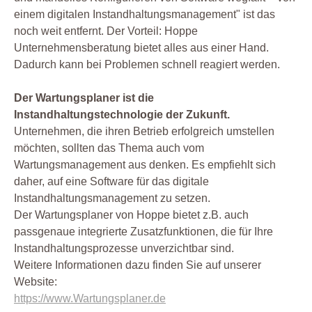
einem digitalen Instandhaltungsmanagement" ist das
noch weit entfernt. Der Vorteil: Hoppe
Unternehmensberatung bietet alles aus einer Hand.
Dadurch kann bei Problemen schnell reagiert werden.
Der Wartungsplaner ist die
Instandhaltungstechnologie der Zukunft.
Unternehmen, die ihren Betrieb erfolgreich umstellen
möchten, sollten das Thema auch vom
Wartungsmanagement aus denken. Es empfiehlt sich
daher, auf eine Software für das digitale
Instandhaltungsmanagement zu setzen.
Der Wartungsplaner von Hoppe bietet z.B. auch
passgenaue integrierte Zusatzfunktionen, die für Ihre
Instandhaltungsprozesse unverzichtbar sind.
Weitere Informationen dazu finden Sie auf unserer
Website:
https://www.Wartungsplaner.de