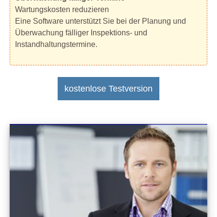
Wartungskosten reduzieren
Eine Software unterstützt Sie bei der Planung und
Überwachung fälliger Inspektions- und
Instandhaltungstermine.
kostenlose Testversion