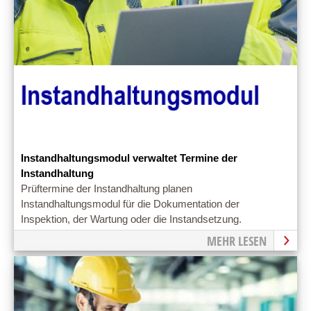
Instandhaltungsmodul verwaltet Termine der
Instandhaltung
Prüftermine der Instandhaltung planen
Instandhaltungsmodul für die Dokumentation der
Inspektion, der Wartung oder die Instandsetzung.
MEHR LESEN