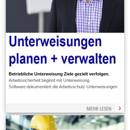
Betriebliche Unterweisung Ziele gezielt verfolgen.
Arbeitssicherheit beginnt mit Unterweisung
Software dokumentiert die Arbeitsschutz-Unterweisungen
MEHR LESEN