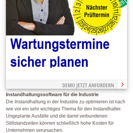
DEMO JETZT ANFORDERN
Instandhaltungssoftware für die Industrie
Die Instandhaltung in der Industrie zu optimieren ist nach
wie vor ein sehr wichtiges Thema für den Instandhalter.
Ungeplante Ausfälle und die damit verbundenen
Stillstandzeiten können schließlich hohe Kosten für
Unternehmen verursachen.