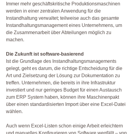
Immer mehr geschäftskritische Produktionsmaschinen
werden in einer zentralen Anwendung für die
Instandhaltung verwaltet; teilweise auch das gesamte
Instandhaltungsmanagement eines Unternehmens, um
die Zusammenarbeit über Abteilungen möglich zu
machen.
Die Zukunft ist software-basierend
Ist die Grundlage des Instandhaltungsmanagements
gelegt, geht es darum, die richtige Entscheidung für die
Art und Zielsetzung der Lösung zur Dokumentation zu
treffen. Unternehmen, die bereits in ihre Infrastruktur
investiert und nur geringes Budget für einen Austausch
zum ERP System haben, können ihre Maschinenpakt
über einen standardisierten Import über eine Excel-Datei
wählen.
Auch wenn Excel-Listen schon einige Arbeit erleichtern
und manuelles Konfigurieren von Software wegfällt – von