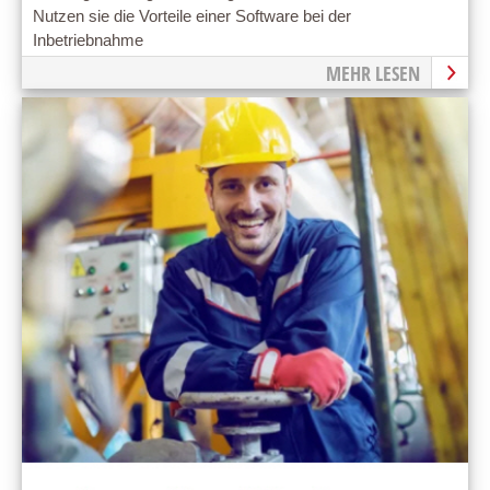
Nutzen sie die Vorteile einer Software bei der
Inbetriebnahme
MEHR LESEN