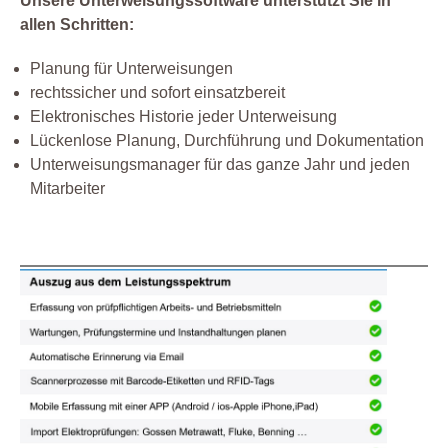
Unsere Unterweisungssoftware unterstützt Sie in
allen Schritten:
Planung für Unterweisungen
rechtssicher und sofort einsatzbereit
Elektronisches Historie jeder Unterweisung
Lückenlose Planung, Durchführung und Dokumentation
Unterweisungsmanager für das ganze Jahr und jeden
Mitarbeiter