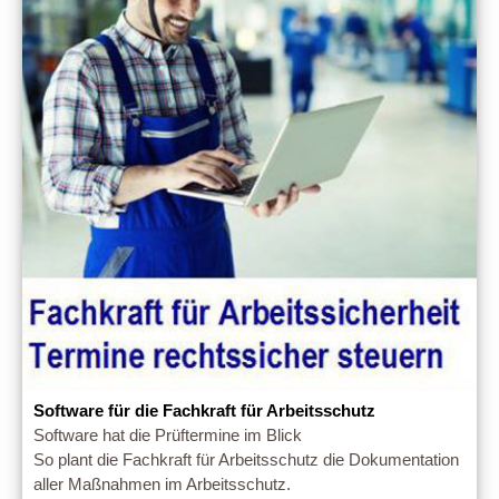
Software für die Fachkraft für Arbeitsschutz
Software hat die Prüftermine im Blick
So plant die Fachkraft für Arbeitsschutz die Dokumentation
aller Maßnahmen im Arbeitsschutz.