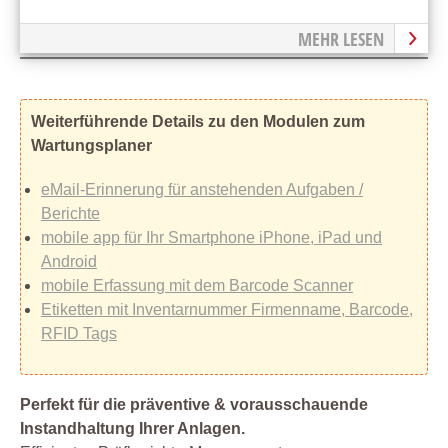
MEHR LESEN
Weiterführende Details zu den Modulen zum
Wartungsplaner
eMail-Erinnerung für anstehenden Aufgaben /
Berichte
mobile app für Ihr Smartphone iPhone, iPad und
Android
mobile Erfassung mit dem Barcode Scanner
Etiketten mit Inventarnummer Firmenname, Barcode,
RFID Tags
Perfekt für die präventive & vorausschauende
Instandhaltung Ihrer Anlagen.