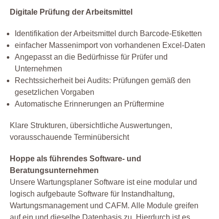
Digitale Prüfung der Arbeitsmittel
Identifikation der Arbeitsmittel durch Barcode-Etiketten
einfacher Massenimport von vorhandenen Excel-Daten
Angepasst an die Bedürfnisse für Prüfer und
Unternehmen
Rechtssicherheit bei Audits: Prüfungen gemäß den
gesetzlichen Vorgaben
Automatische Erinnerungen an Prüftermine
Klare Strukturen, übersichtliche Auswertungen,
vorausschauende Terminübersicht
Hoppe als führendes Software- und
Beratungsunternehmen
Unsere Wartungsplaner Software ist eine modular und
logisch aufgebaute Software für Instandhaltung,
Wartungsmanagement und CAFM. Alle Module greifen
auf ein und dieselbe Datenbasis zu. Hierdurch ist es