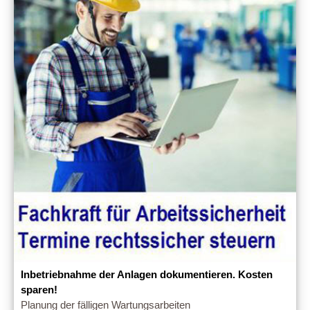
Inbetriebnahme der Anlagen dokumentieren. Kosten
sparen!
Planung der fälligen Wartungsarbeiten