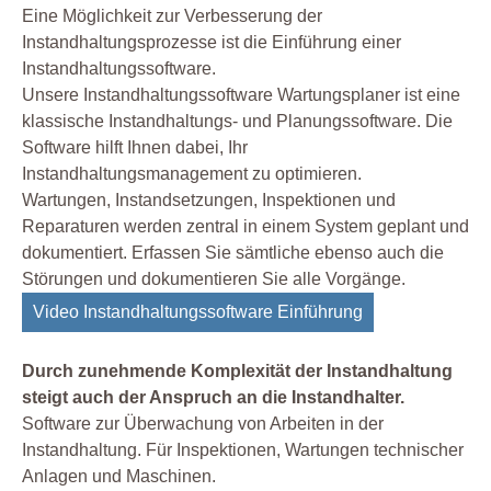
Eine Möglichkeit zur Verbesserung der
Instandhaltungsprozesse ist die Einführung einer
Instandhaltungssoftware.
Unsere Instandhaltungssoftware Wartungsplaner ist eine
klassische Instandhaltungs- und Planungssoftware. Die
Software hilft Ihnen dabei, Ihr
Instandhaltungsmanagement zu optimieren.
Wartungen, Instandsetzungen, Inspektionen und
Reparaturen werden zentral in einem System geplant und
dokumentiert. Erfassen Sie sämtliche ebenso auch die
Störungen und dokumentieren Sie alle Vorgänge.
Video Instandhaltungssoftware Einführung
Durch zunehmende Komplexität der Instandhaltung
steigt auch der Anspruch an die Instandhalter.
Software zur Überwachung von Arbeiten in der
Instandhaltung. Für Inspektionen, Wartungen technischer
Anlagen und Maschinen.