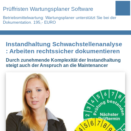
Prüffristen Wartungsplaner Software
Betriebsmittelwartung: Wartungsplaner unterstützt Sie bei der
Dokumentation. 195,- EURO
Instandhaltung Schwachstellenanalyse
: Arbeiten rechtssicher dokumentieren
Durch zunehmende Komplexität der Instandhaltung
steigt auch der Anspruch an die Maintenancer