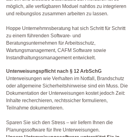
möglich, alle verfügbaren Moduel nahtlos zu integrieren
und reibungslos zusammen arbeiten zu lassen.
Hoppe Unternehmnsberatung hat sich Schritt für Schritt
zu einem führenden Software- und
Beratungsunternehmen für Arbeitsschutz,
Wartungsmanagement, CAFM Software sowie
Instandhaltungssmanagement entwickelt.
Unterweisungspflicht nach § 12 ArbSchG
Unterweisungen wie Verhalten im Notfall, Brandschutz
oder allgemeine Sicherheitshinweise sind ein Muss. Die
Dokumentation der Unterweisungen kostet jedoch Zeit:
Inhalte recherchieren, rechtssicher formulieren,
Teilnahme dokumentieren.
Sparen Sie sich den Stress – wir liefern Ihnen die
Planungssoftware für Ihre Unterweisungen.