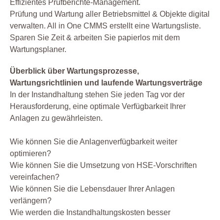
Effizientes Prüfberichte-Management.
Prüfung und Wartung aller Betriebsmittel & Objekte digital
verwalten. All in One CMMS erstellt eine Wartungsliste.
Sparen Sie Zeit & arbeiten Sie papierlos mit dem
Wartungsplaner.
Überblick über Wartungsprozesse,
Wartungsrichtlinien und laufende Wartungsverträge
In der Instandhaltung stehen Sie jeden Tag vor der
Herausforderung, eine optimale Verfügbarkeit Ihrer
Anlagen zu gewährleisten.
Wie können Sie die Anlagenverfügbarkeit weiter
optimieren?
Wie können Sie die Umsetzung von HSE-Vorschriften
vereinfachen?
Wie können Sie die Lebensdauer Ihrer Anlagen
verlängern?
Wie werden die Instandhaltungskosten besser