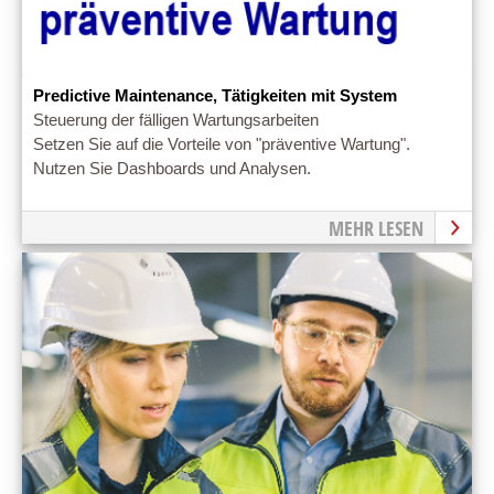
Predictive Maintenance, Tätigkeiten mit System
Steuerung der fälligen Wartungsarbeiten
Setzen Sie auf die Vorteile von "präventive Wartung".
Nutzen Sie Dashboards und Analysen.
MEHR LESEN