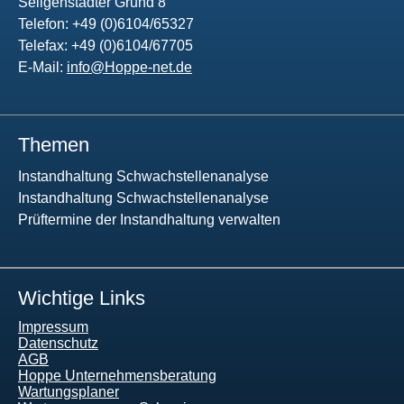
Seligenstädter Grund 8
Telefon: +49 (0)6104/65327
Telefax: +49 (0)6104/67705
E-Mail:
info@Hoppe-net.de
Themen
Instandhaltung Schwachstellenanalyse
Instandhaltung Schwachstellenanalyse
Prüftermine der Instandhaltung verwalten
Wichtige Links
Impressum
Datenschutz
AGB
Hoppe Unternehmensberatung
Wartungsplaner