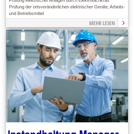
Prüfung elektrischer Anlagen durch Elektrofachkraft
Prüfung der ortsveränderlichen elektrischer Geräte, Arbeits-
und Betriebsmittel
MEHR LESEN