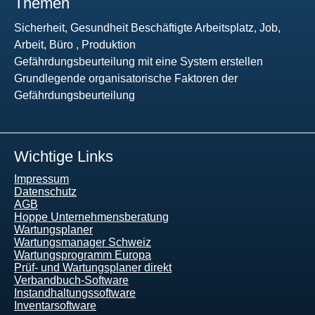
Themen
Sicherheit, Gesundheit Beschäftigte Arbeitsplatz, Job,
Arbeit, Büro , Produktion
Gefährdungsbeurteilung mit eine System erstellen
Grundlegende organisatorische Faktoren der
Gefährdungsbeurteilung
Wichtige Links
Impressum
Datenschutz
AGB
Hoppe Unternehmensberatung
Wartungsplaner
Wartungsmanager Schweiz
Wartungsprogramm Europa
Prüf- und Wartungsplaner direkt
Verbandbuch-Software
Instandhaltungssoftware
Inventarsoftware