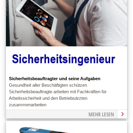
Sicherheitsbeauftragter und seine Aufgaben
Gesundheit aller Beschäftigten schützen
Sicherheitsbeauftragte arbeiten mit Fachkräften für
Arbeitssicherheit und den Betriebsärzten
zusammenarbeiten
MEHR LESEN