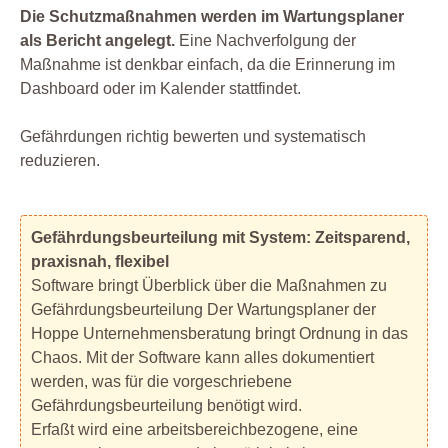
Die Schutzmaßnahmen werden im Wartungsplaner
als Bericht angelegt.
Eine Nachverfolgung der
Maßnahme ist denkbar einfach, da die Erinnerung im
Dashboard oder im Kalender stattfindet.
Gefährdungen richtig bewerten und systematisch
reduzieren.
Gefährdungsbeurteilung mit System: Zeitsparend,
praxisnah, flexibel
Software bringt Überblick über die Maßnahmen zu
Gefährdungsbeurteilung Der Wartungsplaner der
Hoppe Unternehmensberatung bringt Ordnung in das
Chaos. Mit der Software kann alles dokumentiert
werden, was für die vorgeschriebene
Gefährdungsbeurteilung benötigt wird.
Erfaßt wird eine arbeitsbereichbezogene, eine