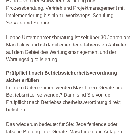
Hand – von der Softwareentwicklung über
Prozessberatung, Vertrieb und Projektmanagement mit
Implementierung bis hin zu Workshops, Schulung,
Service und Support.
Hoppe Unternehmensberatung ist seit über 30 Jahren am
Markt aktiv und ist damit einer der erfahrensten Anbieter
auf dem Gebiet des Wartungsmanagement und der
Wartungsdigitalisierung.
Prüfpflicht nach Betriebssicherheitsverordnung
sicher erfüllen
In ihrem Unternehmen werden Maschinen, Geräte und
Betriebsmittel verwendet? Dann sind Sie von der
Prüfpflicht nach Betriebssicherheitsverordnung direkt
betroffen.
Das wiederum bedeutet für Sie: Jede fehlende oder
falsche Prüfung Ihrer Geräte, Maschinen und Anlagen