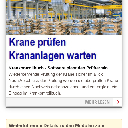
Krankontrollbuch - Software plant den Prüftermin
Wiederkehrende Prüfung der Krane sicher im Blick
Nach Abschluss der Prüfung werden die überprüften Krane
durch einen Nachweis gekennzeichnet und ers ergfolgt ein
Eintrag im Krankontrollbuch,
MEHR LESEN
Weiterführende Details zu den Modulen zum