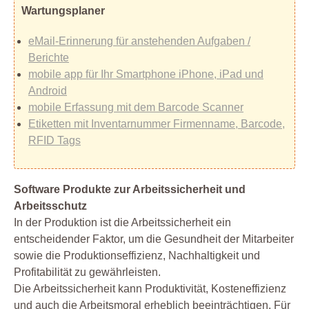
Wartungsplaner
eMail-Erinnerung für anstehenden Aufgaben /
Berichte
mobile app für Ihr Smartphone iPhone, iPad und
Android
mobile Erfassung mit dem Barcode Scanner
Etiketten mit Inventarnummer Firmenname, Barcode,
RFID Tags
Software Produkte zur Arbeitssicherheit und
Arbeitsschutz
In der Produktion ist die Arbeitssicherheit ein
entscheidender Faktor, um die Gesundheit der Mitarbeiter
sowie die Produktionseffizienz, Nachhaltigkeit und
Profitabilität zu gewährleisten.
Die Arbeitssicherheit kann Produktivität, Kosteneffizienz
und auch die Arbeitsmoral erheblich beeinträchtigen. Für