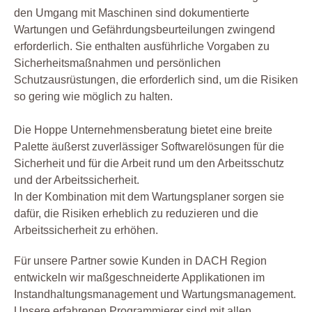
den Umgang mit Maschinen sind dokumentierte
Wartungen und Gefährdungsbeurteilungen zwingend
erforderlich. Sie enthalten ausführliche Vorgaben zu
Sicherheitsmaßnahmen und persönlichen
Schutzausrüstungen, die erforderlich sind, um die Risiken
so gering wie möglich zu halten.
Die Hoppe Unternehmensberatung bietet eine breite
Palette äußerst zuverlässiger Softwarelösungen für die
Sicherheit und für die Arbeit rund um den Arbeitsschutz
und der Arbeitssicherheit.
In der Kombination mit dem Wartungsplaner sorgen sie
dafür, die Risiken erheblich zu reduzieren und die
Arbeitssicherheit zu erhöhen.
Für unsere Partner sowie Kunden in DACH Region
entwickeln wir maßgeschneiderte Applikationen im
Instandhaltungsmanagement und Wartungsmanagement.
Unsere erfahrenen Programmierer sind mit allen