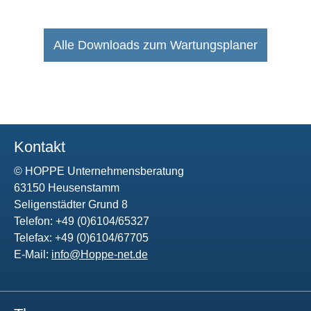
Alle Downloads zum Wartungsplaner
Kontakt
© HOPPE Unternehmensberatung
63150 Heusenstamm
Seligenstädter Grund 8
Telefon: +49 (0)6104/65327
Telefax: +49 (0)6104/67705
E-Mail:
info@Hoppe-net.de