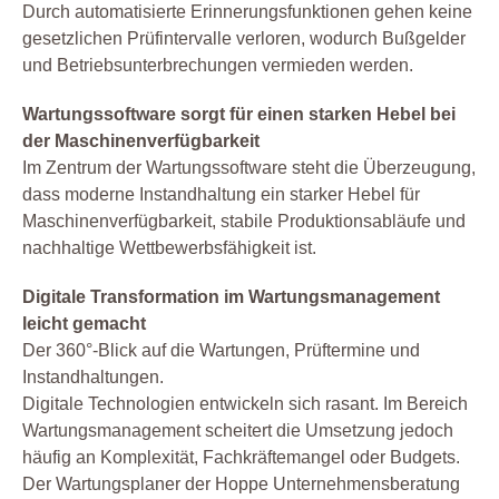
Durch automatisierte Erinnerungsfunktionen gehen keine
gesetzlichen Prüfintervalle verloren, wodurch Bußgelder
und Betriebsunterbrechungen vermieden werden.
Wartungssoftware sorgt für einen starken Hebel bei
der Maschinenverfügbarkeit
Im Zentrum der Wartungssoftware steht die Überzeugung,
dass moderne Instandhaltung ein starker Hebel für
Maschinenverfügbarkeit, stabile Produktionsabläufe und
nachhaltige Wettbewerbsfähigkeit ist.
Digitale Transformation im Wartungsmanagement
leicht gemacht
Der 360°-Blick auf die Wartungen, Prüftermine und
Instandhaltungen.
Digitale Technologien entwickeln sich rasant. Im Bereich
Wartungsmanagement scheitert die Umsetzung jedoch
häufig an Komplexität, Fachkräftemangel oder Budgets.
Der Wartungsplaner der Hoppe Unternehmensberatung