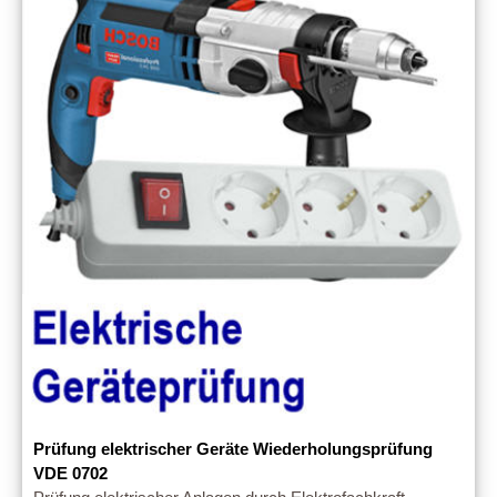
Prüfung elektrischer Geräte Wiederholungsprüfung
VDE 0702