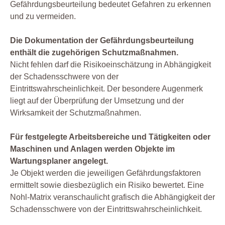
Gefährdungsbeurteilung bedeutet Gefahren zu erkennen
und zu vermeiden.
Die Dokumentation der Gefährdungsbeurteilung
enthält die zugehörigen Schutzmaßnahmen.
Nicht fehlen darf die Risikoeinschätzung in Abhängigkeit
der Schadensschwere von der
Eintrittswahrscheinlichkeit. Der besondere Augenmerk
liegt auf der Überprüfung der Umsetzung und der
Wirksamkeit der Schutzmaßnahmen.
Für festgelegte Arbeitsbereiche und Tätigkeiten oder
Maschinen und Anlagen werden Objekte im
Wartungsplaner angelegt.
Je Objekt werden die jeweiligen Gefährdungsfaktoren
ermittelt sowie diesbezüglich ein Risiko bewertet. Eine
Nohl-Matrix veranschaulicht grafisch die Abhängigkeit der
Schadensschwere von der Eintrittswahrscheinlichkeit.