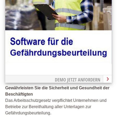
DEMO JETZT ANFORDERN
Gewährleisten Sie die Sicherheit und Gesundheit der
Beschäftigten
Das Arbeitsschutzgesetz verpflichtet Unternehmen und
Betriebe zur Bereithaltung aller Unterlagen zur
Gefährdungsbeurteilung.