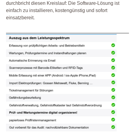
durchbricht diesen Kreislauf: Die Software-Lösung ist
einfach zu installieren, kostengünstig und sofort
einsatzbereit.