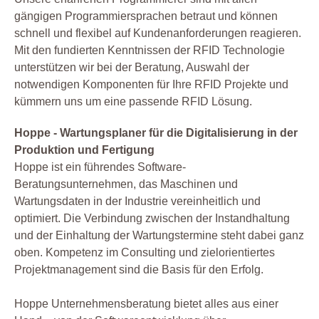
gängigen Programmiersprachen betraut und können
schnell und flexibel auf Kundenanforderungen reagieren.
Mit den fundierten Kenntnissen der RFID Technologie
unterstützen wir bei der Beratung, Auswahl der
notwendigen Komponenten für Ihre RFID Projekte und
kümmern uns um eine passende RFID Lösung.
Hoppe - Wartungsplaner für die Digitalisierung in der
Produktion und Fertigung
Hoppe ist ein führendes Software-
Beratungsunternehmen, das Maschinen und
Wartungsdaten in der Industrie vereinheitlich und
optimiert. Die Verbindung zwischen der Instandhaltung
und der Einhaltung der Wartungstermine steht dabei ganz
oben. Kompetenz im Consulting und zielorientiertes
Projektmanagement sind die Basis für den Erfolg.
Hoppe Unternehmensberatung bietet alles aus einer