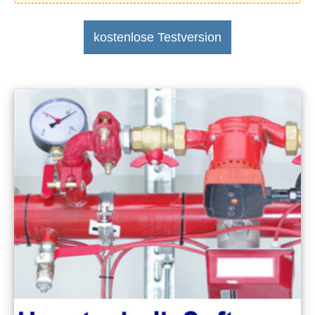
kostenlose Testversion