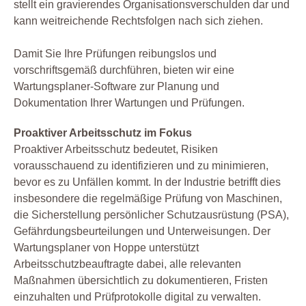
stellt ein gravierendes Organisationsverschulden dar und
kann weitreichende Rechtsfolgen nach sich ziehen.
Damit Sie Ihre Prüfungen reibungslos und
vorschriftsgemäß durchführen, bieten wir eine
Wartungsplaner-Software zur Planung und
Dokumentation Ihrer Wartungen und Prüfungen.
Proaktiver Arbeitsschutz im Fokus
Proaktiver Arbeitsschutz bedeutet, Risiken
vorausschauend zu identifizieren und zu minimieren,
bevor es zu Unfällen kommt. In der Industrie betrifft dies
insbesondere die regelmäßige Prüfung von Maschinen,
die Sicherstellung persönlicher Schutzausrüstung (PSA),
Gefährdungsbeurteilungen und Unterweisungen. Der
Wartungsplaner von Hoppe unterstützt
Arbeitsschutzbeauftragte dabei, alle relevanten
Maßnahmen übersichtlich zu dokumentieren, Fristen
einzuhalten und Prüfprotokolle digital zu verwalten.