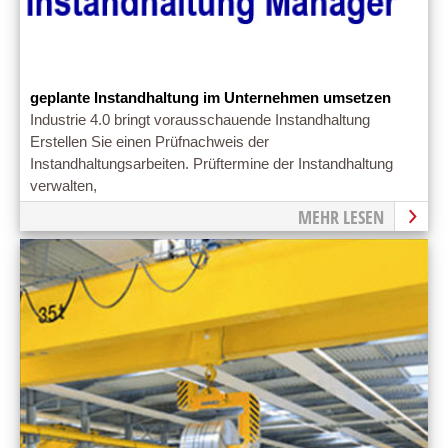
geplante Instandhaltung im Unternehmen umsetzen
Industrie 4.0 bringt vorausschauende Instandhaltung
Erstellen Sie einen Prüfnachweis der
Instandhaltungsarbeiten. Prüftermine der Instandhaltung
verwalten,
MEHR LESEN