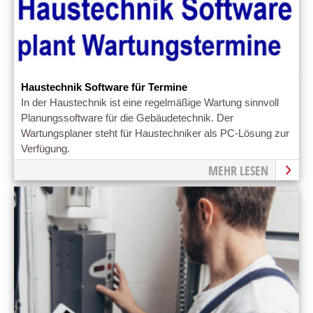
Haustechnik Software für Termine
In der Haustechnik ist eine regelmäßige Wartung sinnvoll
Planungssoftware für die Gebäudetechnik. Der
Wartungsplaner steht für Haustechniker als PC-Lösung zur
Verfügung.
MEHR LESEN