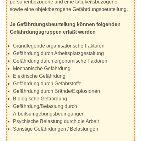
personenbezogene und eine tätigkeitsbezogene
sowie eine objektbezogene Gefährdungsbeurteilung.
Je Gefährdungsbeurteilung können folgenden
Gefährdungsgruppen erfaßt werden
Grundlegende organisatorische Faktoren
Gefährdung durch Arbeitsplatzgestaltung
Gefährdung durch ergonomische Faktoren
Mechanische Gefährdung
Elektrische Gefährdung
Gefährdung durch Gefahrstoffe
Gefährdung durch Brände/Explosionen
Biologische Gefährdung
Gefährdung/Belastung durch
Arbeitsumgebungsbedingungen
Psychische Belastung durch die Arbeit
Sonstige Gefährdungen / Belastungen