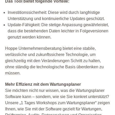
Das Tool bietet folgende Vorteile:
Investitionssicherheit: Diese wird durch langfristige
Unterstützung und kontinuierliche Updates geschützt.
Update-Fähigkeit: Die stetige Anpassung gewährleistet,
dass die bestehenden Daten leichter in Folgeversionen
genutzt werden können.
Hoppe Unternehmensberatung bietet eine stabile,
verlässliche und zukunftssichere Technologie, um
gleichzeitig mit den Veränderungen Schritt zu halten,
ohne ständig die technologische Basis überdenken zu
müssen.
Mehr Effizienz mit dem Wartungsplaner
Sie möchten nicht nur wissen, was die Wartungsplaner
Software kann – sondern, wie sie Sie konkret unterstützt?
Unsere „1 Tages Workshops zum Wartungsplaner“ zeigen
Ihnen, wie Sie mit der Software gezielt für Wartungen,