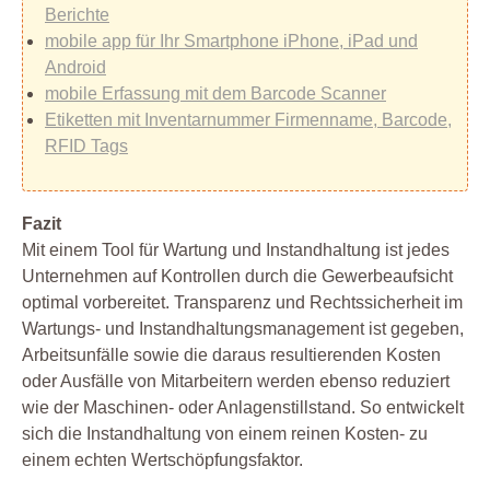
Berichte
mobile app für Ihr Smartphone iPhone, iPad und
Android
mobile Erfassung mit dem Barcode Scanner
Etiketten mit Inventarnummer Firmenname, Barcode,
RFID Tags
Fazit
Mit einem Tool für Wartung und Instandhaltung ist jedes
Unternehmen auf Kontrollen durch die Gewerbeaufsicht
optimal vorbereitet. Transparenz und Rechtssicherheit im
Wartungs- und Instandhaltungsmanagement ist gegeben,
Arbeitsunfälle sowie die daraus resultierenden Kosten
oder Ausfälle von Mitarbeitern werden ebenso reduziert
wie der Maschinen- oder Anlagenstillstand. So entwickelt
sich die Instandhaltung von einem reinen Kosten- zu
einem echten Wertschöpfungsfaktor.