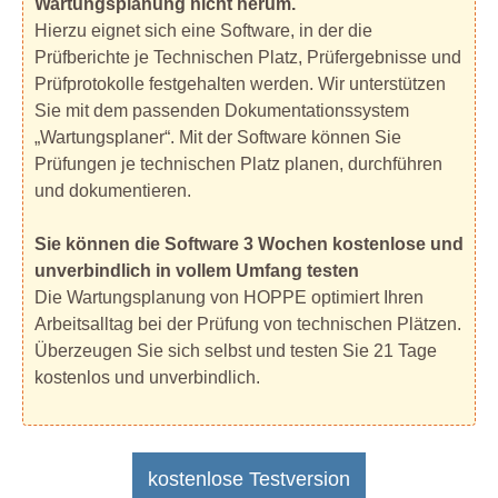
Wartungsplanung nicht herum.
Hierzu eignet sich eine Software, in der die
Prüfberichte je Technischen Platz, Prüfergebnisse und
Prüfprotokolle festgehalten werden. Wir unterstützen
Sie mit dem passenden Dokumentationssystem
„Wartungsplaner“. Mit der Software können Sie
Prüfungen je technischen Platz planen, durchführen
und dokumentieren.
Sie können die Software 3 Wochen kostenlose und
unverbindlich in vollem Umfang testen
Die Wartungsplanung von HOPPE optimiert Ihren
Arbeitsalltag bei der Prüfung von technischen Plätzen.
Überzeugen Sie sich selbst und testen Sie 21 Tage
kostenlos und unverbindlich.
kostenlose Testversion