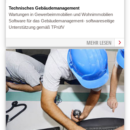
Technisches Gebäudemanagement
Wartungen in Gewerbeimmobilien und Wohnimmobilien
Software für das Gebäudemanagement- softwareseitige
Unterstützung gemäß TPrüfV
MEHR LESEN