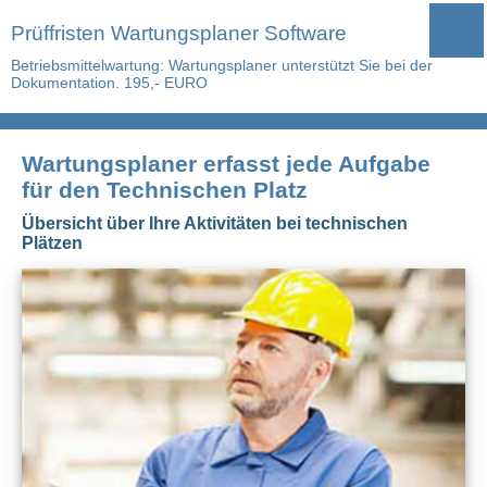
Prüffristen Wartungsplaner Software
Betriebsmittelwartung: Wartungsplaner unterstützt Sie bei der
Dokumentation. 195,- EURO
Wartungsplaner erfasst jede Aufgabe
für den Technischen Platz
Übersicht über Ihre Aktivitäten bei technischen
Plätzen