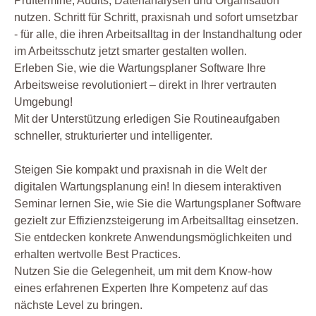
Prüftermine, Audits, Datenanalysen und Organisation
nutzen. Schritt für Schritt, praxisnah und sofort umsetzbar
- für alle, die ihren Arbeitsalltag in der Instandhaltung oder
im Arbeitsschutz jetzt smarter gestalten wollen.
Erleben Sie, wie die Wartungsplaner Software Ihre
Arbeitsweise revolutioniert – direkt in Ihrer vertrauten
Umgebung!
Mit der Unterstützung erledigen Sie Routineaufgaben
schneller, strukturierter und intelligenter.
Steigen Sie kompakt und praxisnah in die Welt der
digitalen Wartungsplanung ein! In diesem interaktiven
Seminar lernen Sie, wie Sie die Wartungsplaner Software
gezielt zur Effizienzsteigerung im Arbeitsalltag einsetzen.
Sie entdecken konkrete Anwendungsmöglichkeiten und
erhalten wertvolle Best Practices.
Nutzen Sie die Gelegenheit, um mit dem Know-how
eines erfahrenen Experten Ihre Kompetenz auf das
nächste Level zu bringen.