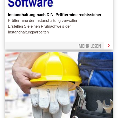
Instandhaltung nach DIN, Prüftermine rechtssicher
Prüftermine der Instandhaltung verwalten
Erstellen Sie einen Prüfnachweis der
Instandhaltungsarbeiten
MEHR LESEN