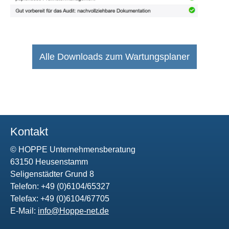
Alle Downloads zum Wartungsplaner
Kontakt
© HOPPE Unternehmensberatung
63150 Heusenstamm
Seligenstädter Grund 8
Telefon: +49 (0)6104/65327
Telefax: +49 (0)6104/67705
E-Mail:
info@Hoppe-net.de