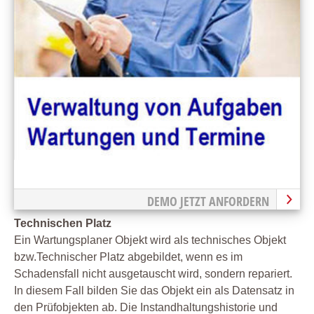
DEMO JETZT ANFORDERN
Technischen Platz
Ein Wartungsplaner Objekt wird als technisches Objekt
bzw.Technischer Platz abgebildet, wenn es im
Schadensfall nicht ausgetauscht wird, sondern repariert.
In diesem Fall bilden Sie das Objekt ein als Datensatz in
den Prüfobjekten ab. Die Instandhaltungshistorie und