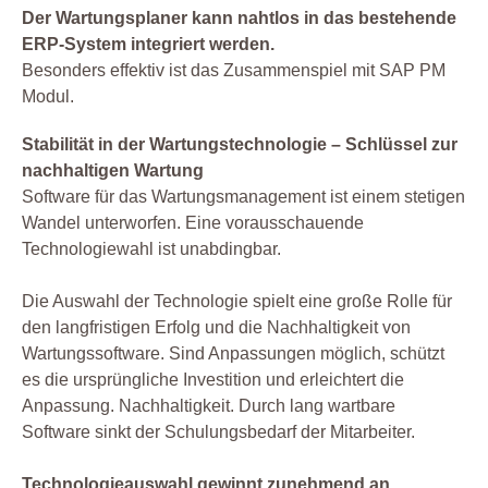
Der Wartungsplaner kann nahtlos in das bestehende
ERP-System integriert werden.
Besonders effektiv ist das Zusammenspiel mit SAP PM
Modul.
Stabilität in der Wartungstechnologie – Schlüssel zur
nachhaltigen Wartung
Software für das Wartungsmanagement ist einem stetigen
Wandel unterworfen. Eine vorausschauende
Technologiewahl ist unabdingbar.
Die Auswahl der Technologie spielt eine große Rolle für
den langfristigen Erfolg und die Nachhaltigkeit von
Wartungssoftware. Sind Anpassungen möglich, schützt
es die ursprüngliche Investition und erleichtert die
Anpassung. Nachhaltigkeit. Durch lang wartbare
Software sinkt der Schulungsbedarf der Mitarbeiter.
Technologieauswahl gewinnt zunehmend an