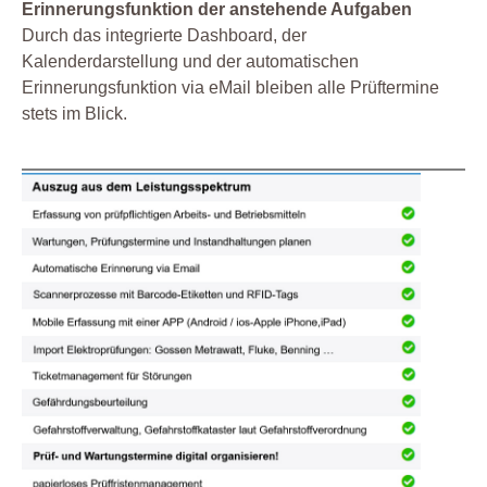
Erinnerungsfunktion der anstehende Aufgaben
Durch das integrierte Dashboard, der
Kalenderdarstellung und der automatischen
Erinnerungsfunktion via eMail bleiben alle Prüftermine
stets im Blick.