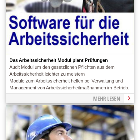
Das Arbeitssicherheit Modul plant Prüfungen
Audit Modul um den gesetzlichen Pflichten aus dem
Arbeitssicherheit leichter zu meistern
Module zum Arbeitssicherheit helfen bei Verwaltung und
Management von Arbeitssicherheitmaßnahmen im Betrieb.
MEHR LESEN