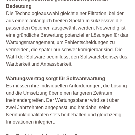
Bedeutung
Die Technologieauswahl gleicht einer Filtration, bei der
aus einem anfänglich breiten Spektrum sukzessive die
passenden Optionen ausgewählt werden. Notwendig ist
eine gründliche Bewertung potenzieller Lösungen für das
Wartungsmanagement, um Fehlentscheidungen zu
vermeiden, die später nur schwer korrigierbar sind. Die
Wahl der Software beeinflusst den Softwarelebenszyklus,
Wartbarkeit und Anpassbarkeit.
Wartungsvertrag sorgt für Softwarewartung
Es müssen ihre individuellen Anforderungen, die Lösung
und die Umsetzung über einen längeren Zeitraum
ineinandergreifen. Der Wartungsplaner wird seit über
zwei Jahrzehnten angepasst und hat dabei seine
Kernfunktionalitäten stets beibehalten und gleichzeitig
Innovationen integriert.