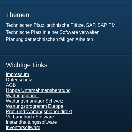
Themen
Technischen Platz, technische Plätze, SAP, SAP PM,
Technische Platz in einer Software verwalten
Planung der technischen fälligen Arbeiten
Wichtige Links
Impressum
Datenschutz
AGB
Hoppe Unternehmensberatung
Wartungsplaner
Wartungsmanager Schweiz
Wartungsprogramm Europa
Prüf- und Wartungsplaner direkt
Verbandbuch-Software
Instandhaltungssoftware
Inventarsoftware