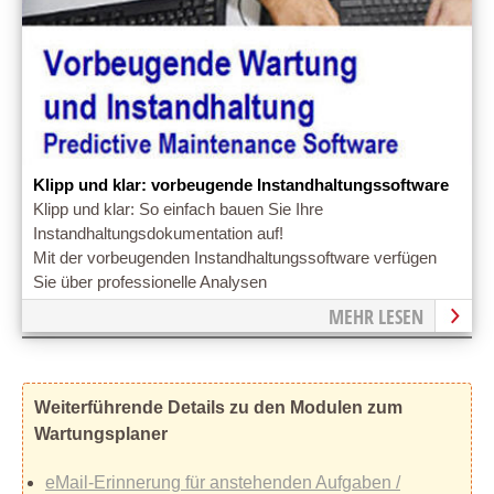
Klipp und klar: vorbeugende Instandhaltungssoftware
Klipp und klar: So einfach bauen Sie Ihre
Instandhaltungsdokumentation auf!
Mit der vorbeugenden Instandhaltungssoftware verfügen
Sie über professionelle Analysen
MEHR LESEN
Weiterführende Details zu den Modulen zum
Wartungsplaner
eMail-Erinnerung für anstehenden Aufgaben /