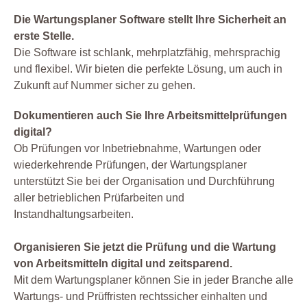
Die Wartungsplaner Software stellt Ihre Sicherheit an
erste Stelle.
Die Software ist schlank, mehrplatzfähig, mehrsprachig
und flexibel. Wir bieten die perfekte Lösung, um auch in
Zukunft auf Nummer sicher zu gehen.
Dokumentieren auch Sie Ihre Arbeitsmittelprüfungen
digital?
Ob Prüfungen vor Inbetriebnahme, Wartungen oder
wiederkehrende Prüfungen, der Wartungsplaner
unterstützt Sie bei der Organisation und Durchführung
aller betrieblichen Prüfarbeiten und
Instandhaltungsarbeiten.
Organisieren Sie jetzt die Prüfung und die Wartung
von Arbeitsmitteln digital und zeitsparend.
Mit dem Wartungsplaner können Sie in jeder Branche alle
Wartungs- und Prüffristen rechtssicher einhalten und