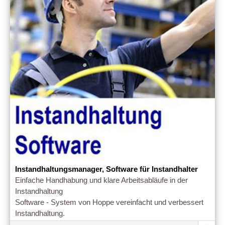
Instandhaltungsmanager, Software für Instandhalter
Einfache Handhabung und klare Arbeitsabläufe in der
Instandhaltung
Software - System von Hoppe vereinfacht und verbessert
Instandhaltung.