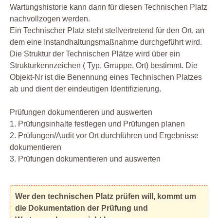
Wartungshistorie kann dann für diesen Technischen Platz
nachvollzogen werden.
Ein Technischer Platz steht stellvertretend für den Ort, an
dem eine Instandhaltungsmaßnahme durchgeführt wird.
Die Struktur der Technischen Plätze wird über ein
Strukturkennzeichen ( Typ, Grruppe, Ort) bestimmt. Die
Objekt-Nr ist die Benennung eines Technischen Platzes
ab und dient der eindeutigen Identifizierung.
Prüfungen dokumentieren und auswerten
1. Prüfungsinhalte festlegen und Prüfungen planen
2. Prüfungen/Audit vor Ort durchführen und Ergebnisse
dokumentieren
3. Prüfungen dokumentieren und auswerten
Wer den technischen Platz prüfen will, kommt um
die Dokumentation der Prüfung und