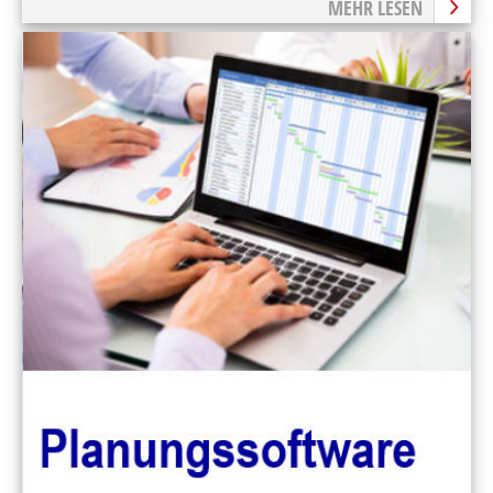
MEHR LESEN