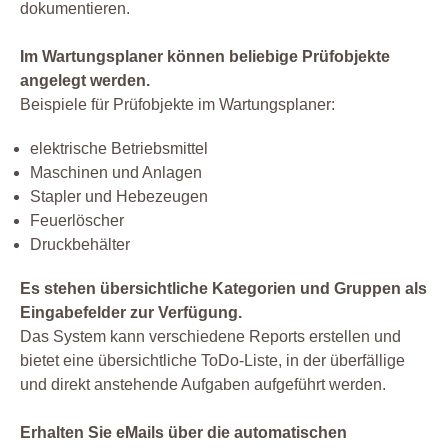
dokumentieren.
Im Wartungsplaner können beliebige Prüfobjekte
angelegt werden.
Beispiele für Prüfobjekte im Wartungsplaner:
elektrische Betriebsmittel
Maschinen und Anlagen
Stapler und Hebezeugen
Feuerlöscher
Druckbehälter
Es stehen übersichtliche Kategorien und Gruppen als
Eingabefelder zur Verfügung.
Das System kann verschiedene Reports erstellen und
bietet eine übersichtliche ToDo-Liste, in der überfällige
und direkt anstehende Aufgaben aufgeführt werden.
Erhalten Sie eMails über die automatischen