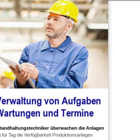
standhaltungstechniker überwachen die Anlagen
 für Tag die Verfügbarkeit Produktionsanlagen