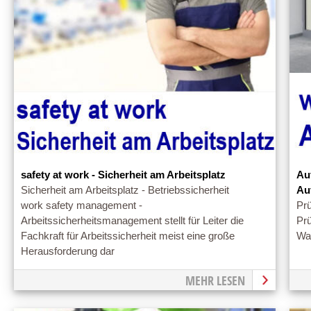
safety at work - Sicherheit am Arbeitsplatz
Au
Sicherheit am Arbeitsplatz - Betriebssicherheit
Au
work safety management -
Prü
Arbeitssicherheitsmanagement stellt für Leiter die
Pr
Fachkraft für Arbeitssicherheit meist eine große
War
Herausforderung dar
MEHR LESEN