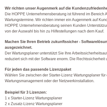
Wir richten unser Augenmerk auf die Kundenzufriedenhe
Die HOPPE Unternehmensberatung ist führend im Bereich Ar
Wartungstermine. Wir richten immer ein Augenmerk auf Kunden
HOPPE Unternehmensberatung seinen Kunden Unterstützung
von der Auswahl bis hin zu Hilfestellungen nach dem Kauf.
Machen Sie Ihren Betrieb zukunftssicher - Softwarelös
ausgezeichnet.
Der Wartungsplaner unterstützt Sie Ihre Arbeitssicherheitsa
reduziert sich mit der Software enorm. Die Rechtssicherheit u
Für jeden das passende Lizenzpaket
Wählen Sie zwischen der Starter-Lizenz Wartungsplaner für
Wartungsmanagement oder der Netzwerkinstallation.
Beispiel für 3 Lizenzen:
1 x Starter-Lizenz Wartungsplaner
2 x Zusatz-Lizenz Wartungsplaner