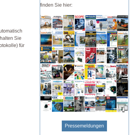
finden Sie hier:
Automatisch
halten Sie
tokolle) für
Pressemeldungen