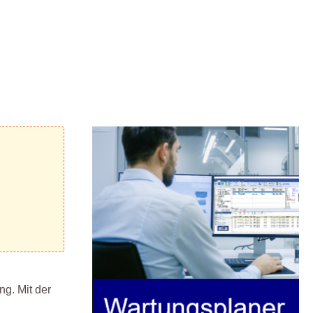
g. Mit der