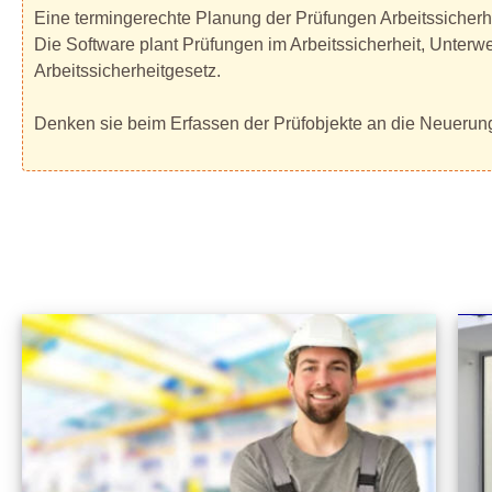
Eine termingerechte Planung der Prüfungen Arbeitssicherhe
Die Software plant Prüfungen im Arbeitssicherheit, Unter
Arbeitssicherheitgesetz.
Denken sie beim Erfassen der Prüfobjekte an die Neuerung