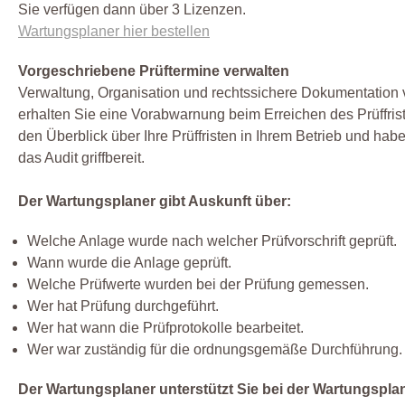
Sie verfügen dann über 3 Lizenzen.
Wartungsplaner hier bestellen
Vorgeschriebene Prüftermine verwalten
Verwaltung, Organisation und rechtssichere Dokumentation vo
erhalten Sie eine Vorabwarnung beim Erreichen des Prüffri
den Überblick über Ihre Prüffristen in Ihrem Betrieb und hab
das Audit griffbereit.
Der Wartungsplaner gibt Auskunft über:
Welche Anlage wurde nach welcher Prüfvorschrift geprüft.
Wann wurde die Anlage geprüft.
Welche Prüfwerte wurden bei der Prüfung gemessen.
Wer hat Prüfung durchgeführt.
Wer hat wann die Prüfprotokolle bearbeitet.
Wer war zuständig für die ordnungsgemäße Durchführung.
Der Wartungsplaner unterstützt Sie bei der Wartungspl