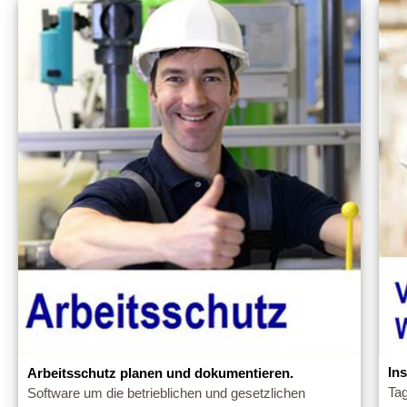
In
Arbeitsschutz planen und dokumentieren.
Tag
Software um die betrieblichen und gesetzlichen