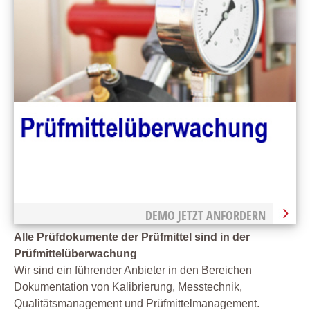
DEMO JETZT ANFORDERN
Alle Prüfdokumente der Prüfmittel sind in der
Prüfmittelüberwachung
Wir sind ein führender Anbieter in den Bereichen
Dokumentation von Kalibrierung, Messtechnik,
Qualitätsmanagement und Prüfmittelmanagement.