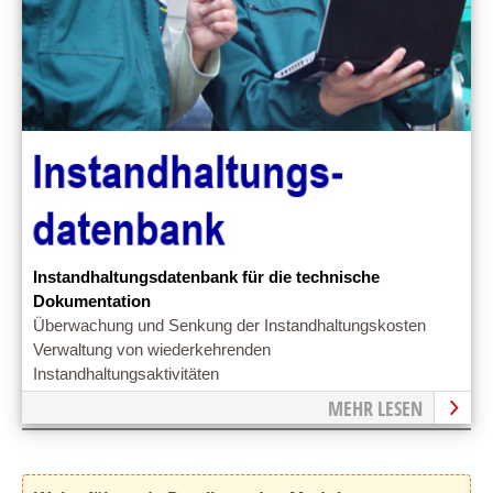
Instandhaltungsdatenbank für die technische
Dokumentation
Überwachung und Senkung der Instandhaltungskosten
Verwaltung von wiederkehrenden
Instandhaltungsaktivitäten
MEHR LESEN