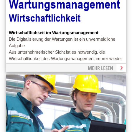
Wirtschaftlichkeit im Wartungsmanagement
Die Digitalisierung der Wartungen ist ein unvermeidliche
Aufgabe
Aus unternehmerischer Sicht ist es notwendig, die
Wirtschaftlichkeit des Wartungsmanagement immer wieder
zu verbessern
MEHR LESEN