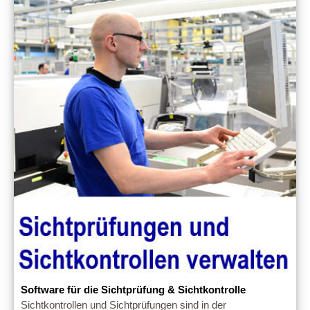
Software für die Sichtprüfung & Sichtkontrolle
Sichtkontrollen und Sichtprüfungen sind in der