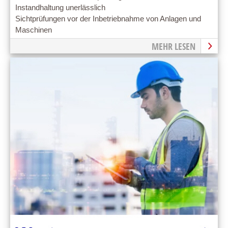
Instandhaltung unerlässlich
Sichtprüfungen vor der Inbetriebnahme von Anlagen und
Maschinen
MEHR LESEN