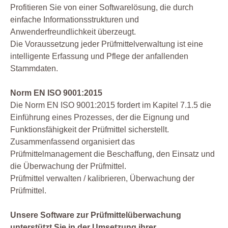
Profitieren Sie von einer Softwarelösung, die durch
einfache Informationsstrukturen und
Anwenderfreundlichkeit überzeugt.
Die Voraussetzung jeder Prüfmittelverwaltung ist eine
intelligente Erfassung und Pflege der anfallenden
Stammdaten.
Norm EN ISO 9001:2015
Die Norm EN ISO 9001:2015 fordert im Kapitel 7.1.5 die
Einführung eines Prozesses, der die Eignung und
Funktionsfähigkeit der Prüfmittel sicherstellt.
Zusammenfassend organisiert das
Prüfmittelmanagement die Beschaffung, den Einsatz und
die Überwachung der Prüfmittel.
Prüfmittel verwalten / kalibrieren, Überwachung der
Prüfmittel.
Unsere Software zur Prüfmittelüberwachung
unterstützt Sie in der Umsetzung ihrer