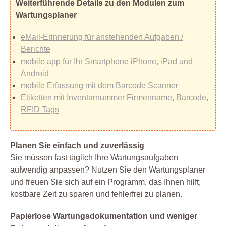
Weiterführende Details zu den Modulen zum
Wartungsplaner
eMail-Erinnerung für anstehenden Aufgaben /
Berichte
mobile app für Ihr Smartphone iPhone, iPad und
Android
mobile Erfassung mit dem Barcode Scanner
Etiketten mit Inventarnummer Firmenname, Barcode,
RFID Tags
Planen Sie einfach und zuverlässig
Sie müssen fast täglich Ihre Wartungsaufgaben
aufwendig anpassen? Nutzen Sie den Wartungsplaner
und freuen Sie sich auf ein Programm, das Ihnen hilft,
kostbare Zeit zu sparen und fehlerfrei zu planen.
Papierlose Wartungsdokumentation und weniger