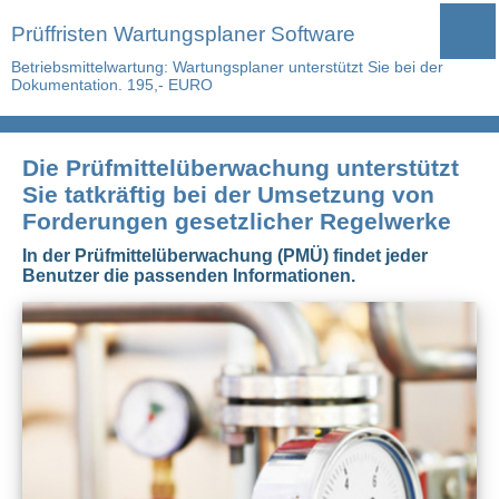
Prüffristen Wartungsplaner Software
Betriebsmittelwartung: Wartungsplaner unterstützt Sie bei der
Dokumentation. 195,- EURO
Die Prüfmittelüberwachung unterstützt
Sie tatkräftig bei der Umsetzung von
Forderungen gesetzlicher Regelwerke
In der Prüfmittelüberwachung (PMÜ) findet jeder
Benutzer die passenden Informationen.