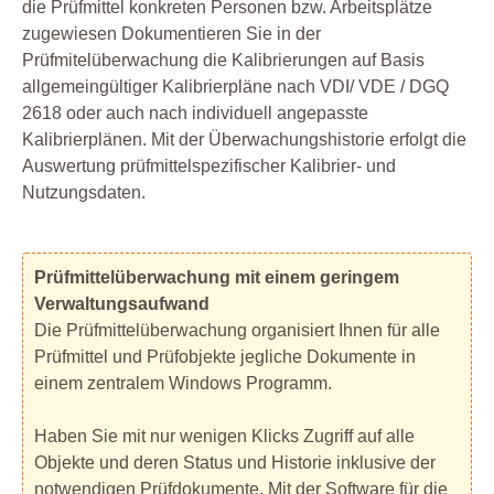
die Prüfmittel konkreten Personen bzw. Arbeitsplätze
zugewiesen Dokumentieren Sie in der
Prüfmitelüberwachung die Kalibrierungen auf Basis
allgemeingültiger Kalibrierpläne nach VDI/ VDE / DGQ
2618 oder auch nach individuell angepasste
Kalibrierplänen. Mit der Überwachungshistorie erfolgt die
Auswertung prüfmittelspezifischer Kalibrier- und
Nutzungsdaten.
Prüfmittelüberwachung mit einem geringem
Verwaltungsaufwand
Die Prüfmittelüberwachung organisiert Ihnen für alle
Prüfmittel und Prüfobjekte jegliche Dokumente in
einem zentralem Windows Programm.
Haben Sie mit nur wenigen Klicks Zugriff auf alle
Objekte und deren Status und Historie inklusive der
notwendigen Prüfdokumente. Mit der Software für die