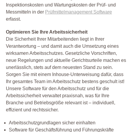
Inspektionskosten und Wartungskosten der Prüf- und
Messmitteln in der
Prüfmittelmanagement Software
erfasst.
Optimieren Sie Ihre Arbeitssicherheit
Die Sicherheit Ihrer Mitarbeitenden liegt in Ihrer
Verantwortung – und damit auch die Umsetzung eines
wirksamen Arbeitsschutzes. Gesetzliche Vorschriften,
neue Regelungen und aktuelle Gerichtsurteile machen es
unerlässlich, stets auf dem neuesten Stand zu sein.
Sorgen Sie mit einem Inhouse-Unterweisung dafür, dass
Ihr gesamtes Team im Arbeitsschutz bestens geschult ist!
Unsere Software für den Arbeitsschutz und für die
Arbeitssicherheit verwaltet praxisnah, was für Ihre
Branche und Betriebsgröße relevant ist – individuell,
effizient und rechtssicher.
Arbeitsschutzgrundlagen sicher einhalten
Software für Geschäftsführung und Führungskräfte