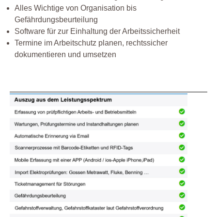
Alles Wichtige von Organisation bis
Gefährdungsbeurteilung
Software für zur Einhaltung der Arbeitssicherheit
Termine im Arbeitschutz planen, rechtssicher
dokumentieren und umsetzen