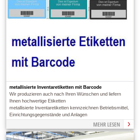
metallisierte Inventaretiketten mit Barcode
Wir produzieren auch nach Ihren Wünschen und liefern
Ihnen hochwertige Etiketten
metallisierte Inventaretiketten kennzeichnen Betriebsmittel,
Einrichtungsgegenstände und Anlagen
MEHR LESEN