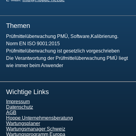
Themen
Prüfmittelüberwachung PMÜ, Software,Kalibrierung.
Norm EN ISO 9001:2015
Prüfmittelüberwachung ist gesetzlich vorgeschrieben
Die Verantwortung der Prüfmittelüberwachung PMÜ liegt
wie immer beim Anwender
Wichtige Links
Impressum
Datenschutz
AGB
Hoppe Unternehmensberatung
Wartungsplaner
Wartungsmanager Schweiz
Wartungsprogramm Europa