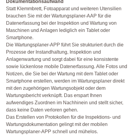
Dokumentationsaufwand
Statt Klemmbrett, Fotoapparat und weiteren Utensilien
brauchen Sie mit der Wartungsplaner-AAP für die
Datenerfassung bei der Inspektion und Wartung von
Maschinen und Anlagen lediglich ein Tablet oder
Smartphone.
Die Wartungsplaner-APP führt Sie strukturiert durch die
Prozesse der Instandhaltung, Inspektion und
Anlagenwartung und sorgt dabei für eine konsistente
sowie lückenlose mobile Datenerfassung. Alle Fotos und
Notizen, die Sie bei der Wartung mit dem Tablet oder
Smartphone erstellen, werden im Wartungsplaner direkt
mit den zugehörigen Wartungsobjekt oder dem
Wartungsbericht verknüpft. Das erspart Ihnen
aufwendiges Zuordnen im Nachhinein und stellt sicher,
dass keine Daten verloren gehen.
Das Erstellen von Protokollen für die Inspektions- und
Wartungsdokumentation gelingt mit der mobilen
Wartungsplaner-APP schnell und mühelos.