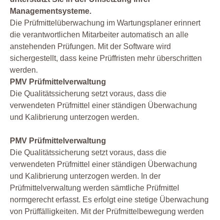
Managementsysteme.
Die Prüfmittelüberwachung im Wartungsplaner erinnert
die verantwortlichen Mitarbeiter automatisch an alle
anstehenden Prüfungen. Mit der Software wird
sichergestellt, dass keine Prüffristen mehr überschritten
werden.
PMV Prüfmittelverwaltung
Die Qualitätssicherung setzt voraus, dass die
verwendeten Prüfmittel einer ständigen Überwachung
und Kalibrierung unterzogen werden.
PMV Prüfmittelverwaltung
Die Qualitätssicherung setzt voraus, dass die
verwendeten Prüfmittel einer ständigen Überwachung
und Kalibrierung unterzogen werden. In der
Prüfmittelverwaltung werden sämtliche Prüfmittel
normgerecht erfasst. Es erfolgt eine stetige Überwachung
von Prüffälligkeiten. Mit der Prüfmittelbewegung werden