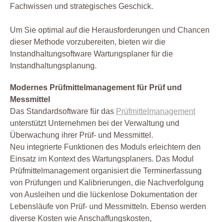
Fachwissen und strategisches Geschick.
Um Sie optimal auf die Herausforderungen und Chancen
dieser Methode vorzubereiten, bieten wir die
Instandhaltungsoftware Wartungsplaner für die
Instandhaltungsplanung.
Modernes Prüfmittelmanagement für Prüf und
Messmittel
Das Standardsoftware für das
Prüfmittelmanagement
unterstützt Unternehmen bei der Verwaltung und
Überwachung ihrer Prüf- und Messmittel.
Neu integrierte Funktionen des Moduls erleichtern den
Einsatz im Kontext des Wartungsplaners. Das Modul
Prüfmittelmanagement organisiert die Terminerfassung
von Prüfungen und Kalibrierungen, die Nachverfolgung
von Ausleihen und die lückenlose Dokumentation der
Lebensläufe von Prüf- und Messmitteln. Ebenso werden
diverse Kosten wie Anschaffungskosten,