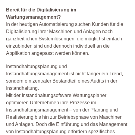
Bereit für die Digitalisierung im
Wartungsmanagement?
In der heutigen Automatisierung suchen Kunden für die
Digitalisierung ihrer Maschinen und Anlagen nach
ganzheitlichen Systemlösungen, die möglichst einfach
einzubinden sind und dennoch individuell an die
Applikation angepasst werden können.
Instandhaltungsplanung und
Instandhaltungsmanagement ist nicht länger ein Trend,
sondern ein zentraler Bestandteil eines Audits in der
Instandhaltung.
Mit der Instandhaltungsoftware Wartungsplaner
optimieren Unternehmen ihre Prozesse im
Instandhaltungsmanagement – von der Planung und
Realisierung bis hin zur Betriebsphase von Maschinen
und Anlagen. Doch die Einführung und das Management
von Instandhaltungsplanung erfordern spezifisches