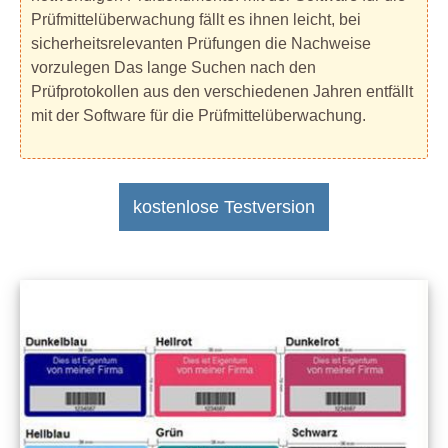
Prüfmittelüberwachung fällt es ihnen leicht, bei
sicherheitsrelevanten Prüfungen die Nachweise
vorzulegen Das lange Suchen nach den
Prüfprotokollen aus den verschiedenen Jahren entfällt
mit der Software für die Prüfmittelüberwachung.
kostenlose Testversion