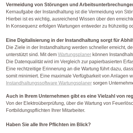
Vermeidung von Störungen und Arbeitsunterbrechunge
Kernaufgabe der Instandhaltung ist die Vermeidung von Stör
Hierbei ist es wichtig, ausreichend Wissen über den erreich
In Konsequenz erfolgen Wartungen entweder zu frühzeitig o
Eine Digitalisierung in der Instandhaltung sorgt für Abhil
Die Ziele in der Instandhaltung werden schneller erreicht, 
unterstützt sind. Mit dem
Wartungsplaner
können Instandhalte
Die Datenqualität wird im Vergleich zur papierbasierten Erfa
Eine rechtzeitige Erinnerung an die Wartung führt dazu, d
somit minimiert. Eine maximale Verfügbarkeit von Anlagen wi
Instandhaltungssoftware Wartungsplaner
sorgen Unternehmen
Auch in Ihrem Unternehmen gibt es eine Vielzahl von re
Von der Elektroüberprüfung, über die Wartung von Feuerlös
Fortbildungspflichten Ihrer Mitarbeiter.
Haben Sie alle Ihre Pflichten im Blick?