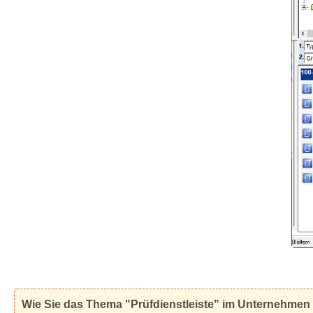
Wie Sie das Thema "Prüfdienstleiste" im Unternehmen 