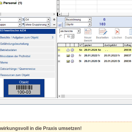
wirkungsvoll in die Praxis umsetzen!