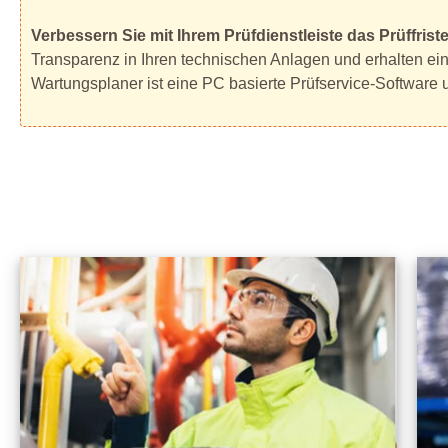
Verbessern Sie mit Ihrem Prüfdienstleiste das Prüffri
Transparenz in Ihren technischen Anlagen und erhalten ei
Wartungsplaner ist eine PC basierte Prüfservice-Software