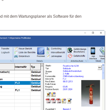
d mit dem Wartungsplaner als Software für den