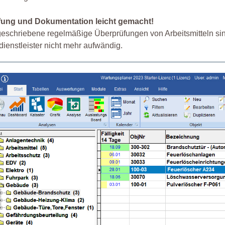
fung und Dokumentation leicht gemacht!
eschriebene regelmäßige Überprüfungen von Arbeitsmitteln sin
dienstleister nicht mehr aufwändig.