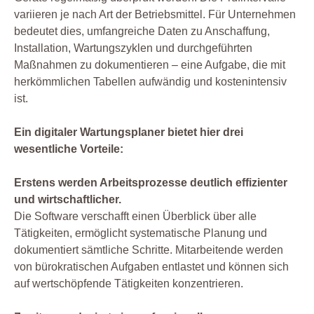
variieren je nach Art der Betriebsmittel. Für Unternehmen
bedeutet dies, umfangreiche Daten zu Anschaffung,
Installation, Wartungszyklen und durchgeführten
Maßnahmen zu dokumentieren – eine Aufgabe, die mit
herkömmlichen Tabellen aufwändig und kostenintensiv
ist.
Ein digitaler Wartungsplaner bietet hier drei
wesentliche Vorteile:
Erstens werden Arbeitsprozesse deutlich effizienter
und wirtschaftlicher.
Die Software verschafft einen Überblick über alle
Tätigkeiten, ermöglicht systematische Planung und
dokumentiert sämtliche Schritte. Mitarbeitende werden
von bürokratischen Aufgaben entlastet und können sich
auf wertschöpfende Tätigkeiten konzentrieren.