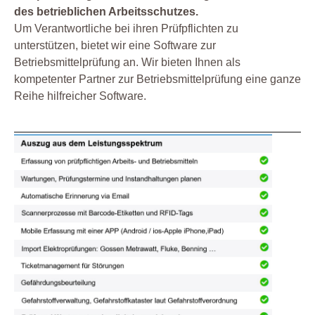
des betrieblichen Arbeitsschutzes.
Um Verantwortliche bei ihren Prüfpflichten zu
unterstützen, bietet wir eine Software zur
Betriebsmittelprüfung an. Wir bieten Ihnen als
kompetenter Partner zur Betriebsmittelprüfung eine ganze
Reihe hilfreicher Software.