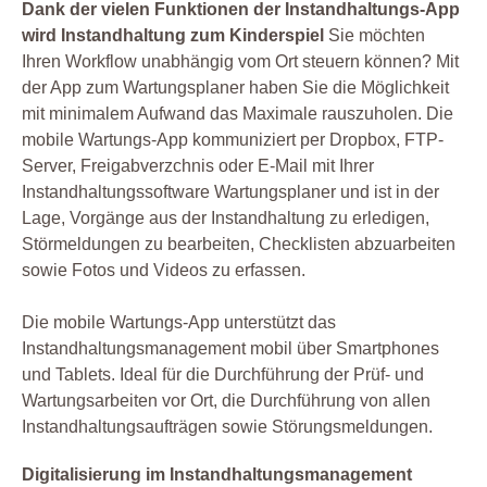
Dank der vielen Funktionen der Instandhaltungs-App
wird Instandhaltung zum Kinderspiel
Sie möchten
Ihren Workflow unabhängig vom Ort steuern können? Mit
der App zum Wartungsplaner haben Sie die Möglichkeit
mit minimalem Aufwand das Maximale rauszuholen. Die
mobile Wartungs-App kommuniziert per Dropbox, FTP-
Server, Freigabverzchnis oder E-Mail mit Ihrer
Instandhaltungssoftware Wartungsplaner und ist in der
Lage, Vorgänge aus der Instandhaltung zu erledigen,
Störmeldungen zu bearbeiten, Checklisten abzuarbeiten
sowie Fotos und Videos zu erfassen.
Die mobile Wartungs-App unterstützt das
Instandhaltungsmanagement mobil über Smartphones
und Tablets. Ideal für die Durchführung der Prüf- und
Wartungsarbeiten vor Ort, die Durchführung von allen
Instandhaltungsaufträgen sowie Störungsmeldungen.
Digitalisierung im Instandhaltungsmanagement