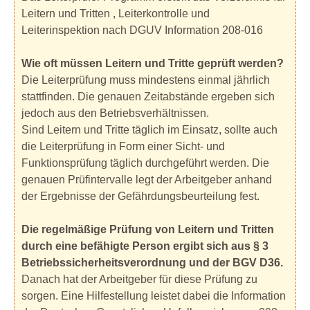
Leitern und Tritten , Leiterkontrolle und
Leiterinspektion nach DGUV Information 208-016
Wie oft müssen Leitern und Tritte geprüft werden?
Die Leiterprüfung muss mindestens einmal jährlich
stattfinden. Die genauen Zeitabstände ergeben sich
jedoch aus den Betriebsverhältnissen.
Sind Leitern und Tritte täglich im Einsatz, sollte auch
die Leiterprüfung in Form einer Sicht- und
Funktionsprüfung täglich durchgeführt werden. Die
genauen Prüfintervalle legt der Arbeitgeber anhand
der Ergebnisse der Gefährdungsbeurteilung fest.
Die regelmäßige Prüfung von Leitern und Tritten
durch eine befähigte Person ergibt sich aus § 3
Betriebssicherheitsverordnung und der BGV D36.
Danach hat der Arbeitgeber für diese Prüfung zu
sorgen. Eine Hilfestellung leistet dabei die Information