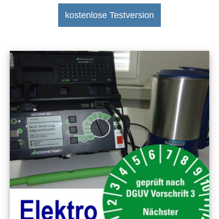
kostenlose Testversion