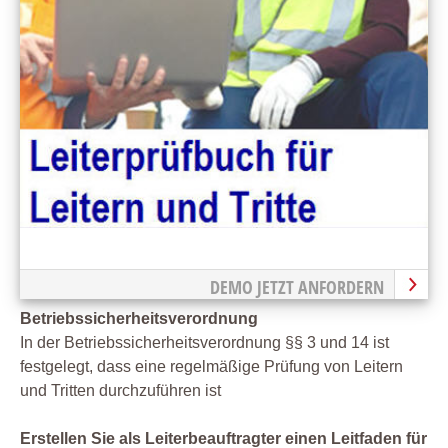
DEMO JETZT ANFORDERN
Betriebssicherheitsverordnung
In der Betriebssicherheitsverordnung §§ 3 und 14 ist
festgelegt, dass eine regelmäßige Prüfung von Leitern
und Tritten durchzuführen ist
Erstellen Sie als Leiterbeauftragter einen Leitfaden für