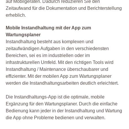
auf Mobilgeräten. Dadurch reduzieren Sie den
Zeitaufwand für die Dokumentation und Berichterstellung
erheblich.
Mobile Instandhaltung mit der App zum
Wartungsplaner
Instandhaltung besteht aus komplexen und
zeitaufwändigen Aufgaben in den verschiedensten
Bereichen, sei es im industriellen oder im
infrastrukturellen Umfeld. Mit den richtigen Tools wird
Instandhaltung / Maintenance überschaubarer und
effizienter. Mit der mobilen App zum Wartungsplaner
werden die Instandhaltungsarbeiten deutlich erleichtert.
Die Instandhaltungs-App ist die optimale, mobile
Ergänzung für den Wartungsplaner. Durch die einfache
Bedienung kann jeder in der Instandhaltung und Wartung
die App ohne Probleme bedienen und verwalten.