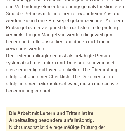
und Verbindungselemente ordnungsgemäß funktionieren.
Sind die Betriebsmittel in einem einwandfreien Zustand,
werden Sie mit eine Prüfsiegel gekennzeichnet. Auf dem
Prüfsiegel ist der Zeitpunkt der nächsten Leiterprüfung
vermerkt. Liegen Mängel vor, werden die jeweiligen
Leitern und Tritte aussortiert und dürfen nicht mehr
verwendet werden.
Der Leiterbeauftragter erfasst als befähigte Person
systematisch die Leitern und Tritte und kennzeichnet
diese eindeutig mit Inventaretiketten. Die Überprüfung
erfolgt anhand einer Checkliste. Die Dokumentation
erfolgt in einer Leiterprüfersoftware, die an die nächste
Leiterprüfung erinnert.
Die Arbeit mit Leitern und Tritten ist im
Arbeitsalltag besonders unfallträchtig.
Nicht umsonst ist die regelmäßige Prüfung der