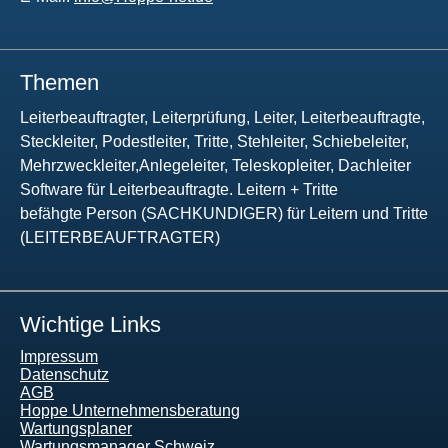
Themen
Leiterbeauftragter, Leiterprüfung, Leiter, Leiterbeauftragte,
Steckleiter, Podestleiter, Tritte, Stehleiter, Schiebeleiter,
Mehrzweckleiter,Anlegeleiter, Teleskopleiter, Dachleiter
Software für Leiterbeauftragte. Leitern + Tritte
befähgte Person (SACHKUNDIGER) für Leitern und Tritte
(LEITERBEAUFTRAGTER)
Wichtige Links
Impressum
Datenschutz
AGB
Hoppe Unternehmensberatung
Wartungsplaner
Wartungsmanager Schweiz