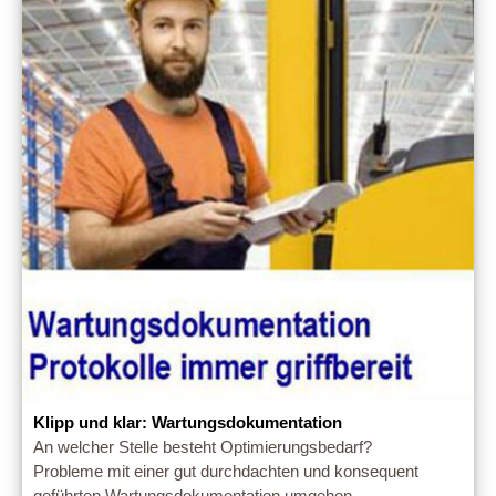
Klipp und klar: Wartungsdokumentation
An welcher Stelle besteht Optimierungsbedarf?
Probleme mit einer gut durchdachten und konsequent