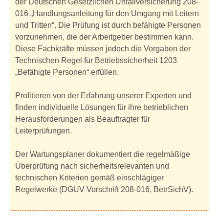
der Deutschen Gesetzlichen Unfallversicherung 208-
016 „Handlungsanleitung für den Umgang mit Leitern
und Tritten“. Die Prüfung ist durch befähigte Personen
vorzunehmen, die der Arbeitgeber bestimmen kann.
Diese Fachkräfte müssen jedoch die Vorgaben der
Technischen Regel für Betriebssicherheit 1203
„Befähigte Personen“ erfüllen.
Profitieren von der Erfahrung unserer Experten und
finden individuelle Lösungen für ihre betrieblichen
Herausforderungen als Beauftragter für
Leiterprüfungen.
Der Wartungsplaner dokumentiert die regelmäßige
Überprüfung nach sicherheitsrelevanten und
technischen Kriterien gemäß einschlägiger
Regelwerke (DGUV Vorschrift 208-016, BetrSichV).