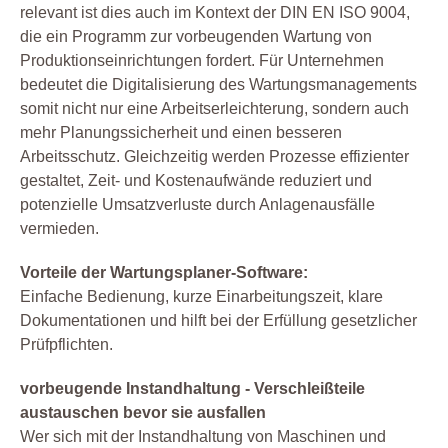
relevant ist dies auch im Kontext der DIN EN ISO 9004,
die ein Programm zur vorbeugenden Wartung von
Produktionseinrichtungen fordert. Für Unternehmen
bedeutet die Digitalisierung des Wartungsmanagements
somit nicht nur eine Arbeitserleichterung, sondern auch
mehr Planungssicherheit und einen besseren
Arbeitsschutz. Gleichzeitig werden Prozesse effizienter
gestaltet, Zeit- und Kostenaufwände reduziert und
potenzielle Umsatzverluste durch Anlagenausfälle
vermieden.
Vorteile der Wartungsplaner-Software:
Einfache Bedienung, kurze Einarbeitungszeit, klare
Dokumentationen und hilft bei der Erfüllung gesetzlicher
Prüfpflichten.
vorbeugende Instandhaltung - Verschleißteile
austauschen bevor sie ausfallen
Wer sich mit der Instandhaltung von Maschinen und