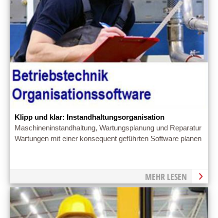
Klipp und klar: Instandhaltungsorganisation
Maschineninstandhaltung, Wartungsplanung und Reparatur
Wartungen mit einer konsequent geführten Software planen
MEHR LESEN