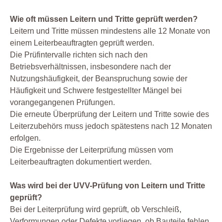
Wie oft müssen Leitern und Tritte geprüft werden?
Leitern und Tritte müssen mindestens alle 12 Monate von
einem Leiterbeauftragten geprüft werden.
Die Prüfintervalle richten sich nach den
Betriebsverhältnissen, insbesondere nach der
Nutzungshäufigkeit, der Beanspruchung sowie der
Häufigkeit und Schwere festgestellter Mängel bei
vorangegangenen Prüfungen.
Die erneute Überprüfung der Leitern und Tritte sowie des
Leiterzubehörs muss jedoch spätestens nach 12 Monaten
erfolgen.
Die Ergebnisse der Leiterprüfung müssen vom
Leiterbeauftragten dokumentiert werden.
Was wird bei der UVV-Prüfung von Leitern und Tritte
geprüft?
Bei der Leiterprüfung wird geprüft, ob Verschleiß,
Verformungen oder Defekte vorliegen, ob Bauteile fehlen