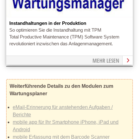
Instandhaltungen in der Produktion
So optimieren Sie die Instandhaltung mit TPM
Total Productive Maintenance (TPM) Software System
revolutioniert inzwischen das Anlagenmanagement.
MEHR LESEN
Weiterführende Details zu den Modulen zum
Wartungsplaner
eMail-Erinnerung für anstehenden Aufgaben /
Berichte
mobile app für Ihr Smartphone iPhone, iPad und
Android
mobile Erfassung mit dem Barcode Scanner