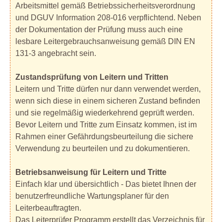
Arbeitsmittel gemäß Betriebssicherheitsverordnung
und DGUV Information 208-016 verpflichtend. Neben
der Dokumentation der Prüfung muss auch eine
lesbare Leitergebrauchsanweisung gemäß DIN EN
131-3 angebracht sein.
Zustandsprüfung von Leitern und Tritten
Leitern und Tritte dürfen nur dann verwendet werden,
wenn sich diese in einem sicheren Zustand befinden
und sie regelmäßig wiederkehrend geprüft werden.
Bevor Leitern und Tritte zum Einsatz kommen, ist im
Rahmen einer Gefährdungsbeurteilung die sichere
Verwendung zu beurteilen und zu dokumentieren.
Betriebsanweisung für Leitern und Tritte
Einfach klar und übersichtlich - Das bietet Ihnen der
benutzerfreundliche Wartungsplaner für den
Leiterbeauftragten.
Das Leiterprüfer Programm erstellt das Verzeichnis für