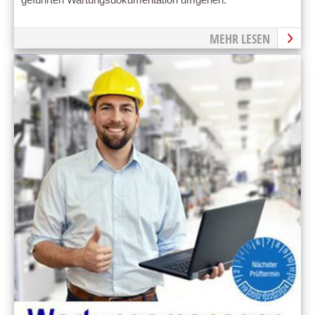
geführten Wartungsdokumentation umgehen.
MEHR LESEN