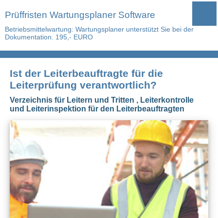
Prüffristen Wartungsplaner Software
Betriebsmittelwartung: Wartungsplaner unterstützt Sie bei der
Dokumentation. 195,- EURO
Ist der Leiterbeauftragte für die
Leiterprüfung verantwortlich?
Verzeichnis für Leitern und Tritten , Leiterkontrolle
und Leiterinspektion für den Leiterbeauftragten