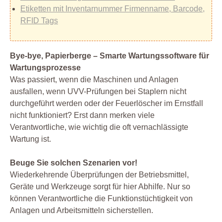
Etiketten mit Inventarnummer Firmenname, Barcode,
RFID Tags
Bye-bye, Papierberge – Smarte Wartungssoftware für
Wartungsprozesse
Was passiert, wenn die Maschinen und Anlagen
ausfallen, wenn UVV-Prüfungen bei Staplern nicht
durchgeführt werden oder der Feuerlöscher im Ernstfall
nicht funktioniert? Erst dann merken viele
Verantwortliche, wie wichtig die oft vernachlässigte
Wartung ist.
Beuge Sie solchen Szenarien vor!
Wiederkehrende Überprüfungen der Betriebsmittel,
Geräte und Werkzeuge sorgt für hier Abhilfe. Nur so
können Verantwortliche die Funktionstüchtigkeit von
Anlagen und Arbeitsmitteln sicherstellen.