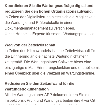
Koordinieren Sie die Wartungsaufträge digital und
reduzieren Sie den hohen Organisationsaufwand.
In Zeiten der Digitalisierung bietet sich die Möglichkeit
die Wartungs- und Prüfprotokolle in einem
Dokumentenmanagement zu verschieben.
Ulrich Hoppe ist Experte für smarte Wartungsprozesse.
Weg von der Zettelwirtschaft
In Zeiten des Klimawandels ist eine Zettelwirtschaft für
die Erinnerung an die nächste Wartung nicht mehr
zeitgemäß. Die Wartungsplaner Software bietet eine
einzigartige e-Mail-Erinnerungsfunktion und erlaubt somit
einen Überblick über die Vielzahl an Wartungstermine.
Reduzieren Sie den Zeitaufwand für die
Wartungsdokumentation
Mit der Wartungsplaner-APP dokumentieren Sie die
Inspektions-, Prüf-, und Wartungsarbeiten direkt vor Ort