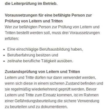
die Leiterprüfung im Betrieb.
Voraussetzungen für eine befähigte Person zur
Prüfung von Leitern und Tritten
Wer zur befähigten Person zur Prüfung von Leitern und
Tritten bestellt werden soll, muss drei Voraussetzungen
erfüllen:
Eine einschlägige Berufsausbildung haben,
Berufserfahrung besitzen und
zeitnahe berufliche Tätigkeit ausüben.
Zustandsprüfung von Leitern und Tritten
Leitern und Tritte dürfen nur dann verwendet werden,
wenn sich diese in einem sicheren Zustand befinden und
sie regelmäßig wiederkehrend geprüft werden. Bevor
Leitern und Tritte zum Einsatz kommen, ist im Rahmen
einer Gefährdungsbeurteilung die sichere Verwendung
zu beurteilen und zu dokumentieren.