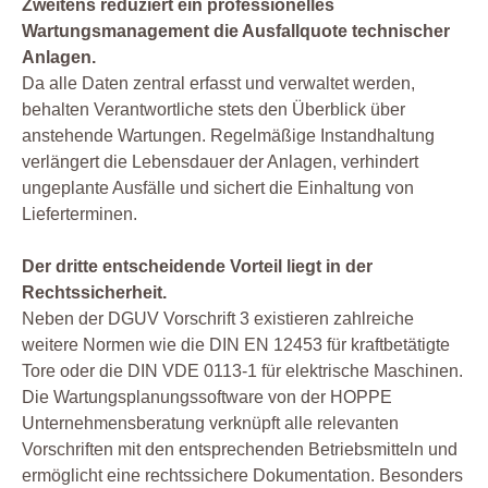
Zweitens reduziert ein professionelles
Wartungsmanagement die Ausfallquote technischer
Anlagen.
Da alle Daten zentral erfasst und verwaltet werden,
behalten Verantwortliche stets den Überblick über
anstehende Wartungen. Regelmäßige Instandhaltung
verlängert die Lebensdauer der Anlagen, verhindert
ungeplante Ausfälle und sichert die Einhaltung von
Lieferterminen.
Der dritte entscheidende Vorteil liegt in der
Rechtssicherheit.
Neben der DGUV Vorschrift 3 existieren zahlreiche
weitere Normen wie die DIN EN 12453 für kraftbetätigte
Tore oder die DIN VDE 0113-1 für elektrische Maschinen.
Die Wartungsplanungssoftware von der HOPPE
Unternehmensberatung verknüpft alle relevanten
Vorschriften mit den entsprechenden Betriebsmitteln und
ermöglicht eine rechtssichere Dokumentation. Besonders