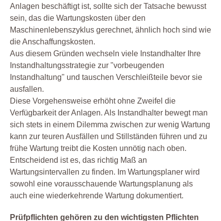
Anlagen beschäftigt ist, sollte sich der Tatsache bewusst
sein, das die Wartungskosten über den
Maschinenlebenszyklus gerechnet, ähnlich hoch sind wie
die Anschaffungskosten.
Aus diesem Gründen wechseln viele Instandhalter Ihre
Instandhaltungsstrategie zur "vorbeugenden
Instandhaltung" und tauschen Verschleißteile bevor sie
ausfallen.
Diese Vorgehensweise erhöht ohne Zweifel die
Verfügbarkeit der Anlagen. Als Instandhalter bewegt man
sich stets in einem Dilemma zwischen zur wenig Wartung
kann zur teuren Ausfällen und Stillständen führen und zu
frühe Wartung treibt die Kosten unnötig nach oben.
Entscheidend ist es, das richtig Maß an
Wartungsintervallen zu finden. Im Wartungsplaner wird
sowohl eine vorausschauende Wartungsplanung als
auch eine wiederkehrende Wartung dokumentiert.
Prüfpflichten gehören zu den wichtigsten Pflichten