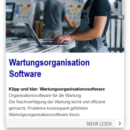
Klipp und klar: Wartungsorganisationssoftware
Organisationssoftware für die Wartung
Die Nachverfolgung der Wartung leicht und effizient
gemacht. Probleme konsequent geführten
Wartungsorganisationssoftware lösen.
MEHR LESEN