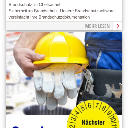
Brandschutz ist Chefsache!
Sicherheit im Brandschutz. Unsere Brandschutzsoftware
vereinfacht Ihre Brandschutzdokumentation
MEHR LESEN