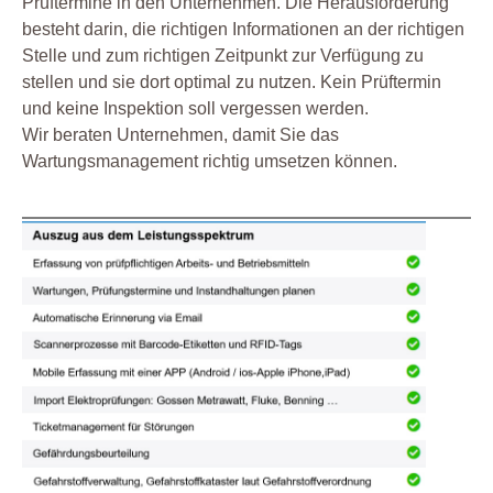
Prüftermine in den Unternehmen. Die Herausforderung
besteht darin, die richtigen Informationen an der richtigen
Stelle und zum richtigen Zeitpunkt zur Verfügung zu
stellen und sie dort optimal zu nutzen. Kein Prüftermin
und keine Inspektion soll vergessen werden.
Wir beraten Unternehmen, damit Sie das
Wartungsmanagement richtig umsetzen können.