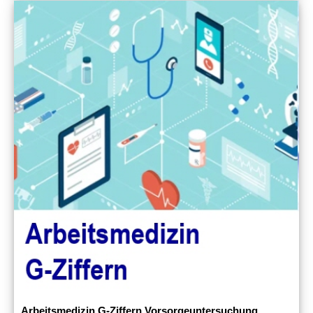
Arbeitsmedizin G-Ziffern Vorsorgeuntersuchung