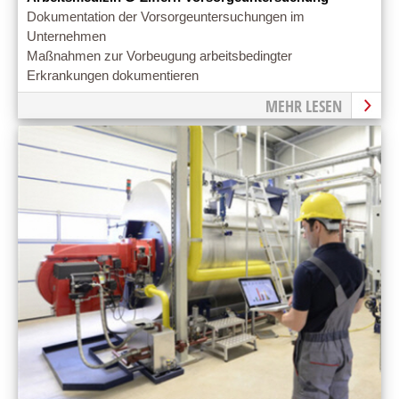
Dokumentation der Vorsorgeuntersuchungen im
Unternehmen
Maßnahmen zur Vorbeugung arbeitsbedingter
Erkrankungen dokumentieren
MEHR LESEN