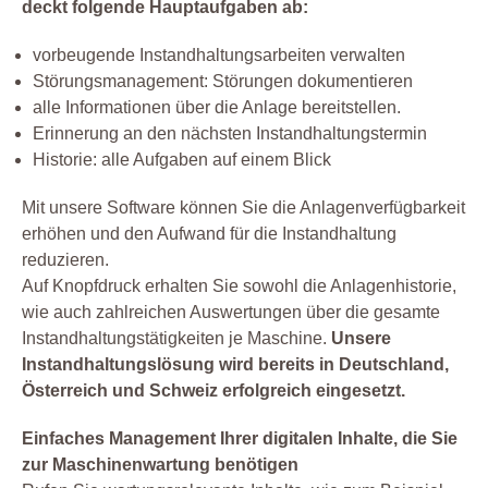
deckt folgende Hauptaufgaben ab:
vorbeugende Instandhaltungsarbeiten verwalten
Störungsmanagement: Störungen dokumentieren
alle Informationen über die Anlage bereitstellen.
Erinnerung an den nächsten Instandhaltungstermin
Historie: alle Aufgaben auf einem Blick
Mit unsere Software können Sie die Anlagenverfügbarkeit
erhöhen und den Aufwand für die Instandhaltung
reduzieren.
Auf Knopfdruck erhalten Sie sowohl die Anlagenhistorie,
wie auch zahlreichen Auswertungen über die gesamte
Instandhaltungstätigkeiten je Maschine.
Unsere
Instandhaltungslösung wird bereits in Deutschland,
Österreich und Schweiz erfolgreich eingesetzt.
Einfaches Management Ihrer digitalen Inhalte, die Sie
zur Maschinenwartung benötigen