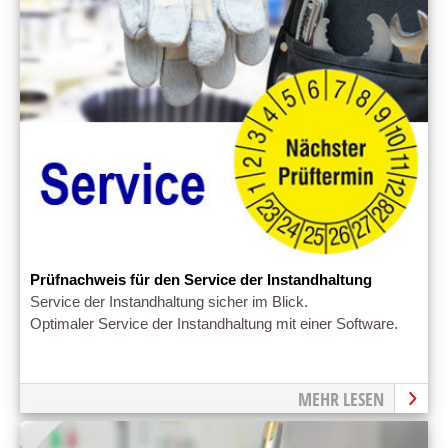
Prüfnachweis für den Service der Instandhaltung
Service der Instandhaltung sicher im Blick.
Optimaler Service der Instandhaltung mit einer Software.
MEHR LESEN