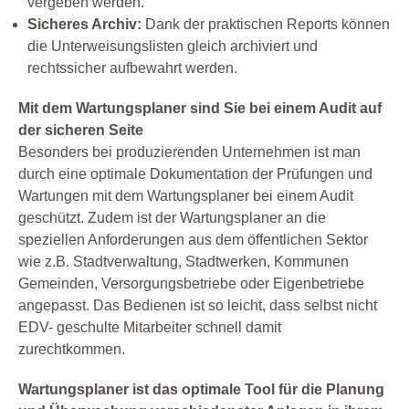
vergeben werden.
Sicheres Archiv:
Dank der praktischen Reports können
die Unterweisungslisten gleich archiviert und
rechtssicher aufbewahrt werden.
Mit dem Wartungsplaner sind Sie bei einem Audit auf
der sicheren Seite
Besonders bei produzierenden Unternehmen ist man
durch eine optimale Dokumentation der Prüfungen und
Wartungen mit dem Wartungsplaner bei einem Audit
geschützt. Zudem ist der Wartungsplaner an die
speziellen Anforderungen aus dem öffentlichen Sektor
wie z.B. Stadtverwaltung, Stadtwerken, Kommunen
Gemeinden, Versorgungsbetriebe oder Eigenbetriebe
angepasst. Das Bedienen ist so leicht, dass selbst nicht
EDV- geschulte Mitarbeiter schnell damit
zurechtkommen.
Wartungsplaner ist das optimale Tool für die Planung