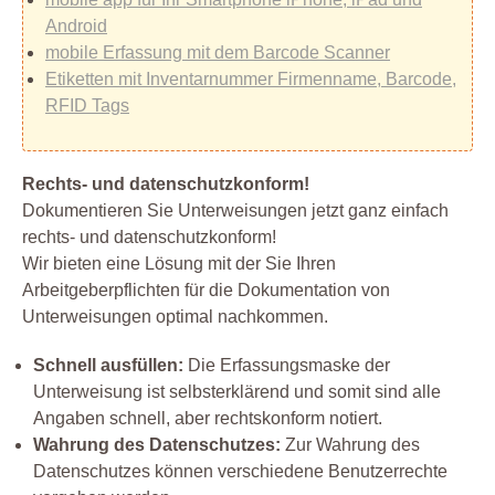
Android
mobile Erfassung mit dem Barcode Scanner
Etiketten mit Inventarnummer Firmenname, Barcode,
RFID Tags
Rechts- und datenschutzkonform!
Dokumentieren Sie Unterweisungen jetzt ganz einfach
rechts- und datenschutzkonform!
Wir bieten eine Lösung mit der Sie Ihren
Arbeitgeberpflichten für die Dokumentation von
Unterweisungen optimal nachkommen.
Schnell ausfüllen:
Die Erfassungsmaske der
Unterweisung ist selbsterklärend und somit sind alle
Angaben schnell, aber rechtskonform notiert.
Wahrung des Datenschutzes:
Zur Wahrung des
Datenschutzes können verschiedene Benutzerrechte