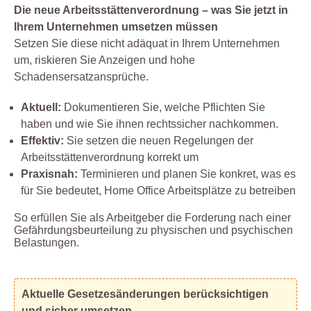
Die neue Arbeitsstättenverordnung – was Sie jetzt in
Ihrem Unternehmen umsetzen müssen
Setzen Sie diese nicht adäquat in Ihrem Unternehmen
um, riskieren Sie Anzeigen und hohe
Schadensersatzansprüche.
Aktuell:
Dokumentieren Sie, welche Pflichten Sie
haben und wie Sie ihnen rechtssicher nachkommen.
Effektiv:
Sie setzen die neuen Regelungen der
Arbeitsstättenverordnung korrekt um
Praxisnah:
Terminieren und planen Sie konkret, was es
für Sie bedeutet, Home Office Arbeitsplätze zu betreiben
So erfüllen Sie als Arbeitgeber die Forderung nach einer
Gefährdungsbeurteilung zu physischen und psychischen
Belastungen.
Aktuelle Gesetzesänderungen berücksichtigen
und sicher umsetzen