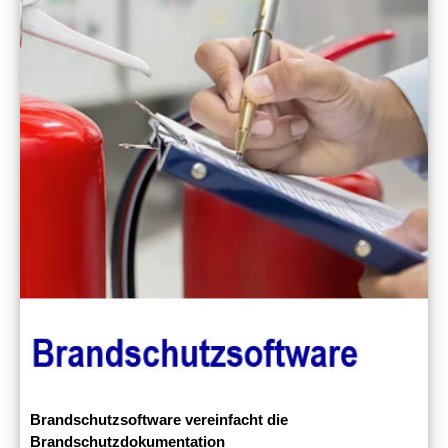
Brandschutzsoftware vereinfacht die
Brandschutzdokumentation