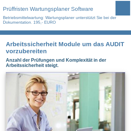
Prüffristen Wartungsplaner Software
Betriebsmittelwartung: Wartungsplaner unterstützt Sie bei der
Dokumentation. 195,- EURO
Arbeitssicherheit Module um das AUDIT
vorzubereiten
Anzahl der Prüfungen und Komplexität in der
Arbeitssicherheit steigt.