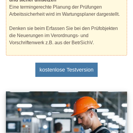
Eine termingerechte Planung der Prüfungen
Arbeitssicherheit wird im Wartungsplaner dargestellt.
Denken sie beim Erfassen Sie bei den Prüfobjekten
die Neuerungen im Verordnungs- und
Vorschriftenwerk z.B. aus der BetrSichV.
kostenlose Testversion