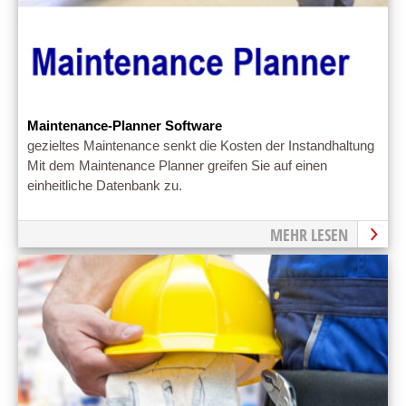
Maintenance-Planner Software
gezieltes Maintenance senkt die Kosten der Instandhaltung
Mit dem Maintenance Planner greifen Sie auf einen
einheitliche Datenbank zu.
MEHR LESEN