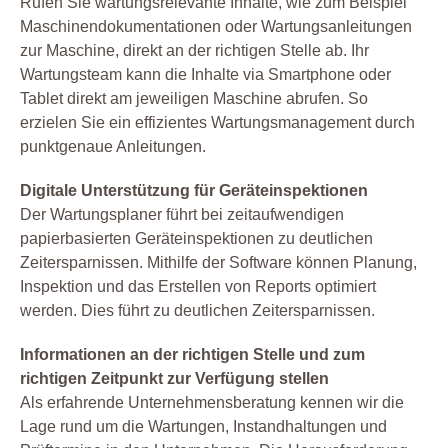
Rufen Sie wartungsrelevante Inhalte, wie zum Beispiel
Maschinendokumentationen oder Wartungsanleitungen
zur Maschine, direkt an der richtigen Stelle ab. Ihr
Wartungsteam kann die Inhalte via Smartphone oder
Tablet direkt am jeweiligen Maschine abrufen. So
erzielen Sie ein effizientes Wartungsmanagement durch
punktgenaue Anleitungen.
Digitale Unterstützung für Geräteinspektionen
Der Wartungsplaner führt bei zeitaufwendigen
papierbasierten Geräteinspektionen zu deutlichen
Zeitersparnissen. Mithilfe der Software können Planung,
Inspektion und das Erstellen von Reports optimiert
werden. Dies führt zu deutlichen Zeitersparnissen.
Informationen an der richtigen Stelle und zum
richtigen Zeitpunkt zur Verfügung stellen
Als erfahrende Unternehmensberatung kennen wir die
Lage rund um die Wartungen, Instandhaltungen und