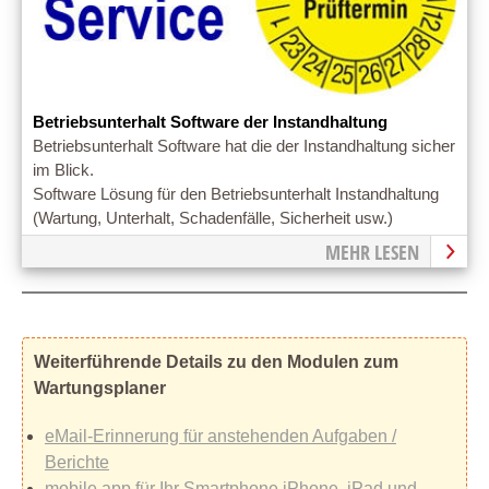
Betriebsunterhalt Software der Instandhaltung
Betriebsunterhalt Software hat die der Instandhaltung sicher
im Blick.
Software Lösung für den Betriebsunterhalt Instandhaltung
(Wartung, Unterhalt, Schadenfälle, Sicherheit usw.)
MEHR LESEN
Weiterführende Details zu den Modulen zum
Wartungsplaner
eMail-Erinnerung für anstehenden Aufgaben /
Berichte
mobile app für Ihr Smartphone iPhone, iPad und