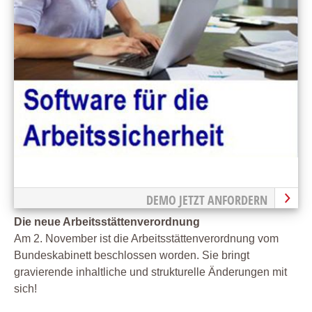
DEMO JETZT ANFORDERN
Die neue Arbeitsstättenverordnung
Am 2. November ist die Arbeitsstättenverordnung vom
Bundeskabinett beschlossen worden. Sie bringt
gravierende inhaltliche und strukturelle Änderungen mit
sich!