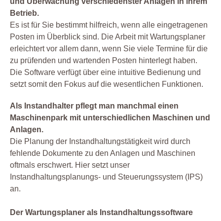
und Überwachung verschiedenster Anlagen in ihrem
Betrieb.
Es ist für Sie bestimmt hilfreich, wenn alle eingetragenen
Posten im Überblick sind. Die Arbeit mit Wartungsplaner
erleichtert vor allem dann, wenn Sie viele Termine für die
zu prüfenden und wartenden Posten hinterlegt haben.
Die Software verfügt über eine intuitive Bedienung und
setzt somit den Fokus auf die wesentlichen Funktionen.
Als Instandhalter pflegt man manchmal einen
Maschinenpark mit unterschiedlichen Maschinen und
Anlagen.
Die Planung der Instandhaltungstätigkeit wird durch
fehlende Dokumente zu den Anlagen und Maschinen
oftmals erschwert. Hier setzt unser
Instandhaltungsplanungs- und Steuerungssystem (IPS)
an.
Der Wartungsplaner als Instandhaltungssoftware