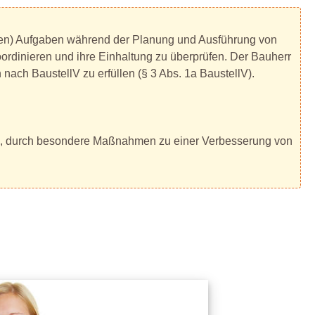
llen) Aufgaben während der Planung und Ausführung von
ordinieren und ihre Einhaltung zu überprüfen. Der Bauherr
nach BaustellV zu erfüllen (§ 3 Abs. 1a BaustellV).
iel, durch besondere Maßnahmen zu einer Verbesserung von