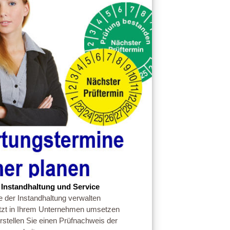
 Instandhaltung und Service
e der Instandhaltung verwalten
tzt in Ihrem Unternehmen umsetzen
stellen Sie einen Prüfnachweis der