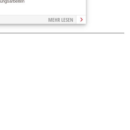
tungsarbeiten
MEHR LESEN