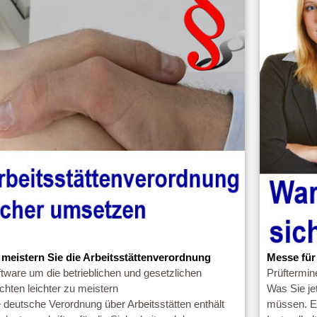
 meistern Sie die Arbeitsstättenverordnung
Messe für
tware um die betrieblichen und gesetzlichen
Prüftermin
ichten leichter zu meistern
Was Sie je
 deutsche Verordnung über Arbeitsstätten enthält
müssen. Er