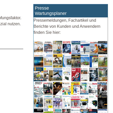
Presse
Wartungsplaner
fungsfaktor.
Pressemeldungen, Fachartikel und
zial nutzen.
Berichte von Kunden und Anwendern
finden Sie hier: