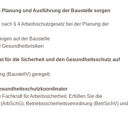
 in Planung und Ausführung der Baustelle sorgen
ach § 4 Arbeitsschutzgesetz bei der Planung der
ungen auf der Baustelle
d Gesundheitsrisiken
st für die Sicherheit und den Gesundheitsschutz auf
ng (BaustellV) geregelt.
Gesundheitsschutzkoordinator
Fachkraft für Arbeitssicherheit. Erfüllen Sie die
 (ArbSchG), Betriebssicherheitsverordnung (BetrSichV) und