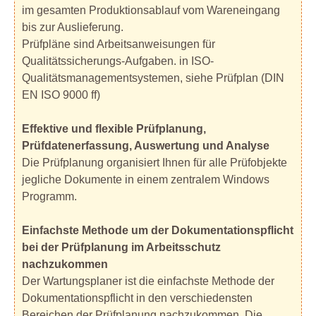
im gesamten Produktionsablauf vom Wareneingang
bis zur Auslieferung.
Prüfpläne sind Arbeitsanweisungen für
Qualitätssicherungs-Aufgaben. in ISO-
Qualitätsmanagementsystemen, siehe Prüfplan (DIN
EN ISO 9000 ff)
Effektive und flexible Prüfplanung,
Prüfdatenerfassung, Auswertung und Analyse
Die Prüfplanung organisiert Ihnen für alle Prüfobjekte
jegliche Dokumente in einem zentralem Windows
Programm.
Einfachste Methode um der Dokumentationspflicht
bei der Prüfplanung im Arbeitsschutz
nachzukommen
Der Wartungsplaner ist die einfachste Methode der
Dokumentationspflicht in den verschiedensten
Bereichen der Prüfplanung nachzukommen. Die