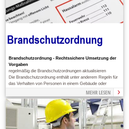
Brandschutzordnung - Rechtssichere Umsetzung der
Vorgaben
regelmäßig die Brandschutzordnungen aktualisieren
Die Brandschutzordnung enthält unter anderem Regeln für
das Verhalten von Personen in einem Gebäude oder
Betrieb im Brandfall
MEHR LESEN