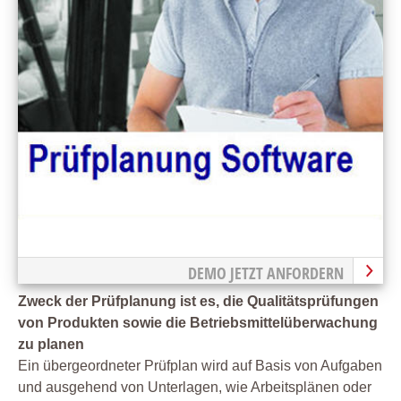
DEMO JETZT ANFORDERN
Zweck der Prüfplanung ist es, die Qualitätsprüfungen
von Produkten sowie die Betriebsmittelüberwachung
zu planen
Ein übergeordneter Prüfplan wird auf Basis von Aufgaben
und ausgehend von Unterlagen, wie Arbeitsplänen oder