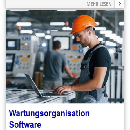
MEHR LESEN