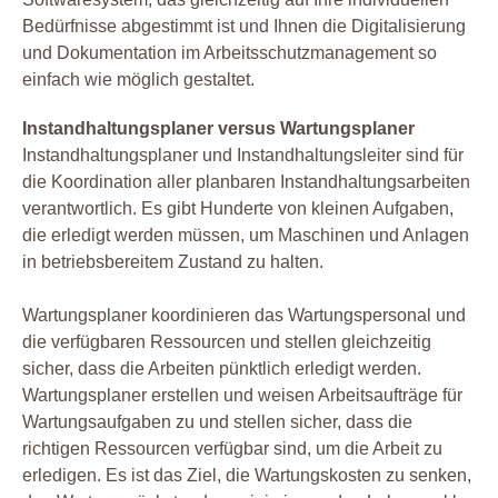
Bedürfnisse abgestimmt ist und Ihnen die Digitalisierung
und Dokumentation im Arbeitsschutzmanagement so
einfach wie möglich gestaltet.
Instandhaltungsplaner versus Wartungsplaner
Instandhaltungsplaner und Instandhaltungsleiter sind für
die Koordination aller planbaren Instandhaltungsarbeiten
verantwortlich. Es gibt Hunderte von kleinen Aufgaben,
die erledigt werden müssen, um Maschinen und Anlagen
in betriebsbereitem Zustand zu halten.
Wartungsplaner koordinieren das Wartungspersonal und
die verfügbaren Ressourcen und stellen gleichzeitig
sicher, dass die Arbeiten pünktlich erledigt werden.
Wartungsplaner erstellen und weisen Arbeitsaufträge für
Wartungsaufgaben zu und stellen sicher, dass die
richtigen Ressourcen verfügbar sind, um die Arbeit zu
erledigen. Es ist das Ziel, die Wartungskosten zu senken,