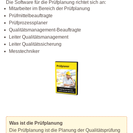
Die Software für die Prüfplanung richtet sich an:
Mitarbeiter im Bereich der Prüfplanung
Prüfmittelbeauftragte
Prüfprozessplaner
Qualitätsmanagement-Beauftragte
Leiter Qualitätsmanagement
Leiter Qualitätssicherung
Messtechniker
Was ist die Prüfplanung
Die Prüfplanung ist die Planung der Qualitätsprüfung