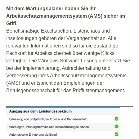
Mit dem Wartungsplaner haben Sie Ihr
Arbeitsschutzmanagementsystem (AMS) sicher im
Griff.
Behelfsmäßige Exceltabellen, Listenchaos und
Insellösungen gehören der Vergangenheit an. Alle
relevanten Informationen sind so für die zuständige
Fachkraft für Arbeitssicherheit über wenige Klicks
verfügbar. Die Windows Software-Lösung unterstützt Sie
bei der Implementierung, Aufrechterhaltung und
Verbesserung Ihres Arbeitsschutzmanagementsystems
(AMS) und entspricht den Empfehlungen der
Berufsgenossenschaft für das Prüffristenmanagement.