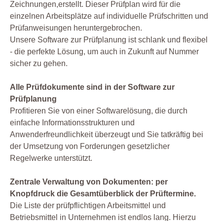
Zeichnungen,erstellt. Dieser Prüfplan wird für die
einzelnen Arbeitsplätze auf individuelle Prüfschritten und
Prüfanweisungen heruntergebrochen.
Unsere Software zur Prüfplanung ist schlank und flexibel
- die perfekte Lösung, um auch in Zukunft auf Nummer
sicher zu gehen.
Alle Prüfdokumente sind in der Software zur
Prüfplanung
Profitieren Sie von einer Softwarelösung, die durch
einfache Informationsstrukturen und
Anwenderfreundlichkeit überzeugt und Sie tatkräftig bei
der Umsetzung von Forderungen gesetzlicher
Regelwerke unterstützt.
Zentrale Verwaltung von Dokumenten: per
Knopfdruck die Gesamtüberblick der Prüftermine.
Die Liste der prüfpflichtigen Arbeitsmittel und
Betriebsmittel in Unternehmen ist endlos lang. Hierzu