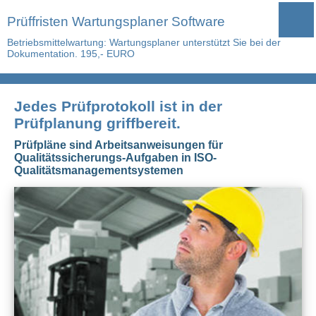
Prüffristen Wartungsplaner Software
Betriebsmittelwartung: Wartungsplaner unterstützt Sie bei der
Dokumentation. 195,- EURO
Jedes Prüfprotokoll ist in der
Prüfplanung griffbereit.
Prüfpläne sind Arbeitsanweisungen für
Qualitätssicherungs-Aufgaben in ISO-
Qualitätsmanagementsystemen