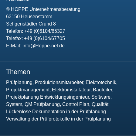
© HOPPE Unternehmensberatung
63150 Heusenstamm
Seligenstädter Grund 8
Telefon: +49 (0)6104/65327
Telefax: +49 (0)6104/67705
E-Mail:
info@Hoppe-net.de
Themen
Prüfplanung, Produktionsmitarbeiter, Elektrotechnik,
Projektmanagement, Elektroinstallateur, Bauleiter,
Projektplanung Entwicklungsingenieur, Software,
System, QM Prüfplanung, Control Plan, Qualität
Lückenlose Dokumentation in der Prüfplanung
Verwaltung der Prüfprotokolle in der Prüfplanung