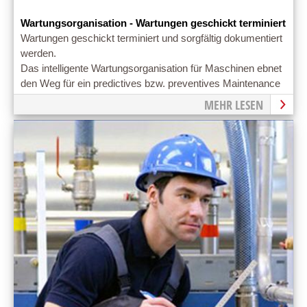
Wartungsorganisation - Wartungen geschickt terminiert
Wartungen geschickt terminiert und sorgfältig dokumentiert
werden.
Das intelligente Wartungsorganisation für Maschinen ebnet
den Weg für ein predictives bzw. preventives Maintenance
MEHR LESEN