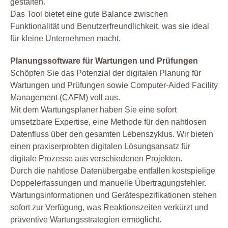
gestalten.
Das Tool bietet eine gute Balance zwischen
Funktionalität und Benutzerfreundlichkeit, was sie ideal
für kleine Unternehmen macht.
Planungssoftware für Wartungen und Prüfungen
Schöpfen Sie das Potenzial der digitalen Planung für
Wartungen und Prüfungen sowie Computer-Aided Facility
Management (CAFM) voll aus.
Mit dem Wartungsplaner haben Sie eine sofort
umsetzbare Expertise, eine Methode für den nahtlosen
Datenfluss über den gesamten Lebenszyklus. Wir bieten
einen praxiserprobten digitalen Lösungsansatz für
digitale Prozesse aus verschiedenen Projekten.
Durch die nahtlose Datenübergabe entfallen kostspielige
Doppelerfassungen und manuelle Übertragungsfehler.
Wartungsinformationen und Gerätespezifikationen stehen
sofort zur Verfügung, was Reaktionszeiten verkürzt und
präventive Wartungsstrategien ermöglicht.