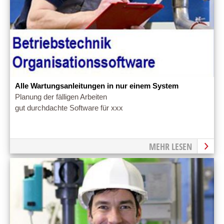
Alle Wartungsanleitungen in nur einem System
Planung der fälligen Arbeiten
gut durchdachte Software für xxx
MEHR LESEN