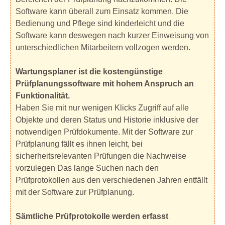
Software kann überall zum Einsatz kommen. Die
Bedienung und Pflege sind kinderleicht und die
Software kann deswegen nach kurzer Einweisung von
unterschiedlichen Mitarbeitern vollzogen werden.
Wartungsplaner ist die kostengünstige
Prüfplanungssoftware mit hohem Anspruch an
Funktionalität.
Haben Sie mit nur wenigen Klicks Zugriff auf alle
Objekte und deren Status und Historie inklusive der
notwendigen Prüfdokumente. Mit der Software zur
Prüfplanung fällt es ihnen leicht, bei
sicherheitsrelevanten Prüfungen die Nachweise
vorzulegen Das lange Suchen nach den
Prüfprotokollen aus den verschiedenen Jahren entfällt
mit der Software zur Prüfplanung.
Sämtliche Prüfprotokolle werden erfasst