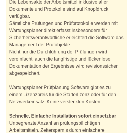
Die Lebensakte der Arbeitsmittel inklusive aller
Dokumente und Protokolle sind auf Knopfdruck
verfügbar.
Sämtliche Prüfungen und Prüfprotokolle werden mit
Wartungsplaner direkt erfasst Insbesondere für
Sicherheitsverantwortliche erleichtert die Software das
Management der Prüfobjekte.
Nicht nur die Durchführung der Prüfungen wird
vereinfacht, auch die langfristige und lückenlose
Dokumentation der Ergebnisse wird revisionssicher
abgespeichert.
Wartungsplaner Prüfplanung Software gibt es zu
einem Lizenzpreis für die Starterlizenz oder für den
Netzwerkeinsatz. Keine versteckten Kosten.
Schnelle, Einfache Installation sofort einsetzbar
Unbegrenzte Anzahl an prüfungspflichtigen
Arbeitsmitteln. Zeitersparnis durch einfachere