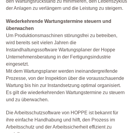
den Wartungsrückstand zu minimieren, den Lebenszyklus
der Anlagen zu verlängern und die Leistung zu steigern.
Wiederkehrende Wartungstermine steuern und
überwachen
Um Produktionsmaschinen störungsfrei zu betreiben,
wird bereits seit vielen Jahren die
Instandhaltungssoftware Wartungsplaner der Hoppe
Unternehmensberatung in der Fertigungsindustrie
eingesetzt.
Mit dem Wartungsplaner werden ineinandergreifende
Prozesse, von der Inspektion über die vorausschauende
Wartung bis hin zur Instandsetzung optimal organisiert.
Es gilt die wiederkehrenden Wartungstermine zu steuern
und zu überwachen.
Die Arbeitsschutzsoftware von HOPPE ist bekannt für
ihre einfache Handhabung und hilft, den Prozess im
Arbeitsschutz und der Arbeitssicherheit effizient zu