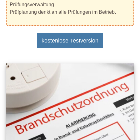
Prüfungsverwaltung
Prüfplanung denkt an alle Prüfungen im Betrieb.
kostenlose Testversion