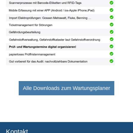
Alle Downloads zum Wartungsplaner
Kontakt