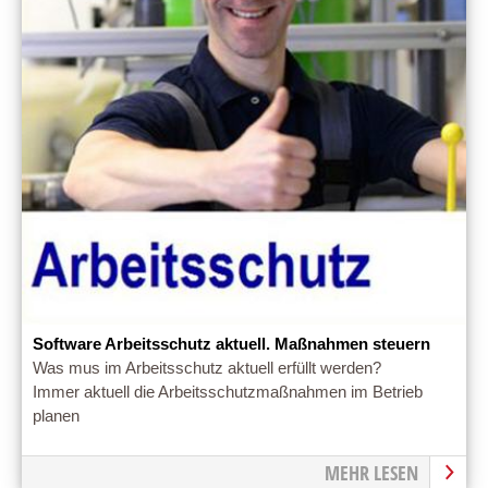
Software Arbeitsschutz aktuell. Maßnahmen steuern
Was mus im Arbeitsschutz aktuell erfüllt werden?
Immer aktuell die Arbeitsschutzmaßnahmen im Betrieb
planen
MEHR LESEN