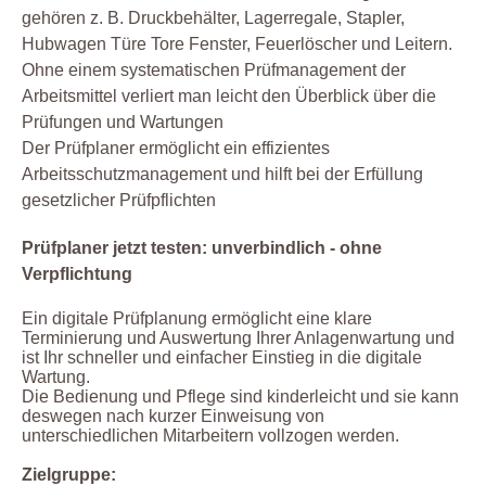
gehören z. B. Druckbehälter, Lagerregale, Stapler,
Hubwagen Türe Tore Fenster, Feuerlöscher und Leitern.
Ohne einem systematischen Prüfmanagement der
Arbeitsmittel verliert man leicht den Überblick über die
Prüfungen und Wartungen
Der Prüfplaner ermöglicht ein effizientes
Arbeitsschutzmanagement und hilft bei der Erfüllung
gesetzlicher Prüfpflichten
Prüfplaner jetzt testen: unverbindlich - ohne
Verpflichtung
Ein digitale Prüfplanung ermöglicht eine klare
Terminierung und Auswertung Ihrer Anlagenwartung und
ist Ihr schneller und einfacher Einstieg in die digitale
Wartung.
Die Bedienung und Pflege sind kinderleicht und sie kann
deswegen nach kurzer Einweisung von
unterschiedlichen Mitarbeitern vollzogen werden.
Zielgruppe: