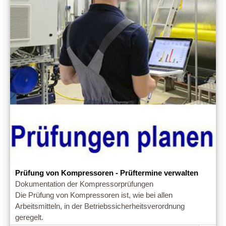
Prüfung von Kompressoren - Prüftermine verwalten
Dokumentation der Kompressorprüfungen
Die Prüfung von Kompressoren ist, wie bei allen
Arbeitsmitteln, in der Betriebssicherheitsverordnung
geregelt.