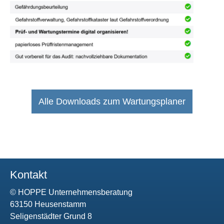
Alle Downloads zum Wartungsplaner
Kontakt
© HOPPE Unternehmensberatung
63150 Heusenstamm
Seligenstädter Grund 8