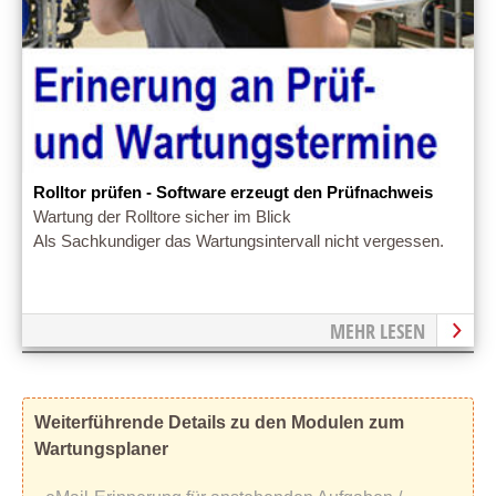
Rolltor prüfen - Software erzeugt den Prüfnachweis
Wartung der Rolltore sicher im Blick
Als Sachkundiger das Wartungsintervall nicht vergessen.
MEHR LESEN
Weiterführende Details zu den Modulen zum
Wartungsplaner