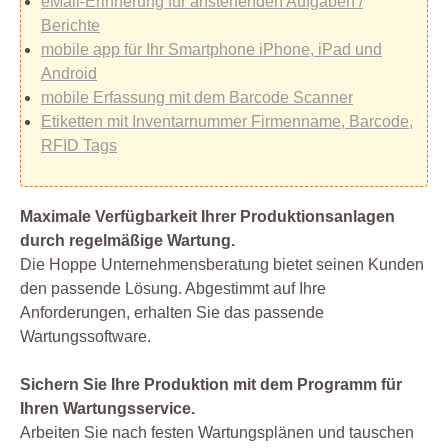
eMail-Erinnerung für anstehenden Aufgaben /
Berichte
mobile app für Ihr Smartphone iPhone, iPad und
Android
mobile Erfassung mit dem Barcode Scanner
Etiketten mit Inventarnummer Firmenname, Barcode,
RFID Tags
Maximale Verfügbarkeit Ihrer Produktionsanlagen
durch regelmäßige Wartung.
Die Hoppe Unternehmensberatung bietet seinen Kunden
den passende Lösung. Abgestimmt auf Ihre
Anforderungen, erhalten Sie das passende
Wartungssoftware.
Sichern Sie Ihre Produktion mit dem Programm für
Ihren Wartungsservice.
Arbeiten Sie nach festen Wartungsplänen und tauschen