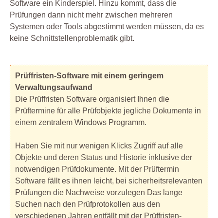
Software ein Kinderspiel. Hinzu kommt, dass die
Prüfungen dann nicht mehr zwischen mehreren
Systemen oder Tools abgestimmt werden müssen, da es
keine Schnittstellenproblematik gibt.
Prüffristen-Software mit einem geringem
Verwaltungsaufwand
Die Prüffristen Software organisiert Ihnen die
Prüftermine für alle Prüfobjekte jegliche Dokumente in
einem zentralem Windows Programm.
Haben Sie mit nur wenigen Klicks Zugriff auf alle
Objekte und deren Status und Historie inklusive der
notwendigen Prüfdokumente. Mit der Prüftermin
Software fällt es ihnen leicht, bei sicherheitsrelevanten
Prüfungen die Nachweise vorzulegen Das lange
Suchen nach den Prüfprotokollen aus den
verschiedenen Jahren entfällt mit der Prüffristen-