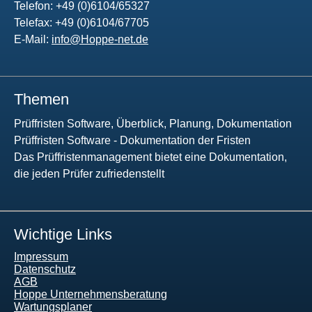
Telefon: +49 (0)6104/65327
Telefax: +49 (0)6104/67705
E-Mail:
info@Hoppe-net.de
Themen
Prüffristen Software, Überblick, Planung, Dokumentation
Prüffristen Software - Dokumentation der Fristen
Das Prüffristenmanagement bietet eine Dokumentation,
die jeden Prüfer zufriedenstellt
Wichtige Links
Impressum
Datenschutz
AGB
Hoppe Unternehmensberatung
Wartungsplaner