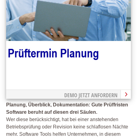
DEMO JETZT ANFORDERN
Planung, Überblick, Dokumentation: Gute Prüffristen
Software beruht auf diesen drei Säulen.
Wer diese berücksichtigt, hat bei einer anstehenden
Betriebsprüfung oder Revision keine schlaflosen Nächte
mehr. Software Tools helfen Unternehmen, in diesem