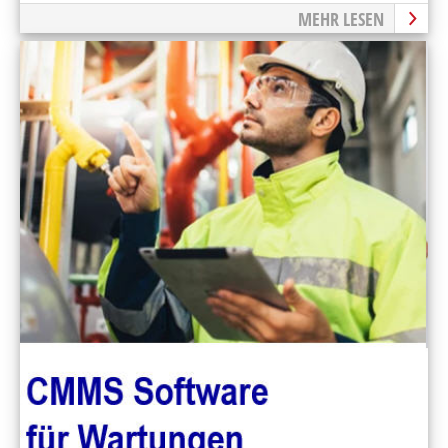
MEHR LESEN