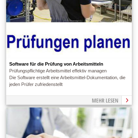
Software für die Prüfung von Arbeitsmitteln
Prüfungspflichtige Arbeitsmittel effektiv managen
Die Software erstellt eine Arbeitsmittel-Dokumentation, die
jeden Prüfer zufriedenstellt
MEHR LESEN