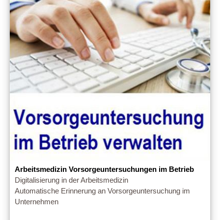
Arbeitsmedizin Vorsorgeuntersuchungen im Betrieb
Digitalisierung in der Arbeitsmedizin
Automatische Erinnerung an Vorsorgeuntersuchung im
Unternehmen