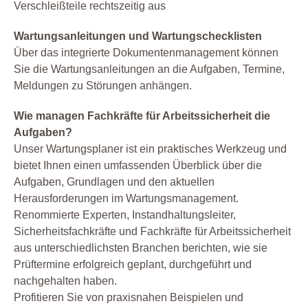
Verschleißteile rechtszeitig aus
Wartungsanleitungen und Wartungschecklisten
Über das integrierte Dokumentenmanagement können
Sie die Wartungsanleitungen an die Aufgaben, Termine,
Meldungen zu Störungen anhängen.
Wie managen Fachkräfte für Arbeitssicherheit die
Aufgaben?
Unser Wartungsplaner ist ein praktisches Werkzeug und
bietet Ihnen einen umfassenden Überblick über die
Aufgaben, Grundlagen und den aktuellen
Herausforderungen im Wartungsmanagement.
Renommierte Experten, Instandhaltungsleiter,
Sicherheitsfachkräfte und Fachkräfte für Arbeitssicherheit
aus unterschiedlichsten Branchen berichten, wie sie
Prüftermine erfolgreich geplant, durchgeführt und
nachgehalten haben.
Profitieren Sie von praxisnahen Beispielen und