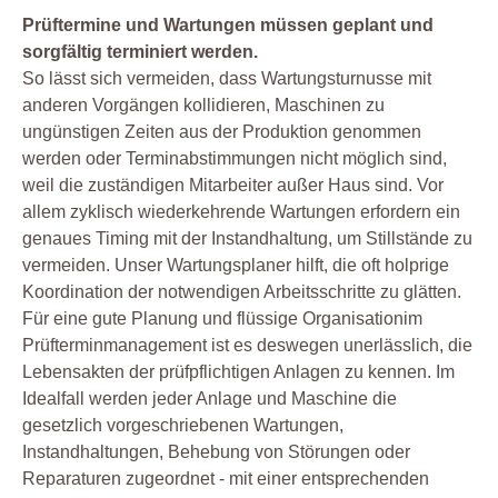
Prüftermine und Wartungen müssen geplant und
sorgfältig terminiert werden.
So lässt sich vermeiden, dass Wartungsturnusse mit
anderen Vorgängen kollidieren, Maschinen zu
ungünstigen Zeiten aus der Produktion genommen
werden oder Terminabstimmungen nicht möglich sind,
weil die zuständigen Mitarbeiter außer Haus sind. Vor
allem zyklisch wiederkehrende Wartungen erfordern ein
genaues Timing mit der Instandhaltung, um Stillstände zu
vermeiden. Unser Wartungsplaner hilft, die oft holprige
Koordination der notwendigen Arbeitsschritte zu glätten.
Für eine gute Planung und flüssige Organisationim
Prüfterminmanagement ist es deswegen unerlässlich, die
Lebensakten der prüfpflichtigen Anlagen zu kennen. Im
Idealfall werden jeder Anlage und Maschine die
gesetzlich vorgeschriebenen Wartungen,
Instandhaltungen, Behebung von Störungen oder
Reparaturen zugeordnet - mit einer entsprechenden