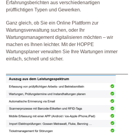
Erfahrungsberichten aus verschiedenartigen
prüfflichtigen Typen und Gewerken.
Ganz gleich, ob Sie ein Online Plattform zur
Wartungsverwaltung suchen, oder Ihr
Wartungsmanagement digitalisieren möchten – wir
machen es Ihnen leichter. Mit der HOPPE
Wartungsplaner verwalten Sie Ihre Wartungen immer
einfach, schnell und sicher.