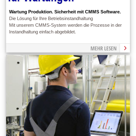
Wartung Produktion. Sicherheit mit CMMS Software.
Die Lösung für Ihre Betriebsinstandhaltung
Mit unserem CMMS-System werden die Prozesse in der
Instandhaltung einfach abgebildet.
MEHR LESEN