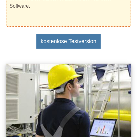
Software.
kostenlose Testversion