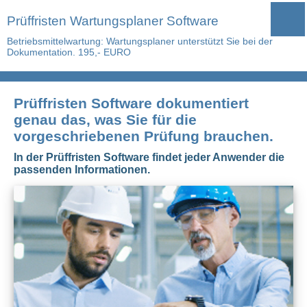
Prüffristen Wartungsplaner Software
Betriebsmittelwartung: Wartungsplaner unterstützt Sie bei der
Dokumentation. 195,- EURO
Prüffristen Software dokumentiert
genau das, was Sie für die
vorgeschriebenen Prüfung brauchen.
In der Prüffristen Software findet jeder Anwender die
passenden Informationen.