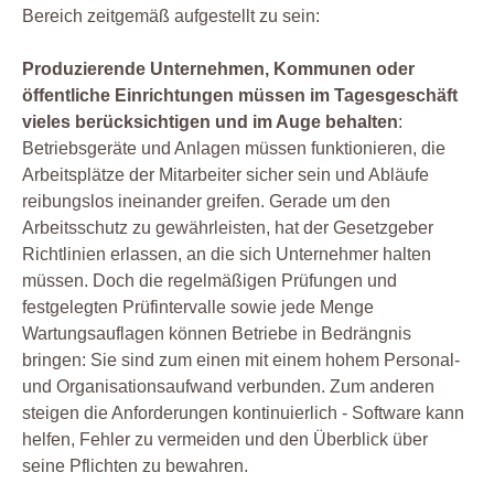
Bereich zeitgemäß aufgestellt zu sein:
Produzierende Unternehmen, Kommunen oder
öffentliche Einrichtungen müssen im Tagesgeschäft
vieles berücksichtigen und im Auge behalten
:
Betriebsgeräte und Anlagen müssen funktionieren, die
Arbeitsplätze der Mitarbeiter sicher sein und Abläufe
reibungslos ineinander greifen. Gerade um den
Arbeitsschutz zu gewährleisten, hat der Gesetzgeber
Richtlinien erlassen, an die sich Unternehmer halten
müssen. Doch die regelmäßigen Prüfungen und
festgelegten Prüfintervalle sowie jede Menge
Wartungsauflagen können Betriebe in Bedrängnis
bringen: Sie sind zum einen mit einem hohem Personal-
und Organisationsaufwand verbunden. Zum anderen
steigen die Anforderungen kontinuierlich - Software kann
helfen, Fehler zu vermeiden und den Überblick über
seine Pflichten zu bewahren.