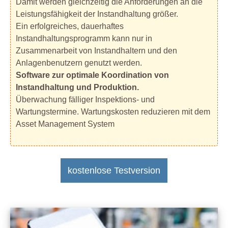
Damit werden gleichzeitig die Anforderungen an die
Leistungsfähigkeit der Instandhaltung größer.
Ein erfolgreiches, dauerhaftes
Instandhaltungsprogramm kann nur in
Zusammenarbeit von Instandhaltern und den
Anlagenbenutzern genutzt werden.
Software zur optimale Koordination von
Instandhaltung und Produktion.
Überwachung fälliger Inspektions- und
Wartungstermine. Wartungskosten reduzieren mit dem
Asset Management System
kostenlose Testversion