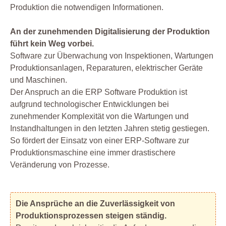
Produktion die notwendigen Informationen.
An der zunehmenden Digitalisierung der Produktion
führt kein Weg vorbei.
Software zur Überwachung von Inspektionen, Wartungen
Produktionsanlagen, Reparaturen, elektrischer Geräte
und Maschinen.
Der Anspruch an die ERP Software Produktion ist
aufgrund technologischer Entwicklungen bei
zunehmender Komplexität von die Wartungen und
Instandhaltungen in den letzten Jahren stetig gestiegen.
So fördert der Einsatz von einer ERP-Software zur
Produktionsmaschine eine immer drastischere
Veränderung von Prozesse.
Die Ansprüche an die Zuverlässigkeit von
Produktionsprozessen steigen ständig.