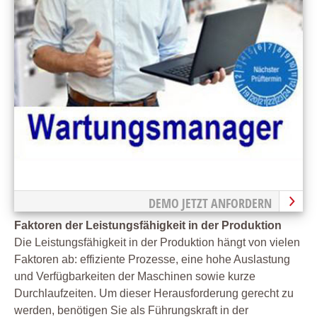
DEMO JETZT ANFORDERN
Faktoren der Leistungsfähigkeit in der Produktion
Die Leistungsfähigkeit in der Produktion hängt von vielen
Faktoren ab: effiziente Prozesse, eine hohe Auslastung
und Verfügbarkeiten der Maschinen sowie kurze
Durchlaufzeiten. Um dieser Herausforderung gerecht zu
werden, benötigen Sie als Führungskraft in der