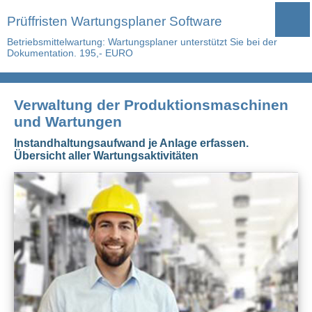
Prüffristen Wartungsplaner Software
Betriebsmittelwartung: Wartungsplaner unterstützt Sie bei der
Dokumentation. 195,- EURO
Verwaltung der Produktionsmaschinen
und Wartungen
Instandhaltungsaufwand je Anlage erfassen.
Übersicht aller Wartungsaktivitäten