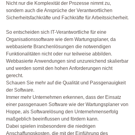
Nicht nur die Komplexität der Prozesse nimmt zu,
sondern auch die Ansprüche der Verantwortlichen
Sicherheitsfachkräfte und Fachkräfte für Arbeitssicherheit.
So entscheiden sich IT-Verantwortliche für eine
Organisationssoftware wie dem Wartungsplaner, da
webbasierte Branchenlösungen die notwendigen
Funktionalitäten nicht oder nur teilweise abbilden.
Webbasierte Anwendungen sind unzureichend skalierbar
und werden somit den hohen Anforderungen nicht
gerecht.
Schauen Sie mehr auf die Qualität und Passgenauigkeit
der Software.
Immer mehr Unternehmen erkennen, dass der Einsatz
einer passgenauen Software wie der Wartungsplaner von
Hoppe, als Softwarelösung den Unternehmenserfolg
maßgeblich beeinflussen und fördern kann.
Dabei spielen insbesondere die niedrigen
Anschaffungskosten, die mit der Einführung des