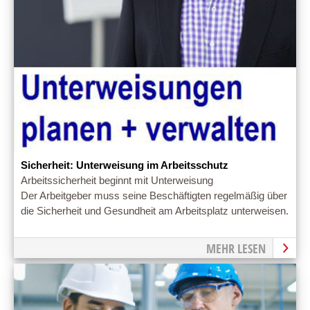
Sicherheit: Unterweisung im Arbeitsschutz
Arbeitssicherheit beginnt mit Unterweisung
Der Arbeitgeber muss seine Beschäftigten regelmäßig über
die Sicherheit und Gesundheit am Arbeitsplatz unterweisen.
MEHR LESEN