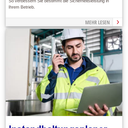
So verbessern Sie bestimmt die Sicherheitsleistung in
Ihrem Betrieb.
MEHR LESEN