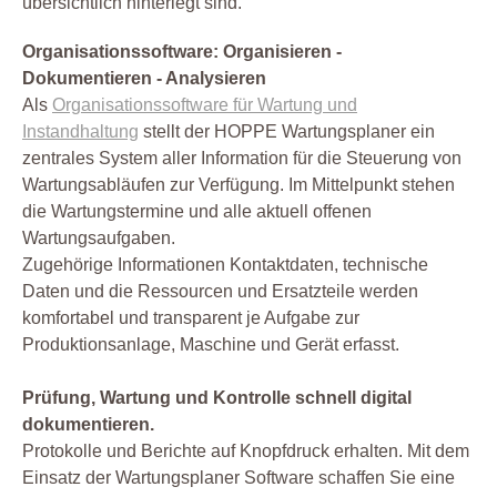
übersichtlich hinterlegt sind.
Organisationssoftware: Organisieren -
Dokumentieren - Analysieren
Als
Organisationssoftware für Wartung und
Instandhaltung
stellt der HOPPE Wartungsplaner ein
zentrales System aller Information für die Steuerung von
Wartungsabläufen zur Verfügung. Im Mittelpunkt stehen
die Wartungstermine und alle aktuell offenen
Wartungsaufgaben.
Zugehörige Informationen Kontaktdaten, technische
Daten und die Ressourcen und Ersatzteile werden
komfortabel und transparent je Aufgabe zur
Produktionsanlage, Maschine und Gerät erfasst.
Prüfung, Wartung und Kontrolle schnell digital
dokumentieren.
Protokolle und Berichte auf Knopfdruck erhalten. Mit dem
Einsatz der Wartungsplaner Software schaffen Sie eine