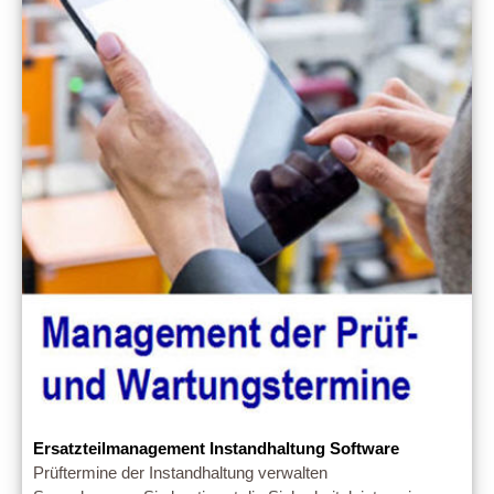
Ersatzteilmanagement Instandhaltung Software
Prüftermine der Instandhaltung verwalten