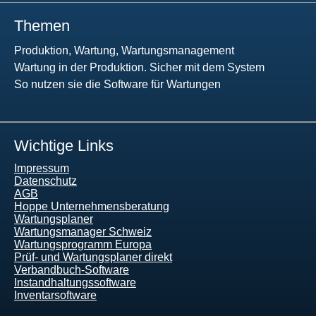
Themen
Produktion, Wartung, Wartungsmanagement
Wartung in der Produktion. Sicher mit dem System
So nutzen sie die Software für Wartungen
Wichtige Links
Impressum
Datenschutz
AGB
Hoppe Unternehmensberatung
Wartungsplaner
Wartungsmanager Schweiz
Wartungsprogramm Europa
Prüf- und Wartungsplaner direkt
Verbandbuch-Software
Instandhaltungssoftware
Inventarsoftware