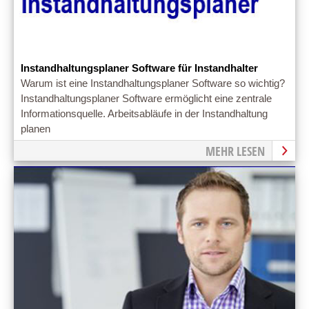
Instandhaltungsplaner Software für Instandhalter
Warum ist eine Instandhaltungsplaner Software so wichtig?
Instandhaltungsplaner Software ermöglicht eine zentrale
Informationsquelle. Arbeitsabläufe in der Instandhaltung
planen
MEHR LESEN