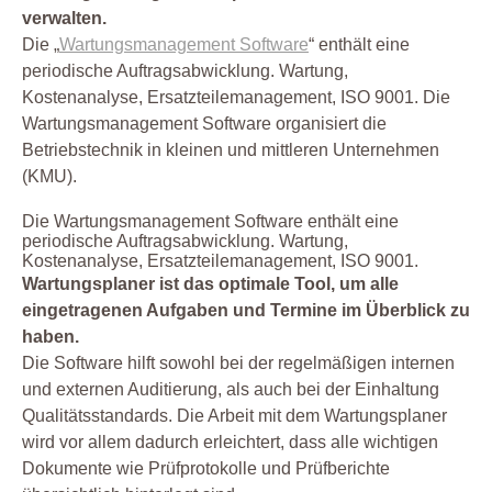
verwalten.
Die „
Wartungsmanagement Software
“ enthält eine
periodische Auftragsabwicklung. Wartung,
Kostenanalyse, Ersatzteilemanagement, ISO 9001. Die
Wartungsmanagement Software organisiert die
Betriebstechnik in kleinen und mittleren Unternehmen
(KMU).
Die Wartungsmanagement Software enthält eine
periodische Auftragsabwicklung. Wartung,
Kostenanalyse, Ersatzteilemanagement, ISO 9001.
Wartungsplaner ist das optimale Tool, um alle
eingetragenen Aufgaben und Termine im Überblick zu
haben.
Die Software hilft sowohl bei der regelmäßigen internen
und externen Auditierung, als auch bei der Einhaltung
Qualitätsstandards. Die Arbeit mit dem Wartungsplaner
wird vor allem dadurch erleichtert, dass alle wichtigen
Dokumente wie Prüfprotokolle und Prüfberichte