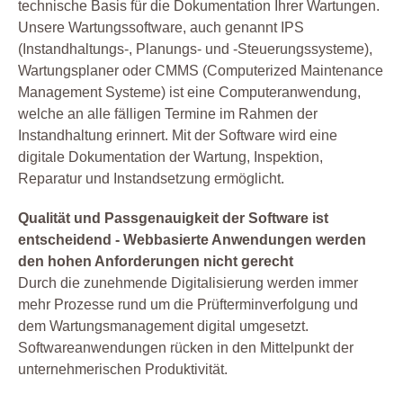
technische Basis für die Dokumentation Ihrer Wartungen.
Unsere Wartungssoftware, auch genannt IPS
(Instandhaltungs-, Planungs- und -Steuerungssysteme),
Wartungsplaner oder CMMS (Computerized Maintenance
Management Systeme) ist eine Computeranwendung,
welche an alle fälligen Termine im Rahmen der
Instandhaltung erinnert. Mit der Software wird eine
digitale Dokumentation der Wartung, Inspektion,
Reparatur und Instandsetzung ermöglicht.
Qualität und Passgenauigkeit der Software ist
entscheidend - Webbasierte Anwendungen werden
den hohen Anforderungen nicht gerecht
Durch die zunehmende Digitalisierung werden immer
mehr Prozesse rund um die Prüfterminverfolgung und
dem Wartungsmanagement digital umgesetzt.
Softwareanwendungen rücken in den Mittelpunkt der
unternehmerischen Produktivität.