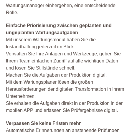
Wartungsmanager einhergehen, eine entscheidende
Rolle.
Einfache Priorisierung zwischen geplanten und
ungeplanten Wartungsaufgaben
Mit unserem Wartungsmodul haben Sie die
Instandhaltung jederzeit im Blick.
Verwalten Sie Ihre Anlagen und Werkzeuge, geben Sie
Ihrem Team einfachen Zugriff auf alle wichtigen Daten
und lösen Sie Stillstände schnell.
Machen Sie die Aufgaben der Produktion digital.
Mit dem Wartungsplaner lösen die großen
Herausforderungen der digitalen Transformation in Ihrem
Unternehmen.
Sie erhalten die Aufgaben direkt in der Produktion in der
mobilen APP und erfassen Sie Prüfergebnisse digital.
Verpassen Sie keine Fristen mehr
Automatische Erinnerungen an anstehende Prüfungen