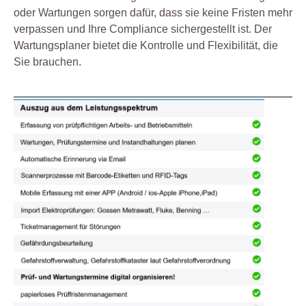
oder Wartungen sorgen dafür, dass sie keine Fristen mehr
verpassen und Ihre Compliance sichergestellt ist. Der
Wartungsplaner bietet die Kontrolle und Flexibilität, die
Sie brauchen.