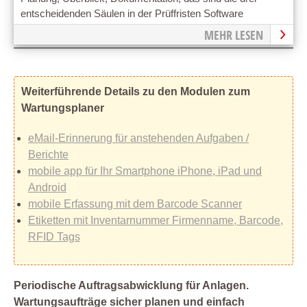
entscheidenden Säulen in der Prüffristen Software
MEHR LESEN
Weiterführende Details zu den Modulen zum
Wartungsplaner
eMail-Erinnerung für anstehenden Aufgaben /
Berichte
mobile app für Ihr Smartphone iPhone, iPad und
Android
mobile Erfassung mit dem Barcode Scanner
Etiketten mit Inventarnummer Firmenname, Barcode,
RFID Tags
Periodische Auftragsabwicklung für Anlagen.
Wartungsaufträge sicher planen und einfach