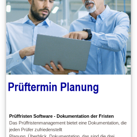
Prüffristen Software - Dokumentation der Fristen
Das Prüffristenmanagement bietet eine Dokumentation, die
jeden Prüfer zufriedenstellt
Planung, Überblick, Dokumentation, das sind die drei