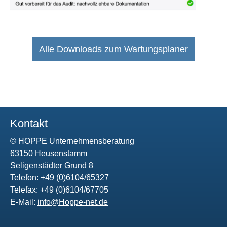
Alle Downloads zum Wartungsplaner
Kontakt
© HOPPE Unternehmensberatung
63150 Heusenstamm
Seligenstädter Grund 8
Telefon: +49 (0)6104/65327
Telefax: +49 (0)6104/67705
E-Mail:
info@Hoppe-net.de