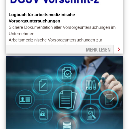
Logbuch für arbeitsmedizinische
Vorsorgeuntersuchungen
Sichere Dokumentation aller Vorsorgeuntersuchungen im
Unternehmen
Arbeitsmedizinische Vorsorgeuntersuchungen zur
Vorbeugung arbeitsbedingter Erkrankungen dokumentieren
MEHR LESEN