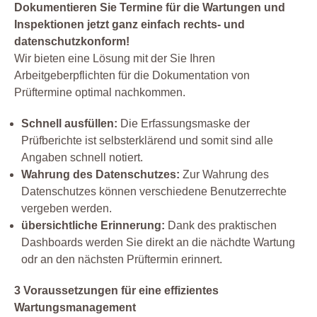
Dokumentieren Sie Termine für die Wartungen und
Inspektionen jetzt ganz einfach rechts- und
datenschutzkonform!
Wir bieten eine Lösung mit der Sie Ihren
Arbeitgeberpflichten für die Dokumentation von
Prüftermine optimal nachkommen.
Schnell ausfüllen:
Die Erfassungsmaske der
Prüfberichte ist selbsterklärend und somit sind alle
Angaben schnell notiert.
Wahrung des Datenschutzes:
Zur Wahrung des
Datenschutzes können verschiedene Benutzerrechte
vergeben werden.
übersichtliche Erinnerung:
Dank des praktischen
Dashboards werden Sie direkt an die nächdte Wartung
odr an den nächsten Prüftermin erinnert.
3 Voraussetzungen für eine effizientes
Wartungsmanagement