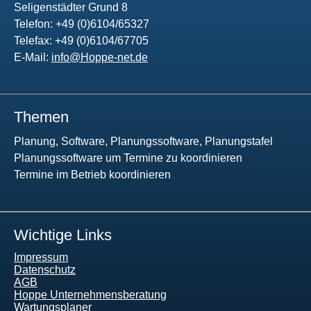
Seligenstädter Grund 8
Telefon: +49 (0)6104/65327
Telefax: +49 (0)6104/67705
E-Mail:
info@Hoppe-net.de
Themen
Planung, Software, Planungssoftware, Planungstafel
Planungssoftware um Termine zu koordinieren
Termine im Betrieb koordinieren
Wichtige Links
Impressum
Datenschutz
AGB
Hoppe Unternehmensberatung
Wartungsplaner