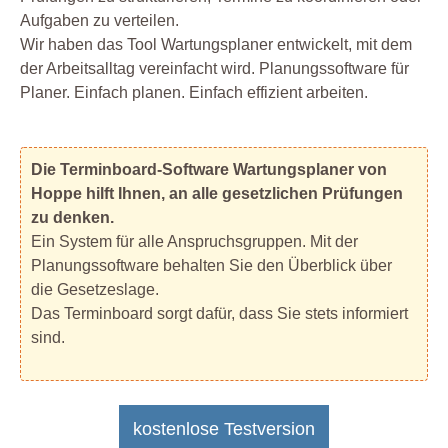
Aufgaben zu verteilen.
Wir haben das Tool Wartungsplaner entwickelt, mit dem
der Arbeitsalltag vereinfacht wird. Planungssoftware für
Planer. Einfach planen. Einfach effizient arbeiten.
Die Terminboard-Software Wartungsplaner von
Hoppe hilft Ihnen, an alle gesetzlichen Prüfungen
zu denken.
Ein System für alle Anspruchsgruppen. Mit der
Planungssoftware behalten Sie den Überblick über
die Gesetzeslage.
Das Terminboard sorgt dafür, dass Sie stets informiert
sind.
kostenlose Testversion