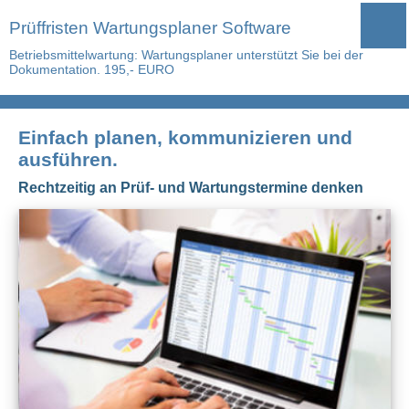
Prüffristen Wartungsplaner Software
Betriebsmittelwartung: Wartungsplaner unterstützt Sie bei der
Dokumentation. 195,- EURO
Einfach planen, kommunizieren und
ausführen.
Rechtzeitig an Prüf- und Wartungstermine denken