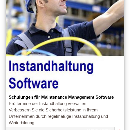
Schulungen für Maintenance Management Software
Prüftermine der Instandhaltung verwalten
Verbessern Sie die Sicherheitsleistung in Ihrem
Unternehmen durch regelmäßige Instandhaltung und
Weiterbildung