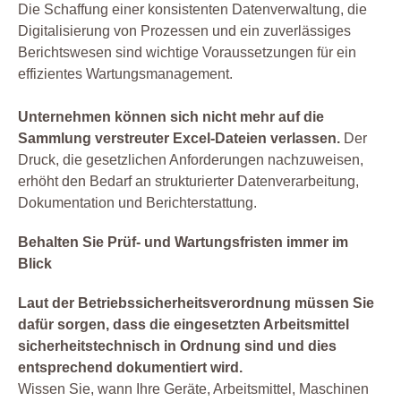
Die Schaffung einer konsistenten Datenverwaltung, die
Digitalisierung von Prozessen und ein zuverlässiges
Berichtswesen sind wichtige Voraussetzungen für ein
effizientes Wartungsmanagement.
Unternehmen können sich nicht mehr auf die
Sammlung verstreuter Excel-Dateien verlassen.
Der
Druck, die gesetzlichen Anforderungen nachzuweisen,
erhöht den Bedarf an strukturierter Datenverarbeitung,
Dokumentation und Berichterstattung.
Behalten Sie Prüf- und Wartungsfristen immer im
Blick
Laut der Betriebssicherheitsverordnung müssen Sie
dafür sorgen, dass die eingesetzten Arbeitsmittel
sicherheitstechnisch in Ordnung sind und dies
entsprechend dokumentiert wird.
Wissen Sie, wann Ihre Geräte, Arbeitsmittel, Maschinen