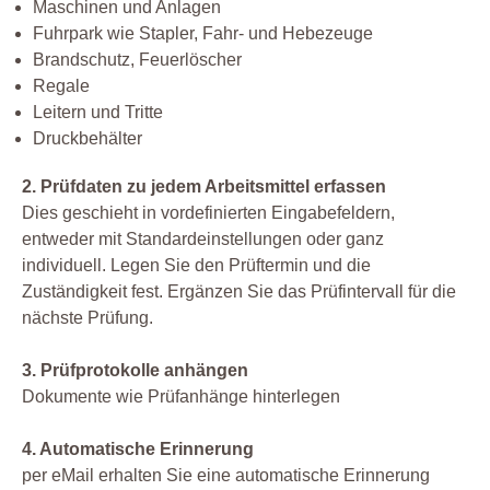
Maschinen und Anlagen
Fuhrpark wie Stapler, Fahr- und Hebezeuge
Brandschutz, Feuerlöscher
Regale
Leitern und Tritte
Druckbehälter
2. Prüfdaten zu jedem Arbeitsmittel erfassen
Dies geschieht in vordefinierten Eingabefeldern,
entweder mit Standardeinstellungen oder ganz
individuell. Legen Sie den Prüftermin und die
Zuständigkeit fest. Ergänzen Sie das Prüfintervall für die
nächste Prüfung.
3. Prüfprotokolle anhängen
Dokumente wie Prüfanhänge hinterlegen
4. Automatische Erinnerung
per eMail erhalten Sie eine automatische Erinnerung