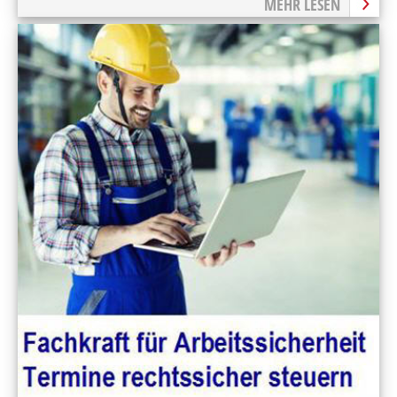
MEHR LESEN