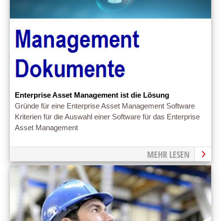
Enterprise Asset Management ist die Lösung
Gründe für eine Enterprise Asset Management Software
Kriterien für die Auswahl einer Software für das Enterprise
Asset Management
MEHR LESEN