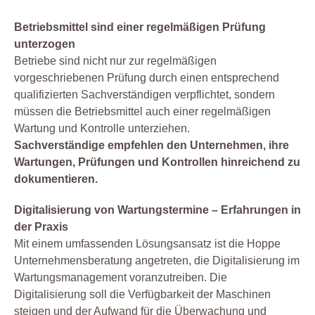
Betriebsmittel sind einer regelmäßigen Prüfung
unterzogen
Betriebe sind nicht nur zur regelmäßigen
vorgeschriebenen Prüfung durch einen entsprechend
qualifizierten Sachverständigen verpflichtet, sondern
müssen die Betriebsmittel auch einer regelmäßigen
Wartung und Kontrolle unterziehen.
Sachverständige empfehlen den Unternehmen, ihre
Wartungen, Prüfungen und Kontrollen hinreichend zu
dokumentieren.
Digitalisierung von Wartungstermine – Erfahrungen in
der Praxis
Mit einem umfassenden Lösungsansatz ist die Hoppe
Unternehmensberatung angetreten, die Digitalisierung im
Wartungsmanagement voranzutreiben. Die
Digitalisierung soll die Verfügbarkeit der Maschinen
steigen und der Aufwand für die Überwachung und