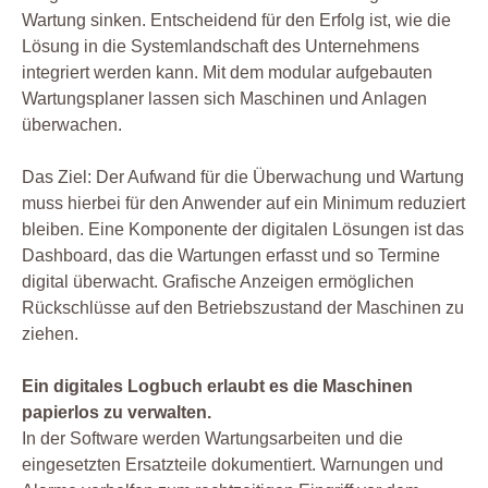
Wartung sinken. Entscheidend für den Erfolg ist, wie die
Lösung in die Systemlandschaft des Unternehmens
integriert werden kann. Mit dem modular aufgebauten
Wartungsplaner lassen sich Maschinen und Anlagen
überwachen.
Das Ziel: Der Aufwand für die Überwachung und Wartung
muss hierbei für den Anwender auf ein Minimum reduziert
bleiben. Eine Komponente der digitalen Lösungen ist das
Dashboard, das die Wartungen erfasst und so Termine
digital überwacht. Grafische Anzeigen ermöglichen
Rückschlüsse auf den Betriebszustand der Maschinen zu
ziehen.
Ein digitales Logbuch erlaubt es die Maschinen
papierlos zu verwalten.
In der Software werden Wartungsarbeiten und die
eingesetzten Ersatzteile dokumentiert. Warnungen und