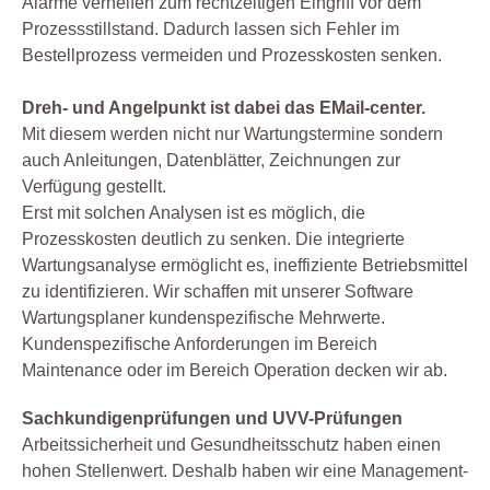
Alarme verhelfen zum rechtzeitigen Eingriff vor dem
Prozessstillstand. Dadurch lassen sich Fehler im
Bestellprozess vermeiden und Prozesskosten senken.
Dreh- und Angelpunkt ist dabei das EMail-center.
Mit diesem werden nicht nur Wartungstermine sondern
auch Anleitungen, Datenblätter, Zeichnungen zur
Verfügung gestellt.
Erst mit solchen Analysen ist es möglich, die
Prozesskosten deutlich zu senken. Die integrierte
Wartungsanalyse ermöglicht es, ineffiziente Betriebsmittel
zu identifizieren. Wir schaffen mit unserer Software
Wartungsplaner kundenspezifische Mehrwerte.
Kundenspezifische Anforderungen im Bereich
Maintenance oder im Bereich Operation decken wir ab.
Sachkundigenprüfungen und UVV-Prüfungen
Arbeitssicherheit und Gesundheitsschutz haben einen
hohen Stellenwert. Deshalb haben wir eine Management-