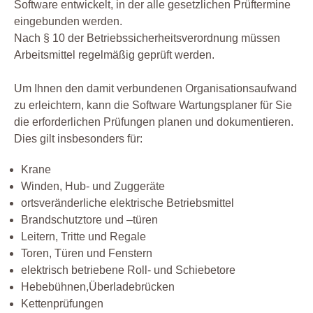
Software entwickelt, in der alle gesetzlichen Prüftermine
eingebunden werden.
Nach § 10 der Betriebssicherheitsverordnung müssen
Arbeitsmittel regelmäßig geprüft werden.
Um Ihnen den damit verbundenen Organisationsaufwand
zu erleichtern, kann die Software Wartungsplaner für Sie
die erforderlichen Prüfungen planen und dokumentieren.
Dies gilt insbesonders für:
Krane
Winden, Hub- und Zuggeräte
ortsveränderliche elektrische Betriebsmittel
Brandschutztore und –türen
Leitern, Tritte und Regale
Toren, Türen und Fenstern
elektrisch betriebene Roll- und Schiebetore
Hebebühnen,Überladebrücken
Kettenprüfungen