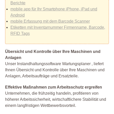
Berichte
mobile app für Ihr Smartphone iPhone, iPad und
Android
mobile Erfassung mit dem Barcode Scanner
Etiketten mit Inventarnummer Firmenname, Barcode,
RFID Tags
Übersicht und Kontrolle über Ihre Maschinen und
Anlagen
Unser Instandhaltungssoftware Wartungsplaner , liefert
Ihnen Übersicht und Kontrolle über Ihre Maschinen und
Anlagen, Arbeitsaufträge und Ersatzteile.
Effektive Maßnahmen zum Arbeitsschutz ergreifen
Unternehmen, die frühzeitig handeln, profitieren von
höherer Arbeitssicherheit, wirtschaftlichere Stabilität und
einem langfristigen Wettbewerbsvorteil.