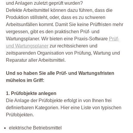
und Anlagen zuletzt geprüft wurden?
Defekte Arbeitsmittel können dazu führen, dass die
Produktion stillsteht, oder, dass es zu schweren
Arbeitsunfällen kommt. Damit Sie keine Prüffristen mehr
vergessen, gibt es den praktischen Prüf- und
Wartungsplaner. Wir bieten eine Praxis-Software
Prüf-
und Wartungsplaner
zur rechtssicheren und
zeitsparenden Organisation von Prüfung, Wartung und
Reparatur aller Arbeitsmittel.
Und so haben Sie alle Prüf- und Wartungsfristen
mühelos im Griff:
1. Prüfobjekte anlegen
Die Anlage der Prüfobjekte erfolgt in von Ihnen frei
definierbaren Kategorien. Hier eine Liste von typischen
Prüfobjekten.
elektrische Betriebsmittel