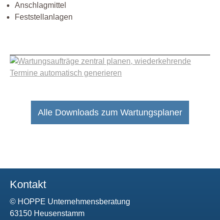
Anschlagmittel
Feststellanlagen
Alle Downloads zum Wartungsplaner
Kontakt
© HOPPE Unternehmensberatung
63150 Heusenstamm