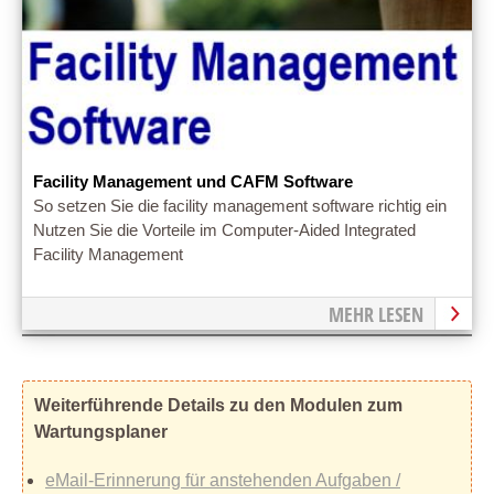
Facility Management und CAFM Software
So setzen Sie die facility management software richtig ein
Nutzen Sie die Vorteile im Computer-Aided Integrated
Facility Management
MEHR LESEN
Weiterführende Details zu den Modulen zum
Wartungsplaner
eMail-Erinnerung für anstehenden Aufgaben /