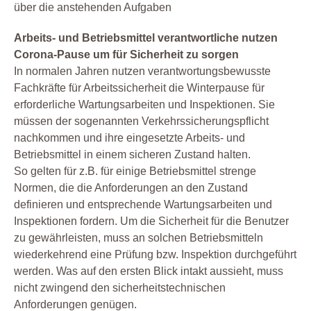
über die anstehenden Aufgaben
Arbeits- und Betriebsmittel verantwortliche nutzen
Corona-Pause um für Sicherheit zu sorgen
In normalen Jahren nutzen verantwortungsbewusste
Fachkräfte für Arbeitssicherheit die Winterpause für
erforderliche Wartungsarbeiten und Inspektionen. Sie
müssen der sogenannten Verkehrssicherungspflicht
nachkommen und ihre eingesetzte Arbeits- und
Betriebsmittel in einem sicheren Zustand halten.
So gelten für z.B. für einige Betriebsmittel strenge
Normen, die die Anforderungen an den Zustand
definieren und entsprechende Wartungsarbeiten und
Inspektionen fordern. Um die Sicherheit für die Benutzer
zu gewährleisten, muss an solchen Betriebsmitteln
wiederkehrend eine Prüfung bzw. Inspektion durchgeführt
werden. Was auf den ersten Blick intakt aussieht, muss
nicht zwingend den sicherheitstechnischen
Anforderungen genügen.