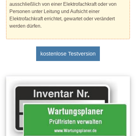
ausschließlich von einer Elektrofachkraft oder von
Personen unter Leitung und Aufsicht einer
Elektrofachkraft errichtet, gewartet oder verändert
werden dürfen.
kostenlose Testversion