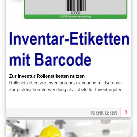
Zur Inventur Rollenetiketten nutzen
Rollenetiketten zur Inventarkennzeichnuung mit Barcode
zur praktischen Verwendung als Labels für Inventargüter
MEHR LESEN