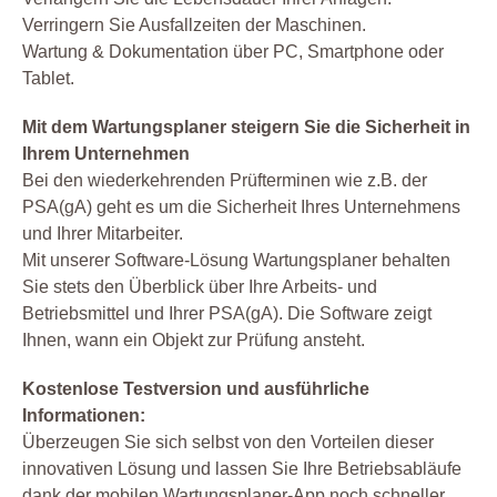
Verringern Sie Ausfallzeiten der Maschinen.
Wartung & Dokumentation über PC, Smartphone oder
Tablet.
Mit dem Wartungsplaner steigern Sie die Sicherheit in
Ihrem Unternehmen
Bei den wiederkehrenden Prüfterminen wie z.B. der
PSA(gA) geht es um die Sicherheit Ihres Unternehmens
und Ihrer Mitarbeiter.
Mit unserer Software-Lösung Wartungsplaner behalten
Sie stets den Überblick über Ihre Arbeits- und
Betriebsmittel und Ihrer PSA(gA). Die Software zeigt
Ihnen, wann ein Objekt zur Prüfung ansteht.
Kostenlose Testversion und ausführliche
Informationen:
Überzeugen Sie sich selbst von den Vorteilen dieser
innovativen Lösung und lassen Sie Ihre Betriebsabläufe
dank der mobilen Wartungsplaner-App noch schneller,