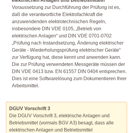
elektrischen Anlagen und Betriebsmitteln
Voraussetzung zur Durchführung der Prüfung ist es,
daß die verantwortliche Elektrofachkraft die
anzuwendenden elektrotechnischen Regeln,
insbesondere DIN VDE 0105, „Betrieb von
elektrischen Anlagen“ und DIN VDE 0701-0702
„Prüfung nach Instandsetzung, Änderung elektrischer
Geräte - Wiederholungsprüfung elektrischer Geräte“
zur Verfügung hat, diese kennt und anwenden kann.
Die zur Prüfung verwendeten Messgeräte müssen der
DIN VDE 0413 bzw. EN 61557 DIN 0404 entsprechen.
Dies ist eine Softwarelösung zum Dokumentieren Ihrer
Arbeitsmittel.
DGUV Vorschrift 3
Die DGUV Vorschrift 3, elektrische Anlagen und
Betriebsmittel (vormals BGV A3) besagt, dass alle
elektrischen Anlagen und Betriebsmittel