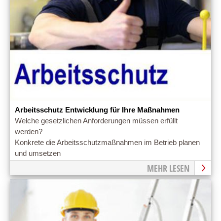
Arbeitsschutz Entwicklung für Ihre Maßnahmen
Welche gesetzlichen Anforderungen müssen erfüllt
werden?
Konkrete die Arbeitsschutzmaßnahmen im Betrieb planen
und umsetzen
MEHR LESEN