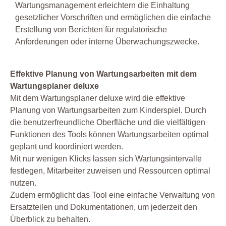
Wartungsmanagement erleichtern die Einhaltung
gesetzlicher Vorschriften und ermöglichen die einfache
Erstellung von Berichten für regulatorische
Anforderungen oder interne Überwachungszwecke.
Effektive Planung von Wartungsarbeiten mit dem
Wartungsplaner deluxe
Mit dem Wartungsplaner deluxe wird die effektive
Planung von Wartungsarbeiten zum Kinderspiel. Durch
die benutzerfreundliche Oberfläche und die vielfältigen
Funktionen des Tools können Wartungsarbeiten optimal
geplant und koordiniert werden.
Mit nur wenigen Klicks lassen sich Wartungsintervalle
festlegen, Mitarbeiter zuweisen und Ressourcen optimal
nutzen.
Zudem ermöglicht das Tool eine einfache Verwaltung von
Ersatzteilen und Dokumentationen, um jederzeit den
Überblick zu behalten.