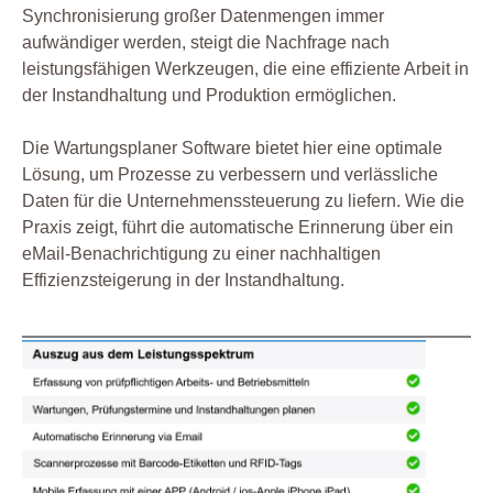
Synchronisierung großer Datenmengen immer
aufwändiger werden, steigt die Nachfrage nach
leistungsfähigen Werkzeugen, die eine effiziente Arbeit in
der Instandhaltung und Produktion ermöglichen.
Die Wartungsplaner Software bietet hier eine optimale
Lösung, um Prozesse zu verbessern und verlässliche
Daten für die Unternehmenssteuerung zu liefern. Wie die
Praxis zeigt, führt die automatische Erinnerung über ein
eMail-Benachrichtigung zu einer nachhaltigen
Effizienzsteigerung in der Instandhaltung.