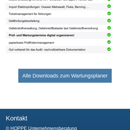
Alle Downloads zum Wartungsplaner
Kontakt
© HOPPE Unternehmensberatung