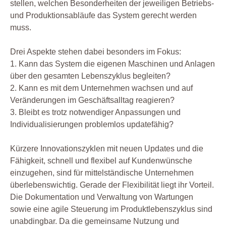
stellen, welchen Besonderheiten der jeweiligen Betriebs-
und Produktionsabläufe das System gerecht werden
muss.
Drei Aspekte stehen dabei besonders im Fokus:
1. Kann das System die eigenen Maschinen und Anlagen
über den gesamten Lebenszyklus begleiten?
2. Kann es mit dem Unternehmen wachsen und auf
Veränderungen im Geschäftsalltag reagieren?
3. Bleibt es trotz notwendiger Anpassungen und
Individualisierungen problemlos updatefähig?
Kürzere Innovationszyklen mit neuen Updates und die
Fähigkeit, schnell und flexibel auf Kundenwünsche
einzugehen, sind für mittelständische Unternehmen
überlebenswichtig. Gerade der Flexibilität liegt ihr Vorteil.
Die Dokumentation und Verwaltung von Wartungen
sowie eine agile Steuerung im Produktlebenszyklus sind
unabdingbar. Da die gemeinsame Nutzung und