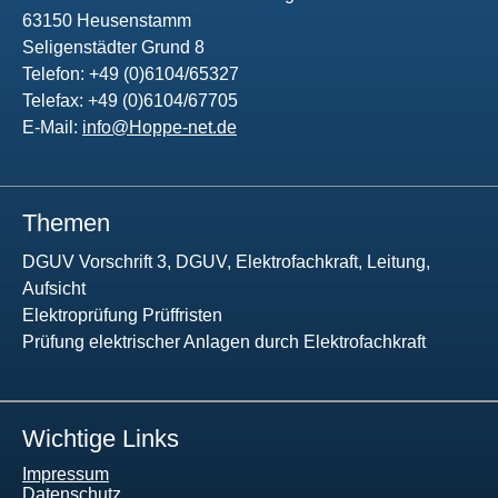
63150 Heusenstamm
Seligenstädter Grund 8
Telefon: +49 (0)6104/65327
Telefax: +49 (0)6104/67705
E-Mail:
info@Hoppe-net.de
Themen
DGUV Vorschrift 3, DGUV, Elektrofachkraft, Leitung,
Aufsicht
Elektroprüfung Prüffristen
Prüfung elektrischer Anlagen durch Elektrofachkraft
Wichtige Links
Impressum
Datenschutz