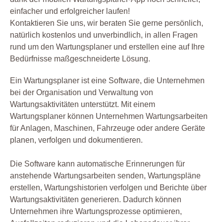
einfacher und erfolgreicher laufen!
Kontaktieren Sie uns, wir beraten Sie gerne persönlich,
natürlich kostenlos und unverbindlich, in allen Fragen
rund um den Wartungsplaner und erstellen eine auf Ihre
Bedürfnisse maßgeschneiderte Lösung.
Ein Wartungsplaner ist eine Software, die Unternehmen
bei der Organisation und Verwaltung von
Wartungsaktivitäten unterstützt. Mit einem
Wartungsplaner können Unternehmen Wartungsarbeiten
für Anlagen, Maschinen, Fahrzeuge oder andere Geräte
planen, verfolgen und dokumentieren.
Die Software kann automatische Erinnerungen für
anstehende Wartungsarbeiten senden, Wartungspläne
erstellen, Wartungshistorien verfolgen und Berichte über
Wartungsaktivitäten generieren. Dadurch können
Unternehmen ihre Wartungsprozesse optimieren,