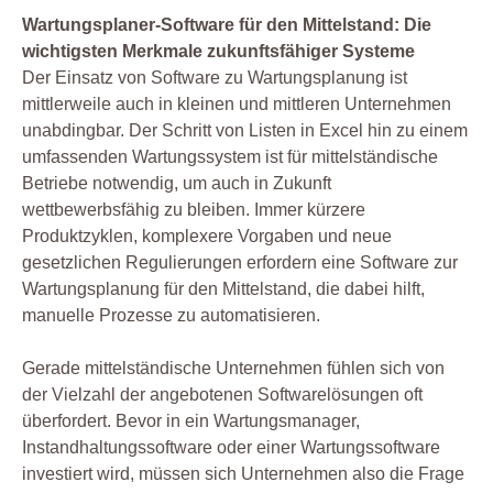
Wartungsplaner-Software für den Mittelstand: Die
wichtigsten Merkmale zukunftsfähiger Systeme
Der Einsatz von Software zu Wartungsplanung ist
mittlerweile auch in kleinen und mittleren Unternehmen
unabdingbar. Der Schritt von Listen in Excel hin zu einem
umfassenden Wartungssystem ist für mittelständische
Betriebe notwendig, um auch in Zukunft
wettbewerbsfähig zu bleiben. Immer kürzere
Produktzyklen, komplexere Vorgaben und neue
gesetzlichen Regulierungen erfordern eine Software zur
Wartungsplanung für den Mittelstand, die dabei hilft,
manuelle Prozesse zu automatisieren.
Gerade mittelständische Unternehmen fühlen sich von
der Vielzahl der angebotenen Softwarelösungen oft
überfordert. Bevor in ein Wartungsmanager,
Instandhaltungssoftware oder einer Wartungssoftware
investiert wird, müssen sich Unternehmen also die Frage