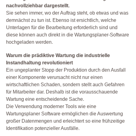
nachvollziehbar dargestellt.
Sie sehen immer, wo der Auftrag steht, ob etwas und was
demnächst zu tun ist. Ebenso ist ersichtlich, welche
Unterlagen für die Bearbeitung erforderlich sind und
diese können auch direkt in die Wartungsplaner-Software
hochgeladen werden.
Warum die prädiktive Wartung die industrielle
Instandhaltung revolutioniert
Ein ungeplanter Stopp der Produktion durch den Ausfall
einer Komponente verursacht nicht nur einen
wirtschaftlichen Schaden, sondern stellt auch Gefahren
für Mitarbeiter dar. Deshalb ist die vorausschauende
Wartung eine entscheidende Sache.
Die Verwendung moderner Tools wie eine
Wartungsplaner Software ermöglichen die Auswertung
großer Datenmengen und erleichtert so eine frühzeitige
Identifikation potenzieller Ausfälle.