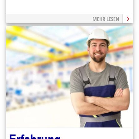
MEHR LESEN