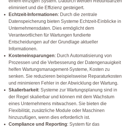
einem einzigen System. Dadurch werden Redundanzen
eliminiert und die Effizienz gesteigert.
Echtzeit-Informationen
: Durch die zentrale
Datenspeicherung bieten Systeme Echtzeit-Einblicke in
Unternehmensdaten. Dies ermöglicht dem
Verantwortlichen für Wartungen fundierte
Entscheidungen auf der Grundlage aktueller
Informationen.
Kosteneinsparungen
: Durch Automatisierung von
Prozessen und die Verbesserung der Datengenauigkeit
helfen Wartungsmanagement-Systeme, Kosten zu
senken. Sie reduzieren beispielsweise Reparaturkosten
und minimieren Fehler in der Abwicklung der Wartung.
Skalierbarkeit
: Systeme zur Wartungsplanung sind in
der Regel skalierbar und können mit dem Wachstum
eines Unternehmens mitwachsen. Sie bieten die
Flexibilität, zusätzliche Module oder Maschinen
hinzuzufügen, wenn dies erforderlich ist.
Compliance und Reporting
: System für das