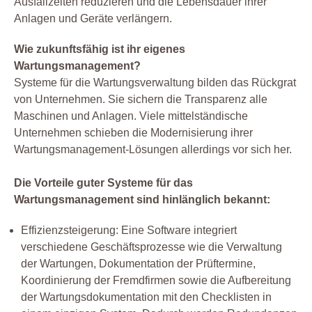
Ausfallzeiten reduzieren und die Lebensdauer ihrer
Anlagen und Geräte verlängern.
Wie zukunftsfähig ist ihr eigenes
Wartungsmanagement?
Systeme für die Wartungsverwaltung bilden das Rückgrat
von Unternehmen. Sie sichern die Transparenz alle
Maschinen und Anlagen. Viele mittelständische
Unternehmen schieben die Modernisierung ihrer
Wartungsmanagement-Lösungen allerdings vor sich her.
Die Vorteile guter Systeme für das
Wartungsmanagement sind hinlänglich bekannt:
Effizienzsteigerung: Eine Software integriert
verschiedene Geschäftsprozesse wie die Verwaltung
der Wartungen, Dokumentation der Prüftermine,
Koordinierung der Fremdfirmen sowie die Aufbereitung
der Wartungsdokumentation mit den Checklisten in