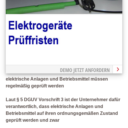
DEMO JETZT ANFORDERN
elektrische Anlagen und Betriebsmittel müssen
regelmäßig geprüft werden
Laut § 5 DGUV Vorschrift 3 ist der Unternehmer dafür
verantwortlich, dass elektrische Anlagen und
Betriebsmittel auf ihren ordnungsgemäßen Zustand
geprüft werden und zwar