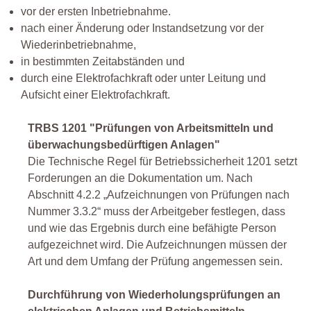
vor der ersten Inbetriebnahme.
nach einer Änderung oder Instandsetzung vor der
Wiederinbetriebnahme,
in bestimmten Zeitabständen und
durch eine Elektrofachkraft oder unter Leitung und
Aufsicht einer Elektrofachkraft.
TRBS 1201 "Prüfungen von Arbeitsmitteln und
überwachungsbedürftigen Anlagen"
Die Technische Regel für Betriebssicherheit 1201 setzt
Forderungen an die Dokumentation um. Nach
Abschnitt 4.2.2 „Aufzeichnungen von Prüfungen nach
Nummer 3.3.2“ muss der Arbeitgeber festlegen, dass
und wie das Ergebnis durch eine befähigte Person
aufgezeichnet wird. Die Aufzeichnungen müssen der
Art und dem Umfang der Prüfung angemessen sein.
Durchführung von Wiederholungsprüfungen an