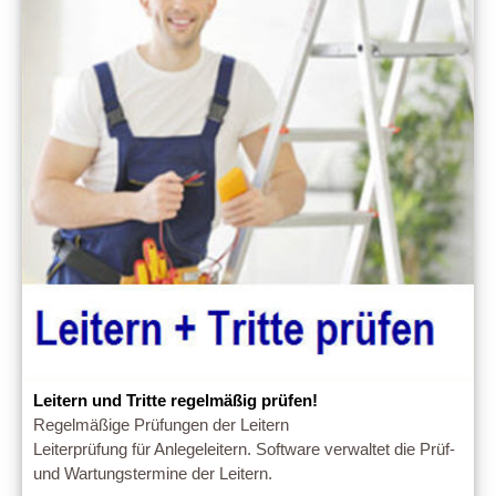
Leitern und Tritte regelmäßig prüfen!
Regelmäßige Prüfungen der Leitern
Leiterprüfung für Anlegeleitern. Software verwaltet die Prüf-
und Wartungstermine der Leitern.