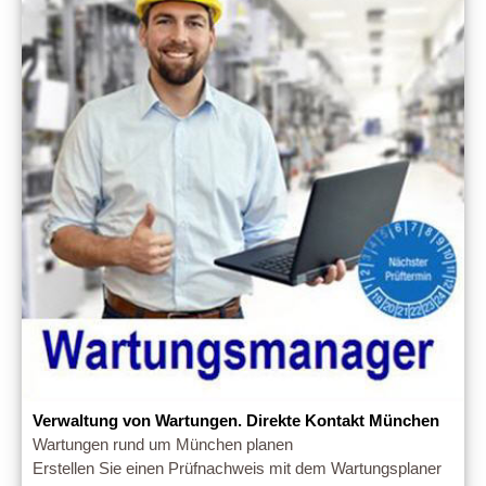
Verwaltung von Wartungen. Direkte Kontakt München
Wartungen rund um München planen
Erstellen Sie einen Prüfnachweis mit dem Wartungsplaner