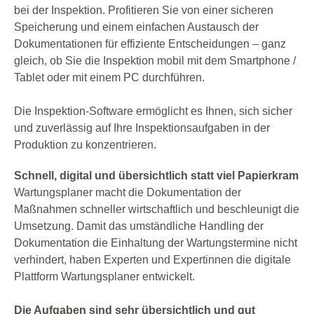
bei der Inspektion. Profitieren Sie von einer sicheren
Speicherung und einem einfachen Austausch der
Dokumentationen für effiziente Entscheidungen – ganz
gleich, ob Sie die Inspektion mobil mit dem Smartphone /
Tablet oder mit einem PC durchführen.
Die Inspektion-Software ermöglicht es Ihnen, sich sicher
und zuverlässig auf Ihre Inspektionsaufgaben in der
Produktion zu konzentrieren.
Schnell, digital und übersichtlich statt viel Papierkram
Wartungsplaner macht die Dokumentation der
Maßnahmen schneller wirtschaftlich und beschleunigt die
Umsetzung. Damit das umständliche Handling der
Dokumentation die Einhaltung der Wartungstermine nicht
verhindert, haben Experten und Expertinnen die digitale
Plattform Wartungsplaner entwickelt.
Die Aufgaben sind sehr übersichtlich und gut