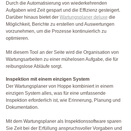
Durch die Automatisierung von wiederkehrenden
Aufgaben wird Zeit gespart und die Effizienz gesteigert.
Darüber hinaus bietet der
Wartungsplaner deluxe
die
Möglichkeit, Berichte zu erstellen und Auswertungen
vorzunehmen, um die Prozesse kontinuierlich zu
optimieren.
Mit diesem Tool an der Seite wird die Organisation von
Wartungsarbeiten zu einer mühelosen Aufgabe, die für
reibungslose Abläufe sorgt.
Inspektion mit einem einzigen System
Der Wartungsplaner von Hoppe kombiniert in einem
einzigen System alles, was für eine umfassende
Inspektion erforderlich ist, wie Erinnerung, Planung und
Dokumentation.
Mit dem Wartungsplaner als Inspektionssoftware sparen
Sie Zeit bei der Erfüllung anspruchsvoller Vorgaben und