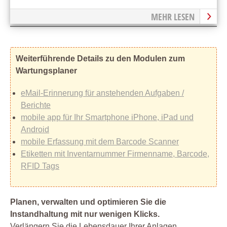
MEHR LESEN
Weiterführende Details zu den Modulen zum
Wartungsplaner
eMail-Erinnerung für anstehenden Aufgaben /
Berichte
mobile app für Ihr Smartphone iPhone, iPad und
Android
mobile Erfassung mit dem Barcode Scanner
Etiketten mit Inventarnummer Firmenname, Barcode,
RFID Tags
Planen, verwalten und optimieren Sie die
Instandhaltung mit nur wenigen Klicks.
Verlängern Sie die Lebensdauer Ihrer Anlagen.