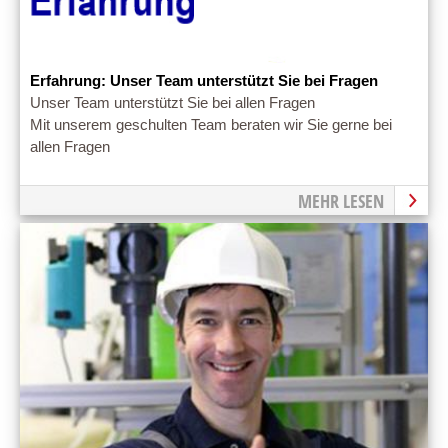
Erfahrung: Unser Team unterstützt Sie bei Fragen
Unser Team unterstützt Sie bei allen Fragen
Mit unserem geschulten Team beraten wir Sie gerne bei
allen Fragen
MEHR LESEN