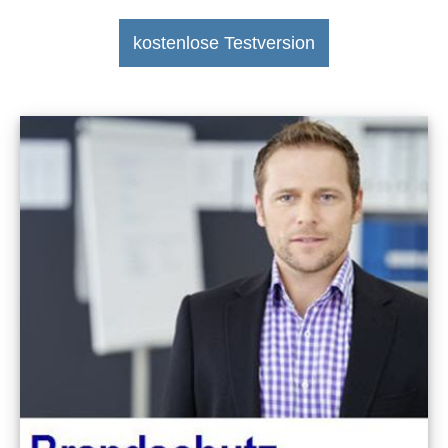
kostenlose Testversion