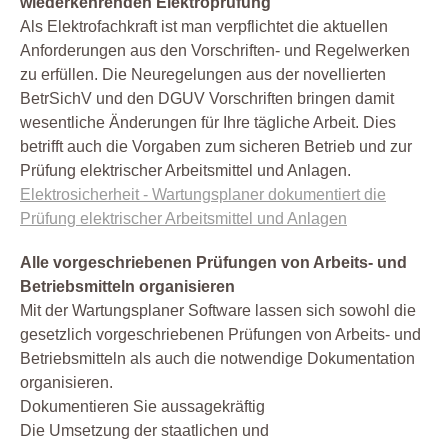
wiederkehrenden Elektroprüfung
Als Elektrofachkraft ist man verpflichtet die aktuellen
Anforderungen aus den Vorschriften- und Regelwerken
zu erfüllen. Die Neuregelungen aus der novellierten
BetrSichV und den DGUV Vorschriften bringen damit
wesentliche Änderungen für Ihre tägliche Arbeit. Dies
betrifft auch die Vorgaben zum sicheren Betrieb und zur
Prüfung elektrischer Arbeitsmittel und Anlagen.
Elektrosicherheit - Wartungsplaner dokumentiert die
Prüfung elektrischer Arbeitsmittel und Anlagen
Alle vorgeschriebenen Prüfungen von Arbeits- und
Betriebsmitteln organisieren
Mit der Wartungsplaner Software lassen sich sowohl die
gesetzlich vorgeschriebenen Prüfungen von Arbeits- und
Betriebsmitteln als auch die notwendige Dokumentation
organisieren.
Dokumentieren Sie aussagekräftig
Die Umsetzung der staatlichen und