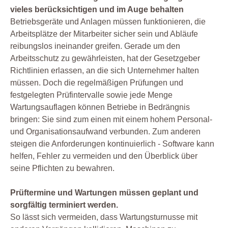
vieles berücksichtigen und im Auge behalten
Betriebsgeräte und Anlagen müssen funktionieren, die
Arbeitsplätze der Mitarbeiter sicher sein und Abläufe
reibungslos ineinander greifen. Gerade um den
Arbeitsschutz zu gewährleisten, hat der Gesetzgeber
Richtlinien erlassen, an die sich Unternehmer halten
müssen. Doch die regelmäßigen Prüfungen und
festgelegten Prüfintervalle sowie jede Menge
Wartungsauflagen können Betriebe in Bedrängnis
bringen: Sie sind zum einen mit einem hohem Personal-
und Organisationsaufwand verbunden. Zum anderen
steigen die Anforderungen kontinuierlich - Software kann
helfen, Fehler zu vermeiden und den Überblick über
seine Pflichten zu bewahren.
Prüftermine und Wartungen müssen geplant und
sorgfältig terminiert werden.
So lässt sich vermeiden, dass Wartungsturnusse mit