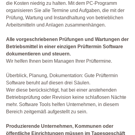
die Kosten niedrig zu halten. Mit dem PC-Programm
organisieren Sie alle Termine und Aufgaben, die mit der
Prüfung, Wartung und Instandhaltung von betrieblichen
Arbeitsmitteln und Anlagen zusammenhängen.
Alle vorgeschriebenen Prüfungen und Wartungen der
Betriebsmittel in einer einzigen Prüftermin Software
dokumentieren und steuern.
Wir helfen Ihnen beim Managen Ihrer Prüftermine.
Überblick, Planung, Dokumentation: Gute Prüftermin
Software beruht auf diesen drei Säulen.
Wer diese berücksichtigt, hat bei einer anstehenden
Betriebsprüfung oder Revision keine schlaflosen Nächte
mehr. Software Tools helfen Unternehmen, in diesem
Bereich zeitgemäß aufgestellt zu sein.
Produzierende Unternehmen, Kommunen oder
öffentliche Einrichtungen müssen im Tagesgeschäft