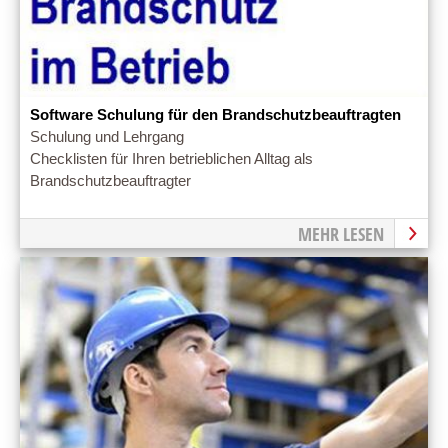
Software Schulung für den Brandschutzbeauftragten
Schulung und Lehrgang
Checklisten für Ihren betrieblichen Alltag als
Brandschutzbeauftragter
MEHR LESEN