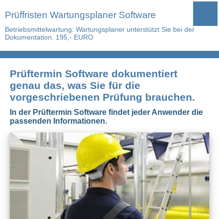
Prüffristen Wartungsplaner Software
Betriebsmittelwartung: Wartungsplaner unterstützt Sie bei der
Dokumentation. 195,- EURO
Prüftermin Software dokumentiert
genau das, was Sie für die
vorgeschriebenen Prüfung brauchen.
In der Prüftermin Software findet jeder Anwender die
passenden Informationen.