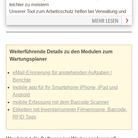
leichter zu meistern
Unserer Tool zum Arbeitsschutz helfen bei Verwaltung und
Management von Arbeitsschutzmaßnahmen im Betrieb.
MEHR LESEN
Weiterführende Details zu den Modulen zum
Wartungsplaner
eMail-Erinnerung für anstehenden Aufgaben /
Berichte
mobile app für Ihr Smartphone iPhone, iPad und
Android
mobile Erfassung mit dem Barcode Scanner
Etiketten mit Inventarnummer Firmenname, Barcode,
RFID Tags