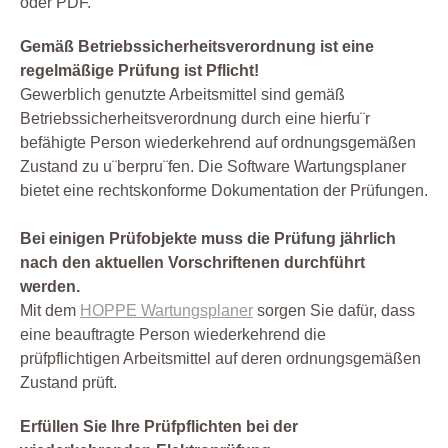
oder PDF.
Gemäß Betriebssicherheitsverordnung ist eine
regelmäßige Prüfung ist Pflicht!
Gewerblich genutzte Arbeitsmittel sind gemäß
Betriebssicherheitsverordnung durch eine hierfu¨r
befähigte Person wiederkehrend auf ordnungsgemäßen
Zustand zu u¨berpru¨fen. Die Software Wartungsplaner
bietet eine rechtskonforme Dokumentation der Prüfungen.
Bei einigen Prüfobjekte muss die Prüfung jährlich
nach den aktuellen Vorschriftenen durchführt
werden.
Mit dem
HOPPE Wartungsplaner
sorgen Sie dafür, dass
eine beauftragte Person wiederkehrend die
prüfpflichtigen Arbeitsmittel auf deren ordnungsgemäßen
Zustand prüft.
Erfüllen Sie Ihre Prüfpflichten bei der