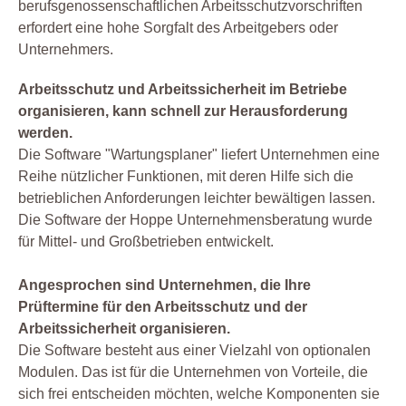
berufsgenossenschaftlichen Arbeitsschutzvorschriften
erfordert eine hohe Sorgfalt des Arbeitgebers oder
Unternehmers.
Arbeitsschutz und Arbeitssicherheit im Betriebe
organisieren, kann schnell zur Herausforderung
werden.
Die Software "Wartungsplaner" liefert Unternehmen eine
Reihe nützlicher Funktionen, mit deren Hilfe sich die
betrieblichen Anforderungen leichter bewältigen lassen.
Die Software der Hoppe Unternehmensberatung wurde
für Mittel- und Großbetrieben entwickelt.
Angesprochen sind Unternehmen, die Ihre
Prüftermine für den Arbeitsschutz und der
Arbeitssicherheit organisieren.
Die Software besteht aus einer Vielzahl von optionalen
Modulen. Das ist für die Unternehmen von Vorteile, die
sich frei entscheiden möchten, welche Komponenten sie