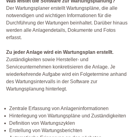
Was leistet die Software zur Wartungsplanung?
Der Wartungsplaner erstellt Wartungspläne, die alle
notwendigen und wichtigen Informationen für die
Durchführung der Wartungen beinhaltet. Darüber hinaus
werden alle Anlagendetails, Dokumente und Fotos
erfasst.
Zu jeder Anlage wird ein Wartungsplan erstellt.
Zuständigkeiten sowie Hersteller- und
Serviceunternehmen konkretisieren die Anlage. Je
wiederkehrende Aufgabe wird ein Folgetermine anhand
des Wartungsintervalls in der Software zur
Wartungsplanung hinterlegt.
Zentrale Erfassung von Anlageninformationen
Hinterlegung von Wartungspläne und Zuständigkeiten
Definition von Wartungszyklen
Erstellung von Wartungsberichten