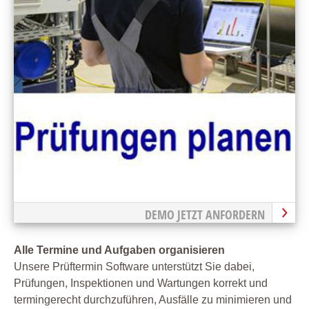
DEMO JETZT ANFORDERN
Alle Termine und Aufgaben organisieren
Unsere Prüftermin Software unterstützt Sie dabei,
Prüfungen, Inspektionen und Wartungen korrekt und
termingerecht durchzuführen, Ausfälle zu minimieren und