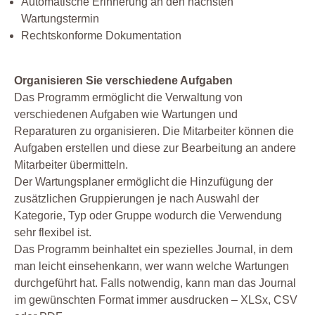
Automatische Erinnerung an den nächsten
Wartungstermin
Rechtskonforme Dokumentation
Organisieren Sie verschiedene Aufgaben
Das Programm ermöglicht die Verwaltung von
verschiedenen Aufgaben wie Wartungen und
Reparaturen zu organisieren. Die Mitarbeiter können die
Aufgaben erstellen und diese zur Bearbeitung an andere
Mitarbeiter übermitteln.
Der Wartungsplaner ermöglicht die Hinzufügung der
zusätzlichen Gruppierungen je nach Auswahl der
Kategorie, Typ oder Gruppe wodurch die Verwendung
sehr flexibel ist.
Das Programm beinhaltet ein spezielles Journal, in dem
man leicht einsehenkann, wer wann welche Wartungen
durchgeführt hat. Falls notwendig, kann man das Journal
im gewünschten Format immer ausdrucken – XLSx, CSV