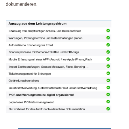
dokumentieren.