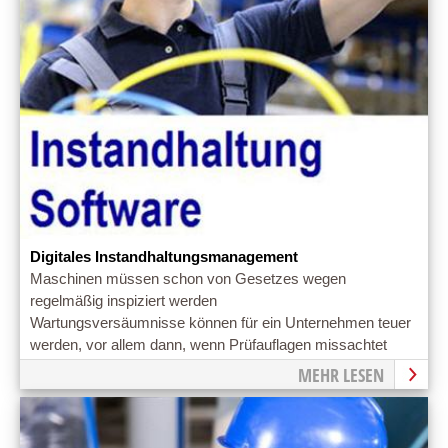
Digitales Instandhaltungsmanagement
Maschinen müssen schon von Gesetzes wegen
regelmäßig inspiziert werden
Wartungsversäumnisse können für ein Unternehmen teuer
werden, vor allem dann, wenn Prüfauflagen missachtet
wurden.
MEHR LESEN