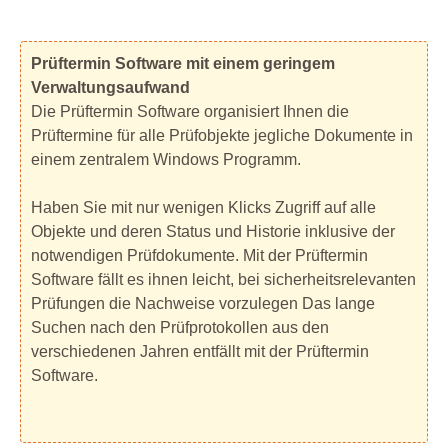
Prüftermin Software mit einem geringem
Verwaltungsaufwand
Die Prüftermin Software organisiert Ihnen die
Prüftermine für alle Prüfobjekte jegliche Dokumente in
einem zentralem Windows Programm.
Haben Sie mit nur wenigen Klicks Zugriff auf alle
Objekte und deren Status und Historie inklusive der
notwendigen Prüfdokumente. Mit der Prüftermin
Software fällt es ihnen leicht, bei sicherheitsrelevanten
Prüfungen die Nachweise vorzulegen Das lange
Suchen nach den Prüfprotokollen aus den
verschiedenen Jahren entfällt mit der Prüftermin
Software.