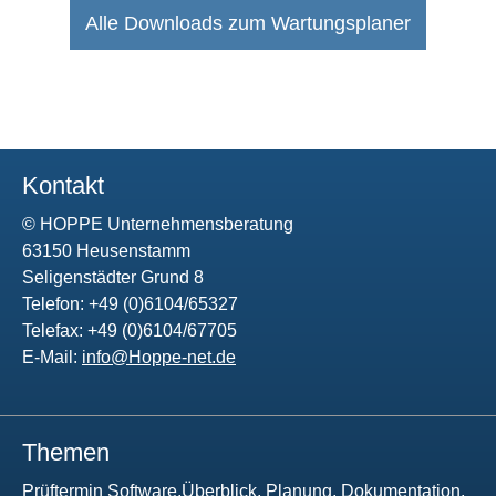
Alle Downloads zum Wartungsplaner
Kontakt
© HOPPE Unternehmensberatung
63150 Heusenstamm
Seligenstädter Grund 8
Telefon: +49 (0)6104/65327
Telefax: +49 (0)6104/67705
E-Mail:
info@Hoppe-net.de
Themen
Prüftermin Software,Überblick, Planung, Dokumentation,