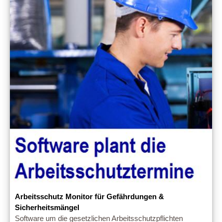
Arbeitsschutz Monitor für Gefährdungen &
Sicherheitsmängel
Software um die gesetzlichen Arbeitsschutzpflichten