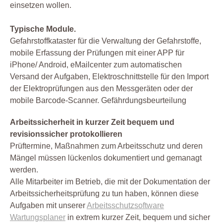
einsetzen wollen.
Typische Module.
Gefahrstoffkataster für die Verwaltung der Gefahrstoffe,
mobile Erfassung der Prüfungen mit einer APP für
iPhone/ Android, eMailcenter zum automatischen
Versand der Aufgaben, Elektroschnittstelle für den Import
der Elektroprüfungen aus den Messgeräten oder der
mobile Barcode-Scanner. Gefährdungsbeurteilung
Arbeitssicherheit in kurzer Zeit bequem und
revisionssicher protokollieren
Prüftermine, Maßnahmen zum Arbeitsschutz und deren
Mängel müssen lückenlos dokumentiert und gemanagt
werden.
Alle Mitarbeiter im Betrieb, die mit der Dokumentation der
Arbeitssicherheitsprüfung zu tun haben, können diese
Aufgaben mit unserer
Arbeitsschutzsoftware
Wartungsplaner
in extrem kurzer Zeit, bequem und sicher