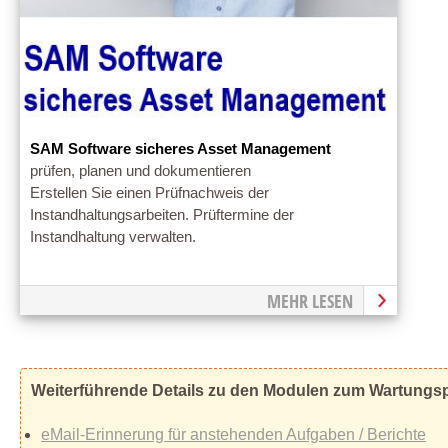
SAM Software sicheres Asset Management
prüfen, planen und dokumentieren
Erstellen Sie einen Prüfnachweis der
Instandhaltungsarbeiten. Prüftermine der
Instandhaltung verwalten.
MEHR LESEN
Weiterführende Details zu den Modulen zum Wartungs
eMail-Erinnerung für anstehenden Aufgaben / Berichte