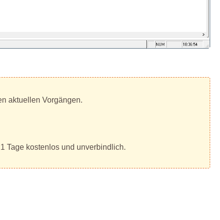
len aktuellen Vorgängen.
21 Tage kostenlos und unverbindlich.