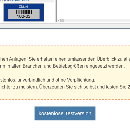
schen Anlagen. Sie erhalten einen umfassenden Überblick zu al
nn in allen Branchen und Betriebsgrößen eingesetzt werden.
stenlos, unverbindlich und ohne Verpflichtung.
eichter zu meistern. Überzeugen Sie sich selbst und testen Sie 
kostenlose Testversion