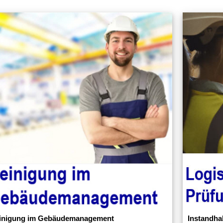
inigung im Gebäudemanagement
Instandha