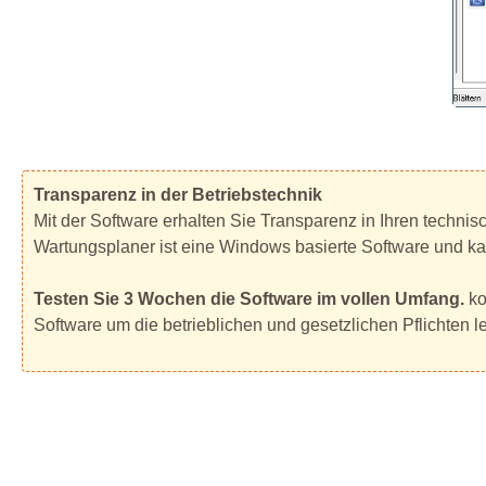
Transparenz in der Betriebstechnik
Mit der Software erhalten Sie Transparenz in Ihren techni
Wartungsplaner ist eine Windows basierte Software und ka
Testen Sie 3 Wochen die Software im vollen Umfang.
ko
Software um die betrieblichen und gesetzlichen Pflichten l