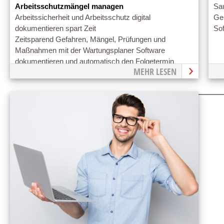
Arbeitsschutzmängel managen
Sau
Arbeitssicherheit und Arbeitsschutz digital
Ge
dokumentieren spart Zeit
So
Zeitsparend Gefahren, Mängel, Prüfungen und
Maßnahmen mit der Wartungsplaner Software
dokumentieren und automatisch den Folgetermin
MEHR LESEN
generieren.