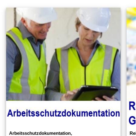
Arbeitsschutzdokumentation,
Re