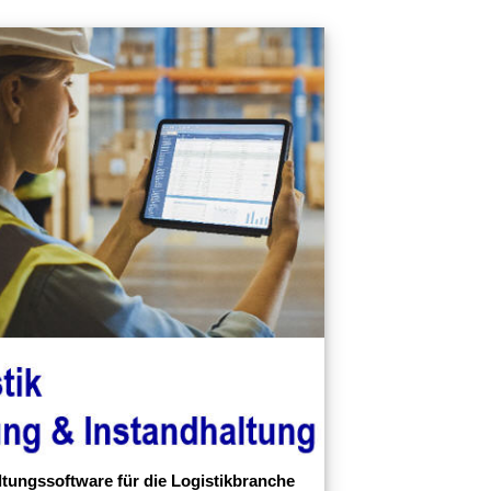
ltungssoftware für die Logistikbranche