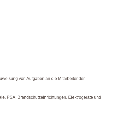
 Zuweisung von Aufgaben an die Mitarbeiter der
gale, PSA, Brandschutzeinrichtungen, Elektrogeräte und