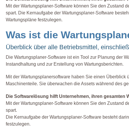
Mit der Wartungsplaner-Software können Sie den Zustand der
spart. Die Kernaufgabe der Wartungsplaner-Software besteh
Wartungspläne festzulegen.
Was ist die Wartungsplan
Überblick über alle Betriebsmittel, einschlie
Die Wartungsplaner-Software ist ein Tool zur Planung der Wa
Instandhaltung und zur Erstellung von Wartungsberichten.
Mit der Wartungsplanersoftware haben Sie einen Überblick ü
Maschinenteile. Sie überwachen die Assets während des g
Die Softwarelösung hilft Unternehmen, ihren gesamten W
Mit der Wartungsplaner-Software können Sie den Zustand der
spart.
Die Kernaufgabe der Wartungsplaner-Software besteht dari
festzulegen.