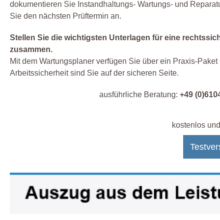
dokumentieren Sie Instandhaltungs- Wartungs- und Reparatur
Sie den nächsten Prüftermin an.
Stellen Sie die wichtigsten Unterlagen für eine rechtssi
zusammen.
Mit dem Wartungsplaner verfügen Sie über ein Praxis-Paket s
Arbeitssicherheit sind Sie auf der sicheren Seite.
ausführliche Beratung:
+49 (0)610
kostenlos und
Testver