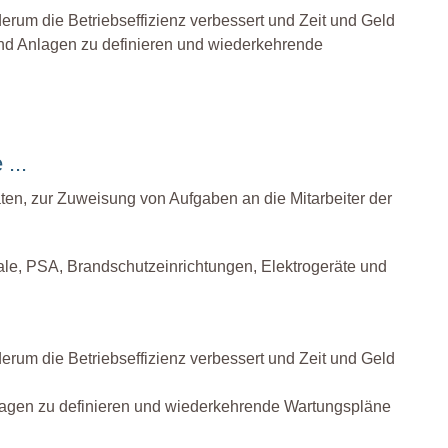
rum die Betriebseffizienz verbessert und Zeit und Geld
und Anlagen zu definieren und wiederkehrende
...
äten, zur Zuweisung von Aufgaben an die Mitarbeiter der
gale, PSA, Brandschutzeinrichtungen, Elektrogeräte und
rum die Betriebseffizienz verbessert und Zeit und Geld
lagen zu definieren und wiederkehrende Wartungspläne