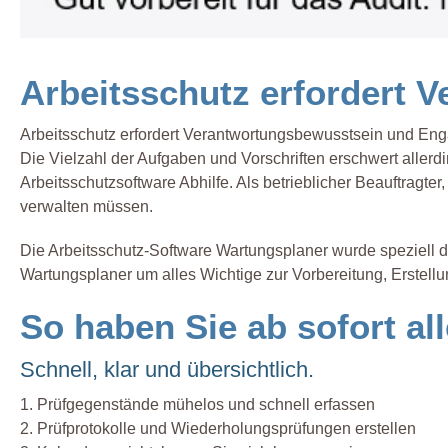
Arbeitsschutz erfordert
Arbeitsschutz erfordert Verantwortungsbewusstsein und En
Die Vielzahl der Aufgaben und Vorschriften erschwert allerdi
Arbeitsschutzsoftware Abhilfe. Als betrieblicher Beauftragte
verwalten müssen.
Die Arbeitsschutz-Software Wartungsplaner wurde speziell 
Wartungsplaner um alles Wichtige zur Vorbereitung, Erstel
So haben Sie ab sofort all
Schnell, klar und übersichtlich.
1. Prüfgegenstände mühelos und schnell erfassen
2. Prüfprotokolle und Wiederholungsprüfungen erstellen